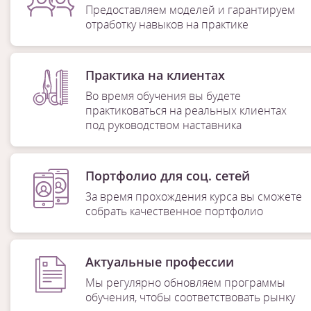
Предоставляем моделей и гарантируем
отработку навыков на практике
Практика на клиентах
Во время обучения вы будете
практиковаться на реальных клиентах
под руководством наставника
Портфолио для соц. сетей
За время прохождения курса вы сможете
собрать качественное портфолио
Актуальные профессии
Мы регулярно обновляем программы
обучения, чтобы соответствовать рынку