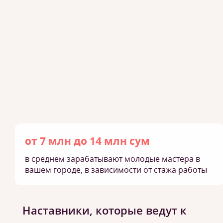
от 7 млн до 14 млн сум
в среднем зарабатывают молодые мастера в
вашем городе, в зависимости от стажа работы
Наставники, которые ведут к