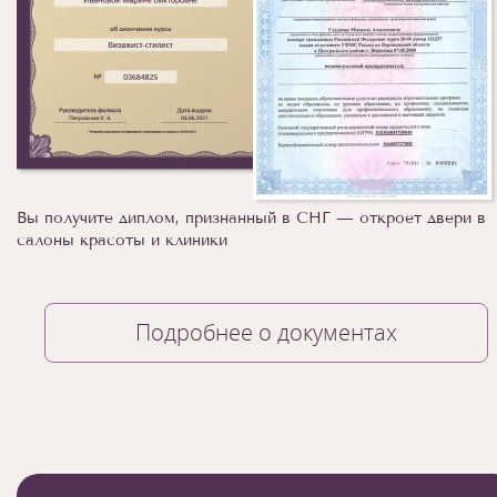
Вы получите диплом, признанный в СНГ — откроет двери в
салоны красоты и клиники
Подробнее о документах