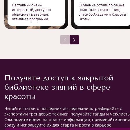
Наставник очень
Обучение оставило самые
интересный, доступно
приятные впечатления,
объясняет материал,
спасибо Академии Красоты
отличная программа
Эколь!
Получите доступ к закрытой
библиотеке знаний в сфере
красоты
Читайте статьи о последних исследованиях, разбирайте с
экспертами трендовые техники, получайте гайды и чек-листы
Сэкономьте время на поиске информации, применяйте знан
сразу и используйте их для старта и роста в карьере