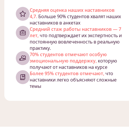
Cредняя оценка наших наставников
4,7.
Больше 90% студентов хвалят наших
наставников в анкетах
Средний стаж работы наставников — 7
лет,
что подтверждает их экспертность и
постоянную вовлеченность в реальную
практику.
70% студентов отмечают особую
эмоциональную поддержку,
которую
получают от наставников на курсе
Более 95% студентов отмечают,
что
наставники легко объясняют сложные
темы