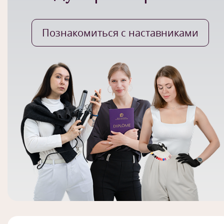
Познакомиться с наставниками