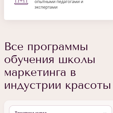
опытными педагогами и
экспертами
Все программы
обучения школы
маркетинга в
индустрии красоты