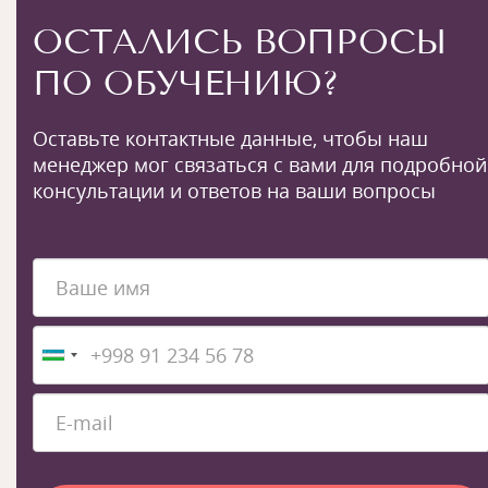
ОСТАЛИСЬ ВОПРОСЫ
ПО ОБУЧЕНИЮ?
Оставьте контактные данные, чтобы наш
менеджер мог связаться с вами для подробной
консультации и ответов на ваши вопросы