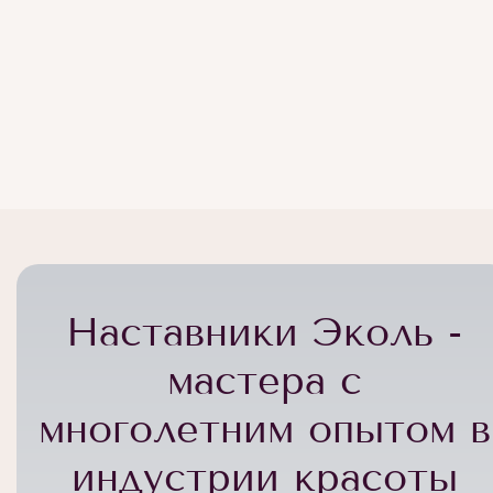
Наставники Эколь -
мастера с
многолетним опытом в
индустрии красоты