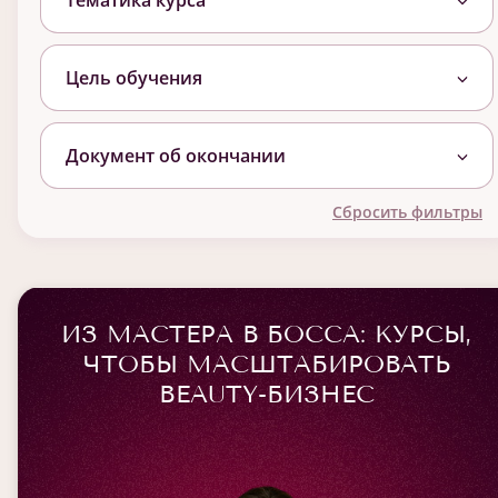
Тематика курса
Цель обучения
Документ об окончании
Сбросить фильтры
ИЗ МАСТЕРА В БОССА: КУРСЫ,
ЧТОБЫ МАСШТАБИРОВАТЬ
BEAUTY-БИЗНЕС