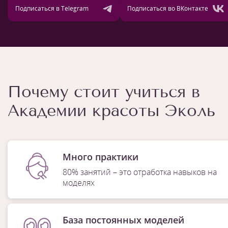
Подписаться в Telegram
Подписаться во ВКонтакте
Почему стоит учиться в
Академии красоты Эколь
Много практики
80% занятий – это отработка навыков на
моделях
База постоянных моделей