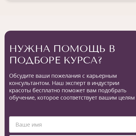
НУЖНА ПОМОЩЬ В
ПОДБОРЕ КУРСА?
Обсудите ваши пожелания с карьерным
консультантом. Наш эксперт в индустрии
красоты бесплатно поможет вам подобрать
обучение, которое соответствует вашим целям