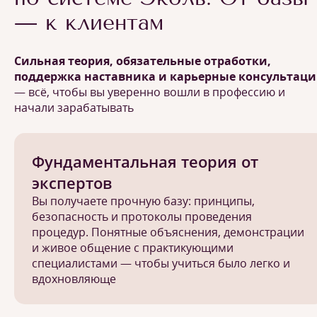
— к клиентам
Сильная теория, обязательные отработки,
поддержка наставника и карьерные консультац
— всё, чтобы вы уверенно вошли в профессию и
начали зарабатывать
Фундаментальная теория от
экспертов
Вы получаете прочную базу: принципы,
безопасность и протоколы проведения
процедур. Понятные объяснения, демонстрации
и живое общение с практикующими
специалистами — чтобы учиться было легко и
вдохновляюще