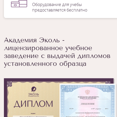
Оборудование для учебы
предоставляется бесплатно
Академия Эколь -
лицензированное учебное
заведение с выдачей дипломов
установленного образца