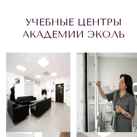
УЧЕБНЫЕ ЦЕНТРЫ
АКАДЕМИИ ЭКОЛЬ