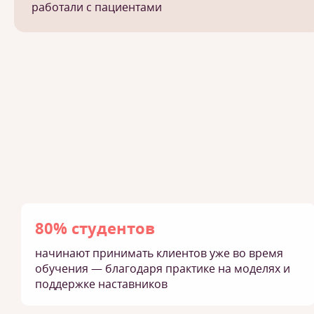
работали с пациентами
80% студентов
начинают принимать клиентов уже во время
обучения — благодаря практике на моделях и
поддержке наставников