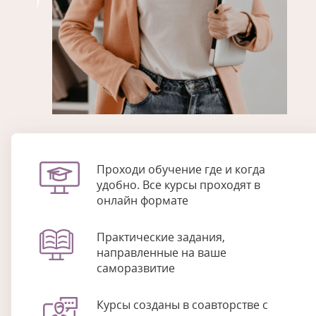
Проходи обучение где и когда
удобно. Все курсы проходят в
онлайн формате
Практические задания,
направленные на ваше
саморазвитие
Курсы созданы в соавторстве с