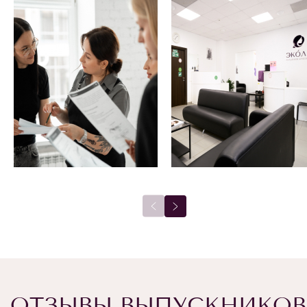
ОТЗЫВЫ ВЫПУСКНИКОВ