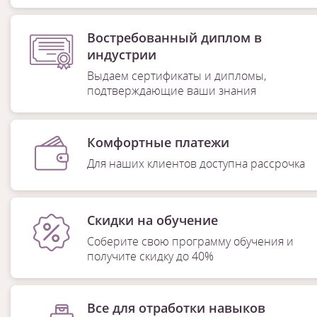
Востребованный диплом в
индустрии
Выдаем сертификаты и дипломы,
подтверждающие ваши знания
Комфортные платежи
Для наших клиентов доступна рассрочка
Скидки на обучение
Соберите свою программу обучения и
получите скидку до 40%
Все для отработки навыков