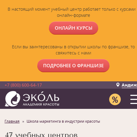
В настоящий момент учебный центр работает только с курсами 
онлайн-формате
ОНЛАЙН КУРСЫ
Если вы заинтересованы в открытии школы по франшизе, то
свяжитесь с нами
ПОДРОБНЕЕ О ФРАНШИЗЕ
+7 (800) 600-64-17
Андиж
Главная
Школа маркетинга в индустрии красоты
47 учебных центров