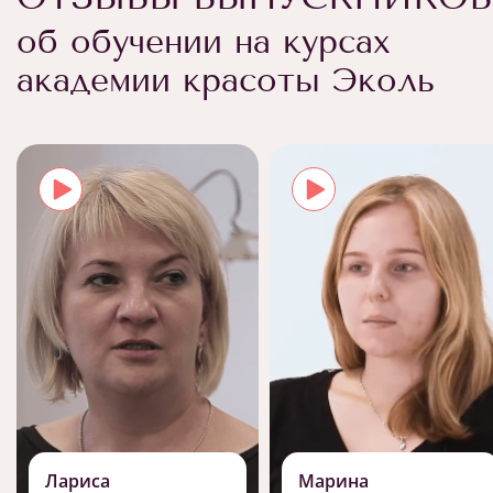
об обучении на курсах
академии красоты Эколь
Лариса
Марина