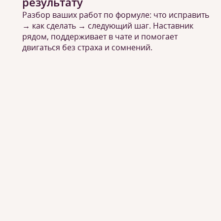
результату
Разбор ваших работ по формуле: что исправить
→ как сделать → следующий шаг. Наставник
рядом, поддерживает в чате и помогает
двигаться без страха и сомнений.