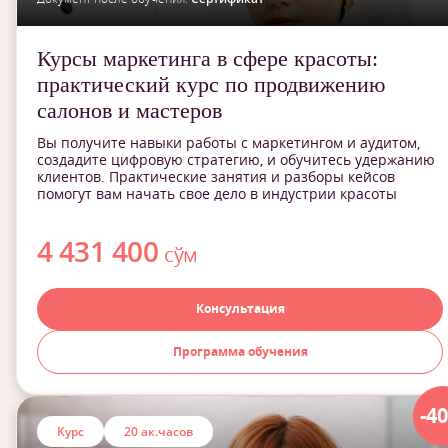
Курсы маркетинга в сфере красоты:
практический курс по продвижению
салонов и мастеров
Вы получите навыки работы с маркетингом и аудитом,
создадите цифровую стратегию, и обучитесь удержанию
клиентов. Практические занятия и разборы кейсов
помогут вам начать свое дело в индустрии красоты
4 431 400
сўм
Консультация
Программа обучения
-4
Курс
20 ак.часов