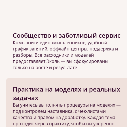
Сообщество и заботливый сервис
Комьюнити единомышленников, удобный
график занятий, оффлайн-центры, поддержка и
разборы. Все расходники и моделей
предоставляет Эколь — вы сфокусированы
только на росте и результате
Практика на моделях и реальных
задачах
Вы учитесь выполнять процедуры на моделях —
под контролем наставника, с чек-листами
качества и правом на доработку. Каждая тема
проходит через практику, чтобы вы уверенно