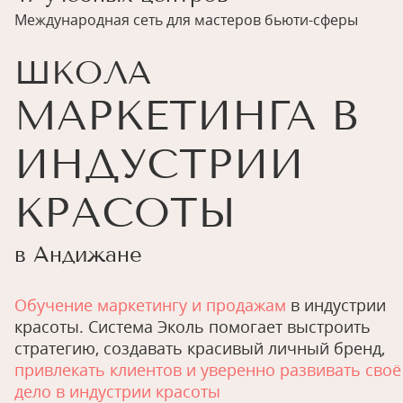
Международная сеть для мастеров бьюти-сферы
ШКОЛА
МАРКЕТИНГА В
ИНДУСТРИИ
КРАСОТЫ
в Андижане
Обучение маркетингу и продажам
в индустрии
красоты. Система Эколь помогает выстроить
стратегию, создавать красивый личный бренд,
привлекать клиентов и уверенно развивать своё
дело в индустрии красоты