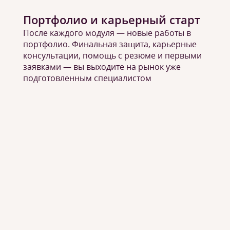
Портфолио и карьерный старт
После каждого модуля — новые работы в
портфолио. Финальная защита, карьерные
консультации, помощь с резюме и первыми
заявками — вы выходите на рынок уже
подготовленным специалистом