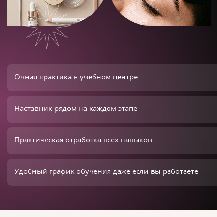
Очная практика в учебном центре
Наставник рядом на каждом этапе
Практическая отработка всех навыков
Удобный график обучения даже если вы работаете