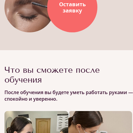
Оставить
заявку
Что вы сможете после
обучения
После обучения вы будете уметь работать руками —
спокойно и уверенно.