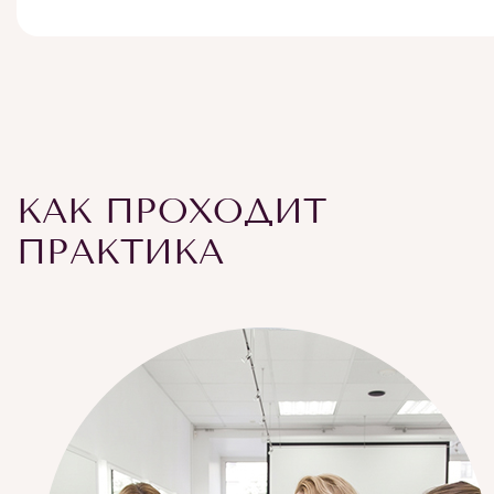
КАК ПРОХОДИТ
ПРАКТИКА