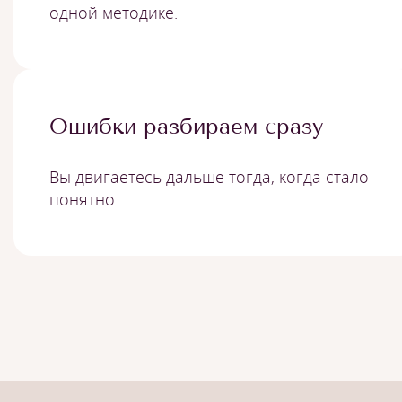
одной методике.
Ошибки разбираем сразу
Вы двигаетесь дальше тогда, когда стало
понятно.