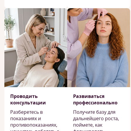
Проводить
Развиваться
консультации
профессионально
Разберетесь в
Получите базу для
показаниях и
дальнейшего роста,
противопоказаниях,
поймете, как