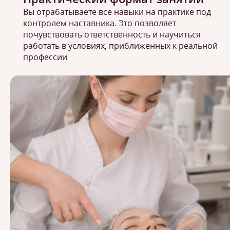
Вы отрабатываете все навыки на практике под
контролем наставника. Это позволяет
почувствовать ответственность и научиться
работать в условиях, приближенных к реальной
профессии