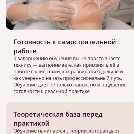
Готовность к самостоятельной
работе
К завершению обучения вы не просто знаете
технику — вы понимаете, как применять её в
работе с клиентами, как развиваться дальше и
как уверенно начать профессиональный путь.
Обучение дает не только навык, но и ощущение
готовности к реальной практике
Теоретическая база перед
практикой
Обучение начинается с теории, которая дает