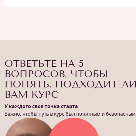
ОТВЕТЬТЕ НА 5
ВОПРОСОВ, ЧТОБЫ
ПОНЯТЬ, ПОДХОДИТ Л
ВАМ КУРС
У каждого своя точка старта
Важно, чтобы путь в курс был понятным и безопасным