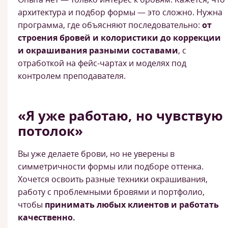
архитектура и подбор формы — это сложно. Нужна
программа, где объясняют последовательно:
от
строения бровей и колористики до коррекции
и окрашивания разными составами
, с
отработкой на фейс-чартах и моделях под
контролем преподавателя.
«Я уже работаю, но чувствую
потолок»
Вы уже делаете брови, но не уверены в
симметричности формы или подборе оттенка.
Хочется освоить разные техники окрашивания,
работу с проблемными бровями и портфолио,
чтобы
принимать любых клиентов и работать
качественно.