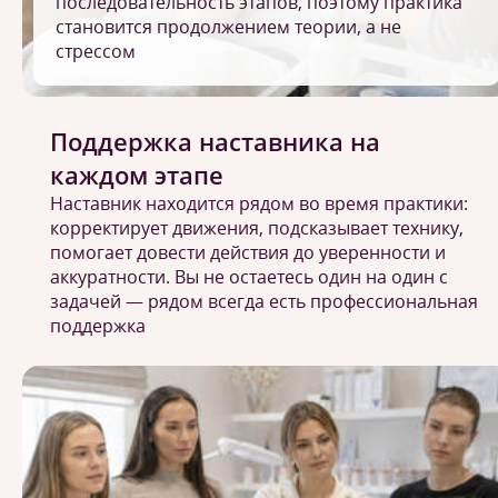
последовательность этапов, поэтому практика
становится продолжением теории, а не
стрессом
Поддержка наставника на
каждом этапе
Наставник находится рядом во время практики:
корректирует движения, подсказывает технику,
помогает довести действия до уверенности и
аккуратности. Вы не остаетесь один на один с
задачей — рядом всегда есть профессиональная
поддержка