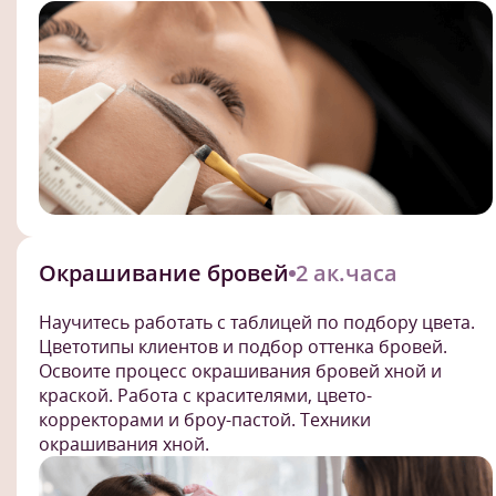
Окрашивание бровей
2 ак.часа
Научитесь работать с таблицей по подбору цвета.
Цветотипы клиентов и подбор оттенка бровей.
Освоите процесс окрашивания бровей хной и
краской. Работа с красителями, цвето-
корректорами и броу-пастой. Техники
окрашивания хной.