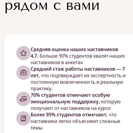
рядом с вами
Cредняя оценка наших наставников
4,7.
Больше 90% студентов хвалят наших
наставников в анкетах
Средний стаж работы наставников — 7
лет,
что подтверждает их экспертность и
постоянную вовлеченность в реальную
практику.
70% студентов отмечают особую
эмоциональную поддержку,
которую
получают от наставников на курсе
Более 95% студентов отмечают,
что
наставники легко объясняют сложные
темы