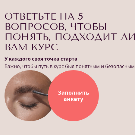
ОТВЕТЬТЕ НА 5
ВОПРОСОВ, ЧТОБЫ
ПОНЯТЬ, ПОДХОДИТ Л
ВАМ КУРС
У каждого своя точка старта
Важно, чтобы путь в курс был понятным и безопасным
Заполнить
анкету