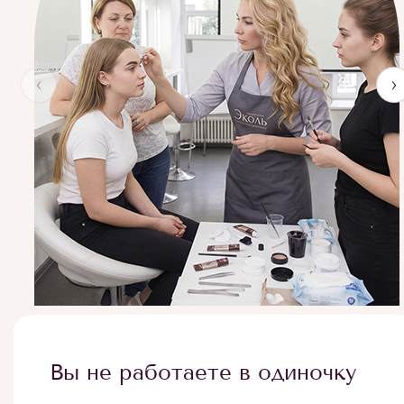
‹
›
Вы не работаете в одиночку