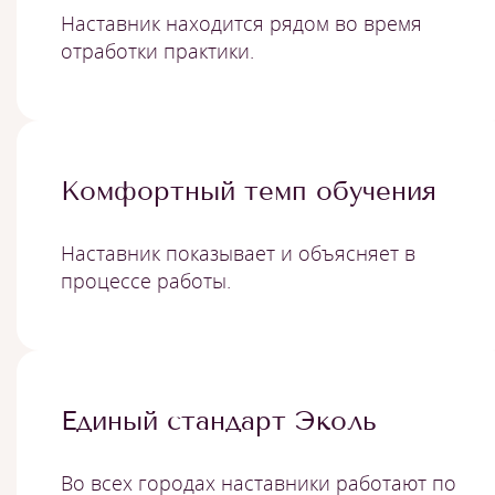
Наставник находится рядом во время
отработки практики.
Комфортный темп обучения
Наставник показывает и объясняет в
процессе работы.
Единый стандарт Эколь
Во всех городах наставники работают по