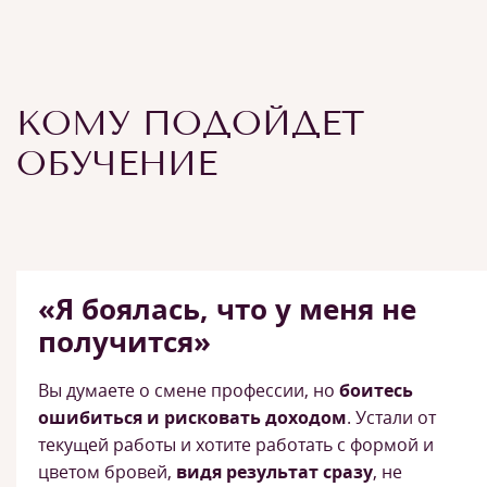
КОМУ ПОДОЙДЕТ
ОБУЧЕНИЕ
«Я боялась, что у меня не
получится»
Вы думаете о смене профессии, но
боитесь
ошибиться и рисковать доходом
. Устали от
текущей работы и хотите работать с формой и
цветом бровей,
видя результат сразу
, не