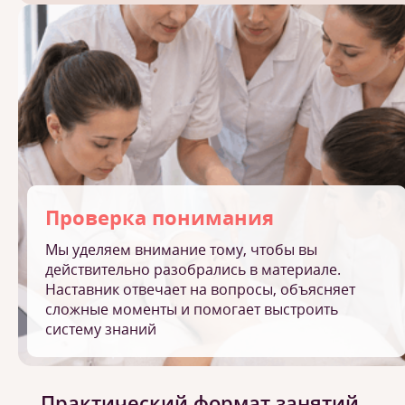
Проверка понимания
Мы уделяем внимание тому, чтобы вы
действительно разобрались в материале.
Наставник отвечает на вопросы, объясняет
сложные моменты и помогает выстроить
систему знаний
Практический формат занятий