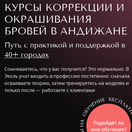
КУРСЫ КОРРЕКЦИИ И
ОКРАШИВАНИЯ
БРОВЕЙ В АНДИЖАНЕ
Путь с практикой и поддержкой в
40+ городах
Сомневаетесь, что у вас получится? Это нормально. В
Эколь учат входить в профессию постепенно: сначала
осваиваете теорию, затем тренируетесь на моделях и
только после — работаете с клиентами
Подойдёт ли
мне обучение?