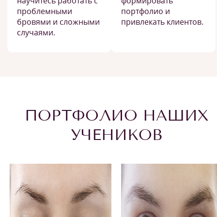
научитесь работать с
формировать
проблемными
портфолио и
бровями и сложными
привлекать клиентов.
случаями.
ПОРТФОЛИО НАШИХ
УЧЕНИКОВ