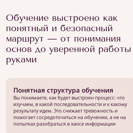
Обучение выстроено как
понятный и безопасный
маршрут — от понимания
основ до уверенной работы
руками
Понятная структура обучения
Вы понимаете, как будет выстроен процесс: что
изучаем, в какой последовательности и к какому
результату идем. Это снижает тревожность и
помогает сосредоточиться на обучении, а не на
попытках разобраться в хаосе информации