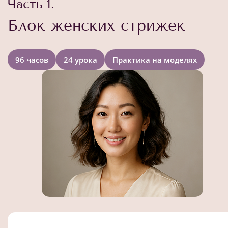
Часть 1.
Блок женских стрижек
96 часов
24 урока
Практика на моделях