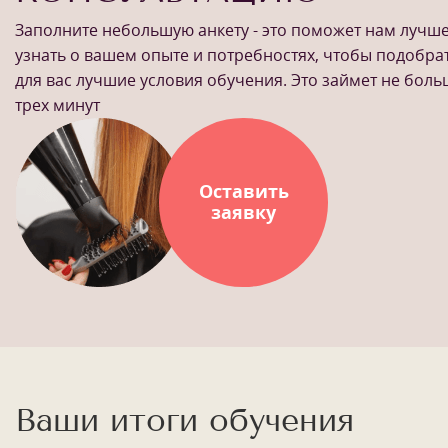
Заполните небольшую анкету - это поможет нам лучш
узнать о вашем опыте и потребностях, чтобы подобра
для вас лучшие условия обучения. Это займет не бол
трех минут
Оставить
заявку
1
/
13
Ваши итоги обучения