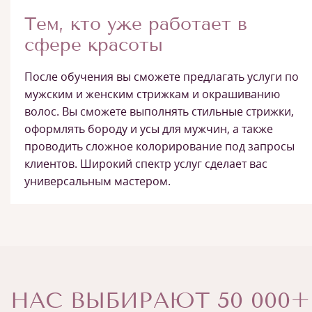
Тем, кто уже работает в
сфере красоты
После обучения вы сможете предлагать услуги по
мужским и женским стрижкам и окрашиванию
волос. Вы сможете выполнять стильные стрижки,
оформлять бороду и усы для мужчин, а также
проводить сложное колорирование под запросы
клиентов. Широкий спектр услуг сделает вас
универсальным мастером.
НАС ВЫБИРАЮТ 50 000+