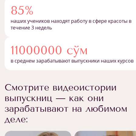
85%
наших учеников находят работу в сфере красоты в
течение 3 недель
11000000 сўм
в среднем зарабатывают выпускники наших курсов
Смотрите видеоистории
выпускниц — как они
зарабатывают на любимом
деле: