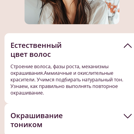
Естественный
цвет волос
Строение волоса, фазы роста, механизмы
окрашивания.Аммиачные и окислительные
красители. Учимся подбирать натуральный тон.
Узнаем, как правильно выполнять повторное
окрашивание.
Окрашивание
тоником