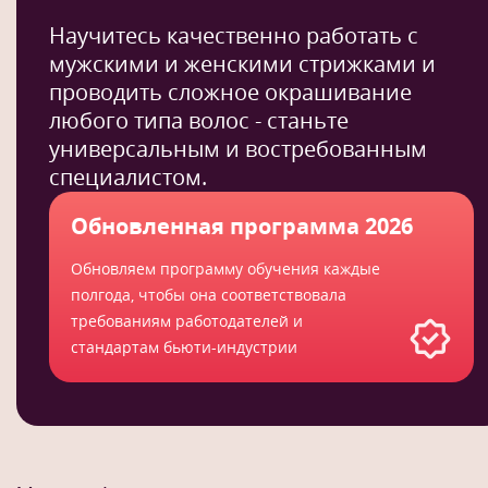
Научитесь качественно работать с
мужскими и женскими стрижками и
проводить сложное окрашивание
любого типа волос - станьте
универсальным и востребованным
специалистом.
Обновленная программа 2026
Обновляем программу обучения каждые
полгода, чтобы она соответствовала
требованиям работодателей и
стандартам бьюти-индустрии