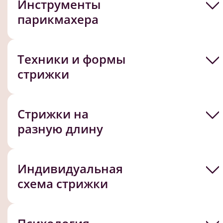
Инструменты
парикмахера
Техники и формы
стрижки
Стрижки на
разную длину
Индивидуальная
схема стрижки