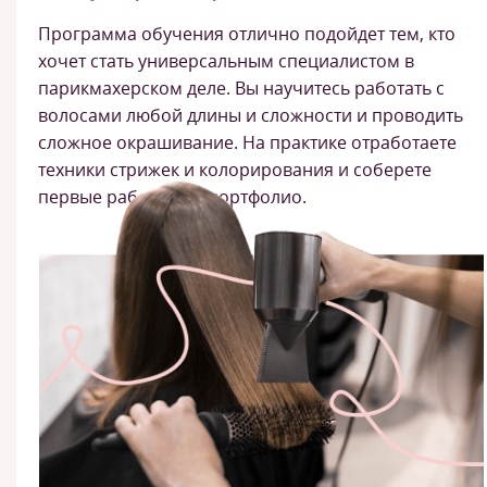
Программа обучения отлично подойдет тем, кто
хочет стать универсальным специалистом в
парикмахерском деле. Вы научитесь работать с
волосами любой длины и сложности и проводить
сложное окрашивание. На практике отработаете
техники стрижек и колорирования и соберете
первые работы для портфолио.