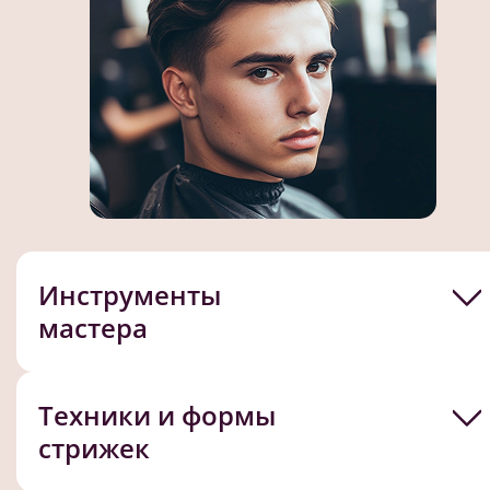
Инструменты
мастера
Техники и формы
стрижек