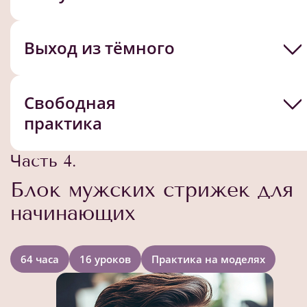
Выход из тёмного
Свободная
практика
Часть 4.
Блок мужских стрижек для
начинающих
64 часа
16 уроков
Практика на моделях