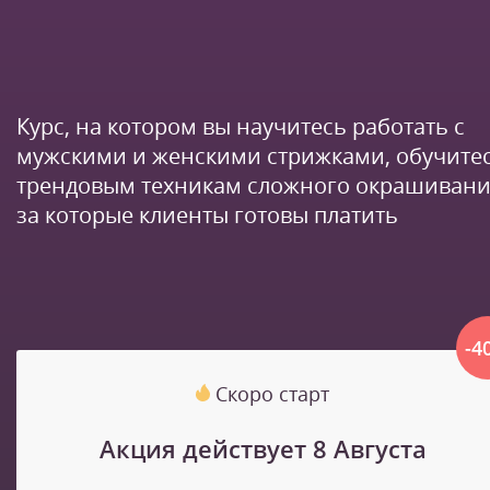
Курс, на котором вы научитесь работать с
мужскими и женскими стрижками, обучите
трендовым техникам сложного окрашивани
за которые клиенты готовы платить
-4
Скоро старт
Акция действует 8 Августа