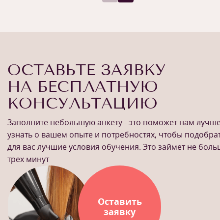
ОСТАВЬТЕ ЗАЯВКУ
НА БЕСПЛАТНУЮ
КОНСУЛЬТАЦИЮ
Заполните небольшую анкету - это поможет нам лучш
узнать о вашем опыте и потребностях, чтобы подобра
для вас лучшие условия обучения. Это займет не бол
трех минут
Оставить
заявку