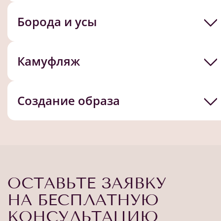
Борода и усы
Камуфляж
Создание образа
ОСТАВЬТЕ ЗАЯВКУ
НА БЕСПЛАТНУЮ
КОНСУЛЬТАЦИЮ