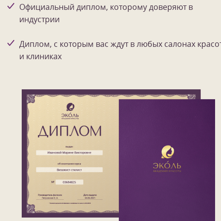
Официальный диплом, которому доверяют в
индустрии
Диплом, с которым вас ждут в любых салонах красо
и клиниках