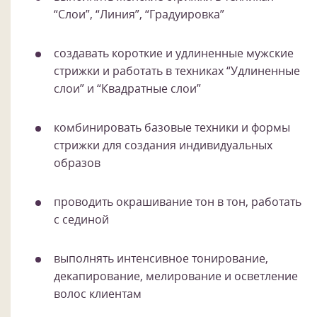
“Слои”, “Линия”, “Градуировка”
создавать короткие и удлиненные мужские
стрижки и работать в техниках “Удлиненные
слои” и “Квадратные слои”
комбинировать базовые техники и формы
стрижки для создания индивидуальных
образов
проводить окрашивание тон в тон, работать
с сединой
выполнять интенсивное тонирование,
декапирование, мелирование и осветление
волос клиентам