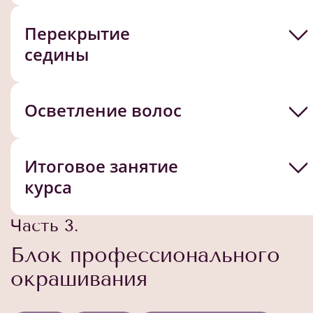
Перекрытие
седины
Осветление волос
Итоговое занятие
курса
Часть 3.
Блок профессионального
окрашивания