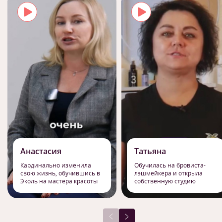
Анастасия
Татьяна
Кардинально изменила
Обучилась на бровиста-
свою жизнь, обучившись в
лэшмейкера и открыла
Эколь на мастера красоты
собственную студию