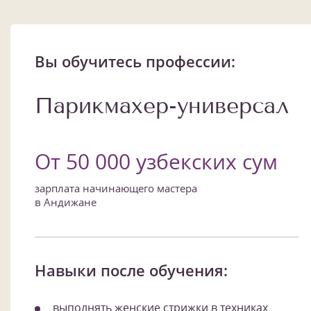
Вы обучитесь профессии:
Парикмахер-универсал
От 50 000 узбекских сум
зарплата начинающего мастера
в Андижане
Навыки после обучения:
выполнять женские стрижки в техниках