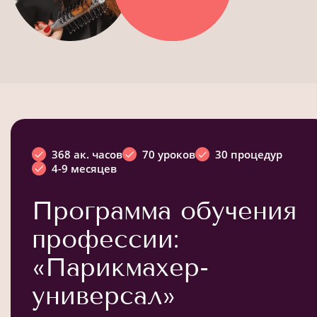
368 ак. часов
70 уроков
30 процедур
4-9 месяцев
Программа обучения
профессии:
«Парикмахер-
универсал»