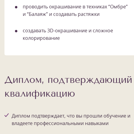
проводить окрашивание в техниках “Омбре”
и “Балаяж” и создавать растяжки
создавать 3D-окрашивание и сложное
колорирование
Диплом, подтверждающий
квалификацию
Диплом подтверждает, что вы прошли обучение и
владеете профессиональными навыками