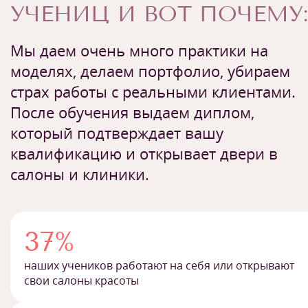
УЧЕНИЦ И ВОТ ПОЧЕМУ:
Мы даем очень много практики на
моделях, делаем портфолио, убираем
страх работы с реальными клиентами.
После обучения выдаем диплом,
который подтверждает вашу
квалификацию и открывает двери в
салоны и клиники.
37%
наших учеников работают на себя или открывают
свои салоны красоты