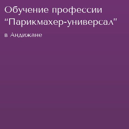
Обучение профессии
“Парикмахер-универсал”
в Андижане