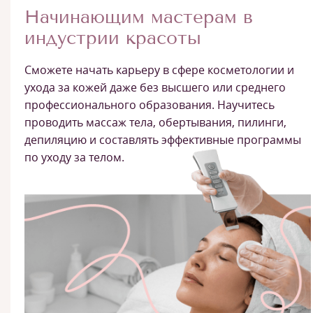
Начинающим мастерам в
индустрии красоты
Сможете начать карьеру в сфере косметологии и
ухода за кожей даже без высшего или среднего
профессионального образования. Научитесь
проводить массаж тела, обертывания, пилинги,
депиляцию и составлять эффективные программы
по уходу за телом.