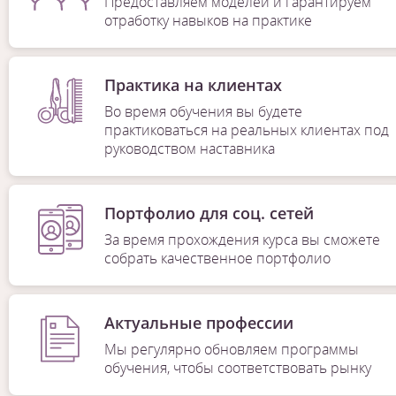
Предоставляем моделей и гарантируем
отработку навыков на практике
Практика на клиентах
Во время обучения вы будете
практиковаться на реальных клиентах под
руководством наставника
Портфолио для соц. сетей
За время прохождения курса вы сможете
собрать качественное портфолио
Актуальные профессии
Мы регулярно обновляем программы
обучения, чтобы соответствовать рынку