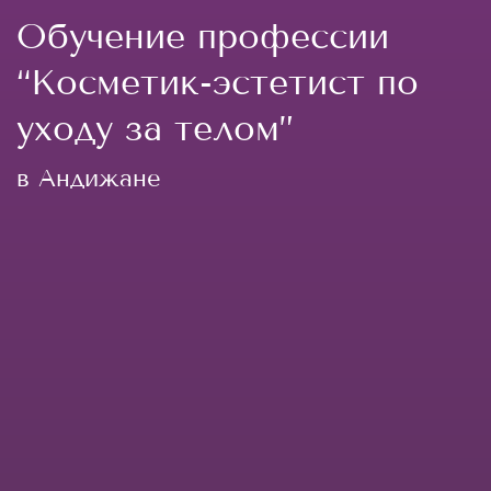
Обучение профессии
“Косметик-эстетист по
уходу за телом”
в Андижане