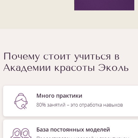
Почему стоит учиться в
Академии красоты Эколь
Много практики
80% занятий – это отработка навыков
База постоянных моделей