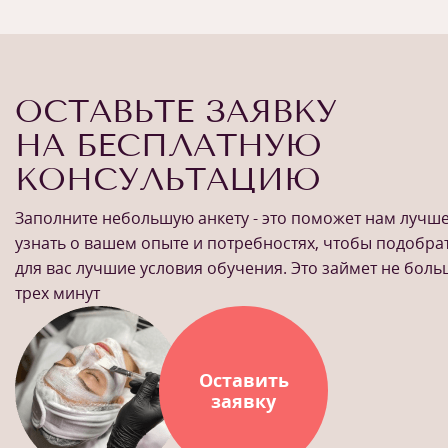
ОСТАВЬТЕ ЗАЯВКУ
НА БЕСПЛАТНУЮ
КОНСУЛЬТАЦИЮ
Заполните небольшую анкету - это поможет нам лучш
узнать о вашем опыте и потребностях, чтобы подобра
для вас лучшие условия обучения. Это займет не бол
трех минут
Оставить
заявку