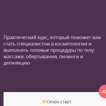
Практический курс, который поможет вам
стать специалистом в косметологии и
выполнять топовые процедуры по телу:
массажи, обертывания, пилинги и
депиляцию
-4
Скоро старт