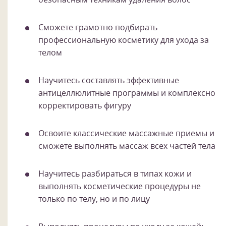
Сможете грамотно подбирать
профессиональную косметику для ухода за
телом
Научитесь составлять эффективные
антицеллюлитные программы и комплексно
корректировать фигуру
Освоите классические массажные приемы и
сможете выполнять массаж всех частей тела
Научитесь разбираться в типах кожи и
выполнять косметические процедуры не
только по телу, но и по лицу