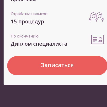
Отработка навыков
15 процедур
По окончанию
Диплом специалиста
Записаться