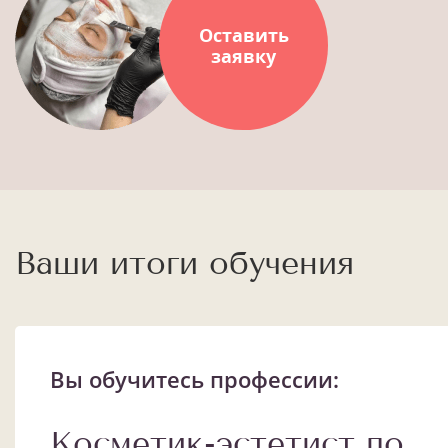
Оставить
заявку
Ваши итоги обучения
Вы обучитесь профессии:
Косметик-эстетист по