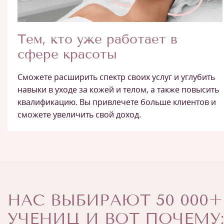
Тем, кто уже работает в
сфере красоты
Сможете расширить спектр своих услуг и углубить
навыки в уходе за кожей и телом, а также повысить
квалификацию. Вы привлечете больше клиентов и
сможете увеличить свой доход.
НАС ВЫБИРАЮТ 50 000+
УЧЕНИЦ И ВОТ ПОЧЕМУ: