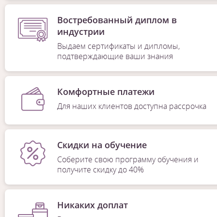
Востребованный диплом в
индустрии
Выдаем сертификаты и дипломы,
подтверждающие ваши знания
Комфортные платежи
Для наших клиентов доступна рассрочка
Скидки на обучение
Соберите свою программу обучения и
получите скидку до 40%
Никаких доплат