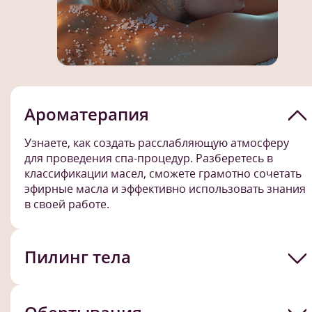
Ароматерапия
Узнаете, как создать расслабляющую атмосферу
для проведения спа-процедур. Разберетесь в
классификации масел, сможете грамотно сочетать
эфирные масла и эффективно использовать знания
в своей работе.
Пилинг тела