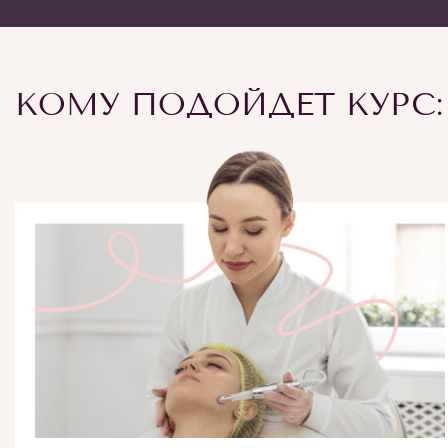
КОМУ ПОДОЙДЕТ КУРС: