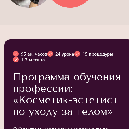
95 ак. часов
24 урока
15 процедуры
1-3 месяца
Программа обучения
профессии:
«Косметик-эстетист
по уходу за телом»