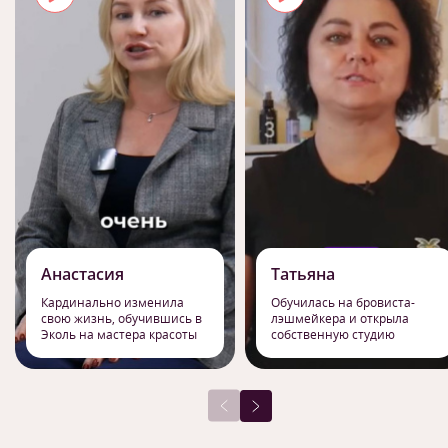
Анастасия
Татьяна
Кардинально изменила
Обучилась на бровиста-
свою жизнь, обучившись в
лэшмейкера и открыла
Эколь на мастера красоты
собственную студию