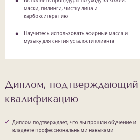
Выполнять процедуры по уходу за кожей:
маски, пилинги, чистку лица и
карбокситерапию
Научитесь использовать эфирные масла и
музыку для снятия усталости клиента
Диплом, подтверждающий
квалификацию
Диплом подтверждает, что вы прошли обучение и
владеете профессиональными навыками