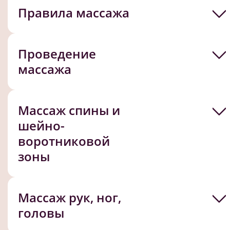
Правила массажа
Проведение
массажа
Массаж спины и
шейно-
воротниковой
зоны
Массаж рук, ног,
головы