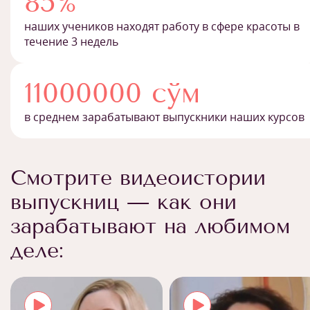
85%
наших учеников находят работу в сфере красоты в
течение 3 недель
11000000 сўм
в среднем зарабатывают выпускники наших курсов
Смотрите видеоистории
выпускниц — как они
зарабатывают на любимом
деле: