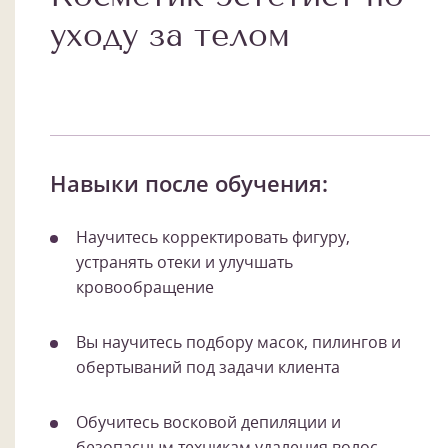
уходу за телом
Навыки после обучения:
Научитесь корректировать фигуру,
устранять отеки и улучшать
кровообращение
Вы научитесь подбору масок, пилингов и
обертываний под задачи клиента
Обучитесь восковой депиляции и
безопасным техникам удаления волос