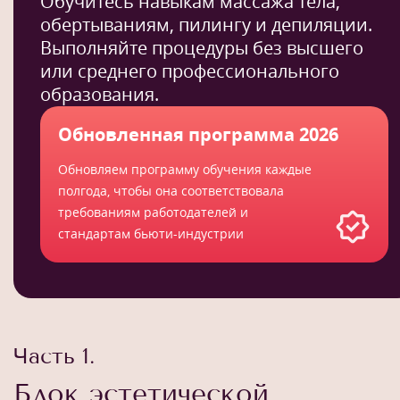
Обучитесь навыкам массажа тела,
обертываниям, пилингу и депиляции.
Выполняйте процедуры без высшего
или среднего профессионального
образования.
Обновленная программа 2026
Обновляем программу обучения каждые
полгода, чтобы она соответствовала
требованиям работодателей и
стандартам бьюти-индустрии
Часть 1.
Блок эстетической