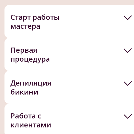
Старт работы
мастера
Первая
процедура
Депиляция
бикини
Работа с
клиентами