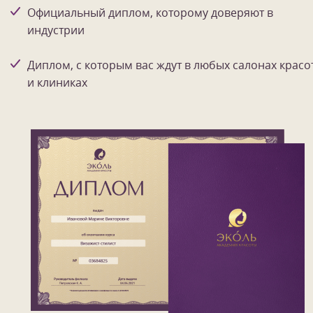
Официальный диплом, которому доверяют в
индустрии
Диплом, с которым вас ждут в любых салонах красо
и клиниках