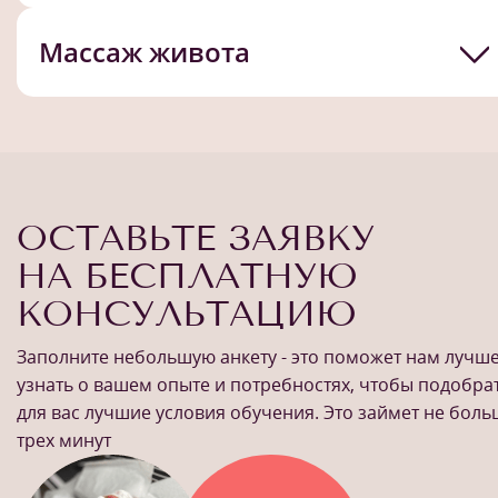
Массаж живота
ОСТАВЬТЕ ЗАЯВКУ
НА БЕСПЛАТНУЮ
КОНСУЛЬТАЦИЮ
Заполните небольшую анкету - это поможет нам лучш
узнать о вашем опыте и потребностях, чтобы подобра
для вас лучшие условия обучения. Это займет не бол
трех минут