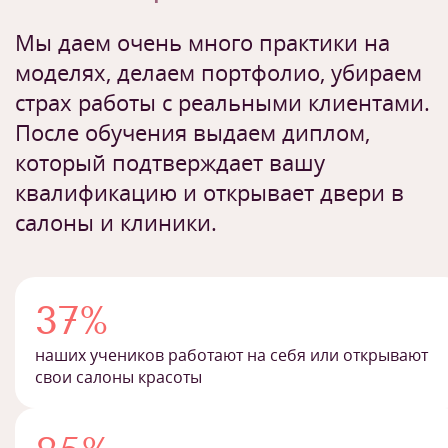
Мы даем очень много практики на
моделях, делаем портфолио, убираем
страх работы с реальными клиентами.
После обучения выдаем диплом,
который подтверждает вашу
квалификацию и открывает двери в
салоны и клиники.
37%
наших учеников работают на себя или открывают
свои салоны красоты