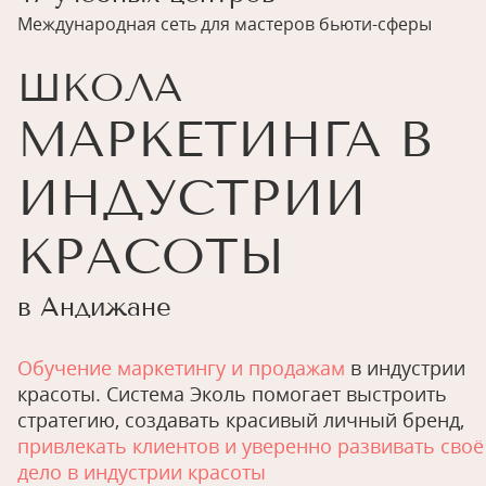
Международная сеть для мастеров бьюти-сферы
ШКОЛА
МАРКЕТИНГА В
ИНДУСТРИИ
КРАСОТЫ
в Андижане
Обучение маркетингу и продажам
в индустрии
красоты. Система Эколь помогает выстроить
стратегию, создавать красивый личный бренд,
привлекать клиентов и уверенно развивать своё
дело в индустрии красоты