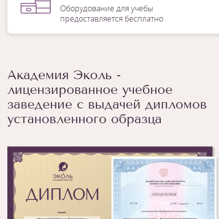
Оборудование для учебы
предоставляется бесплатно
Академия Эколь -
лицензированное учебное
заведение с выдачей дипломов
установленного образца