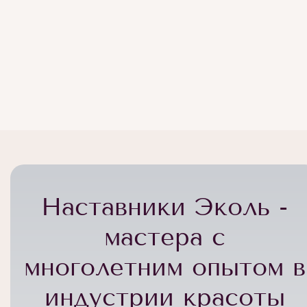
Наставники Эколь -
мастера с
многолетним опытом в
индустрии красоты