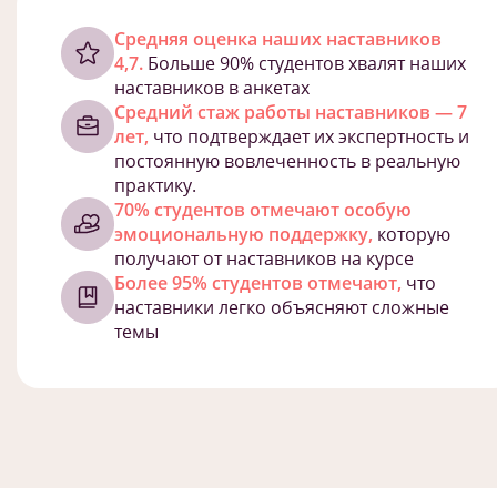
Cредняя оценка наших наставников
4,7.
Больше 90% студентов хвалят наших
наставников в анкетах
Средний стаж работы наставников — 7
лет,
что подтверждает их экспертность и
постоянную вовлеченность в реальную
практику.
70% студентов отмечают особую
эмоциональную поддержку,
которую
получают от наставников на курсе
Более 95% студентов отмечают,
что
наставники легко объясняют сложные
темы