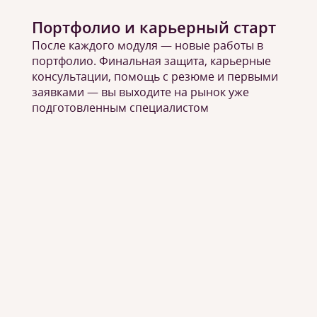
Портфолио и карьерный старт
После каждого модуля — новые работы в
портфолио. Финальная защита, карьерные
консультации, помощь с резюме и первыми
заявками — вы выходите на рынок уже
подготовленным специалистом