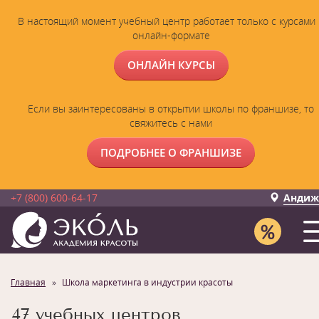
В настоящий момент учебный центр работает только с курсами 
онлайн-формате
ОНЛАЙН КУРСЫ
Если вы заинтересованы в открытии школы по франшизе, то
свяжитесь с нами
ПОДРОБНЕЕ О ФРАНШИЗЕ
+7 (800) 600-64-17
Андиж
Главная
Школа маркетинга в индустрии красоты
47 учебных центров