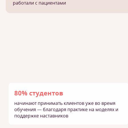
работали с пациентами
80% студентов
начинают принимать клиентов уже во время
обучения — благодаря практике на моделях и
поддержке наставников