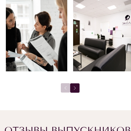
ОТЗЫВЫ ВЫПУСКНИКОВ