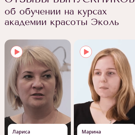
об обучении на курсах
академии красоты Эколь
Лариса
Марина