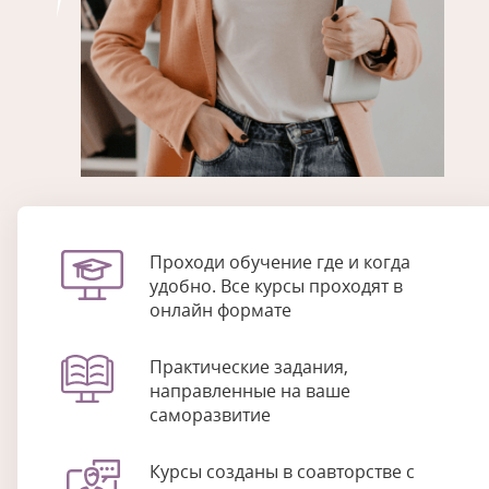
Проходи обучение где и когда
удобно. Все курсы проходят в
онлайн формате
Практические задания,
направленные на ваше
саморазвитие
Курсы созданы в соавторстве с