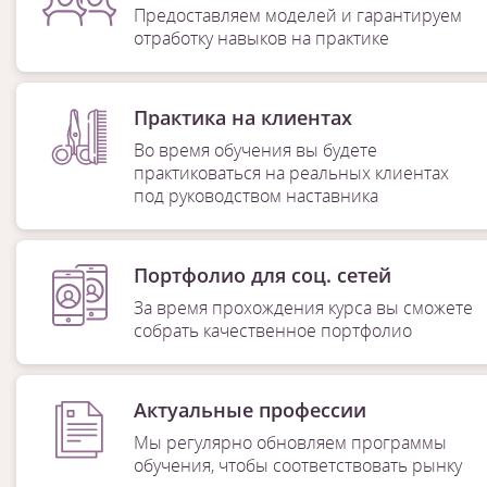
Предоставляем моделей и гарантируем
отработку навыков на практике
Практика на клиентах
Во время обучения вы будете
практиковаться на реальных клиентах
под руководством наставника
Портфолио для соц. сетей
За время прохождения курса вы сможете
собрать качественное портфолио
Актуальные профессии
Мы регулярно обновляем программы
обучения, чтобы соответствовать рынку