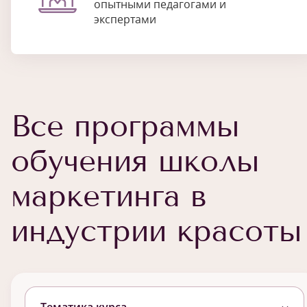
опытными педагогами и
экспертами
Все программы
обучения школы
маркетинга в
индустрии красоты