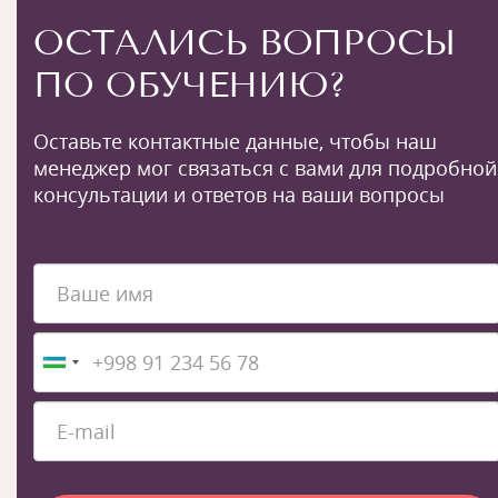
ОСТАЛИСЬ ВОПРОСЫ
ПО ОБУЧЕНИЮ?
Оставьте контактные данные, чтобы наш
менеджер мог связаться с вами для подробной
консультации и ответов на ваши вопросы