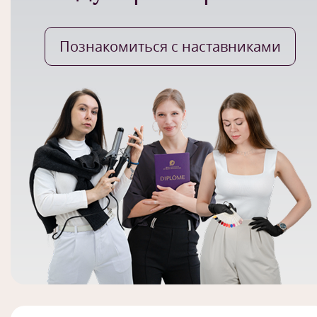
Познакомиться с наставниками