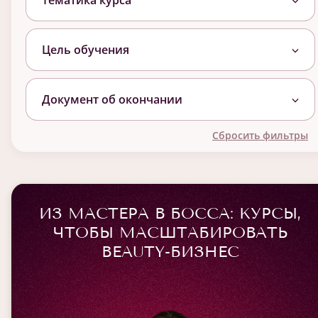
Тематика курса
Цель обучения
Документ об окончании
Сбросить фильтры
ИЗ МАСТЕРА В БОССА: КУРСЫ,
ЧТОБЫ МАСШТАБИРОВАТЬ
BEAUTY-БИЗНЕС