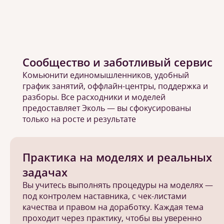
Сообщество и заботливый сервис
Комьюнити единомышленников, удобный
график занятий, оффлайн-центры, поддержка и
разборы. Все расходники и моделей
предоставляет Эколь — вы сфокусированы
только на росте и результате
Практика на моделях и реальных
задачах
Вы учитесь выполнять процедуры на моделях —
под контролем наставника, с чек-листами
качества и правом на доработку. Каждая тема
проходит через практику, чтобы вы уверенно