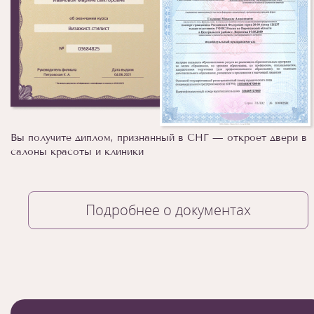
Вы получите диплом, признанный в СНГ — откроет двери в
салоны красоты и клиники
Подробнее о документах