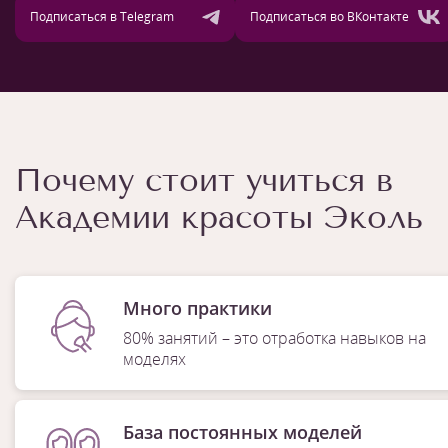
Подписаться в Telegram
Подписаться во ВКонтакте
Почему стоит учиться в
Академии красоты Эколь
Много практики
80% занятий – это отработка навыков на
моделях
База постоянных моделей