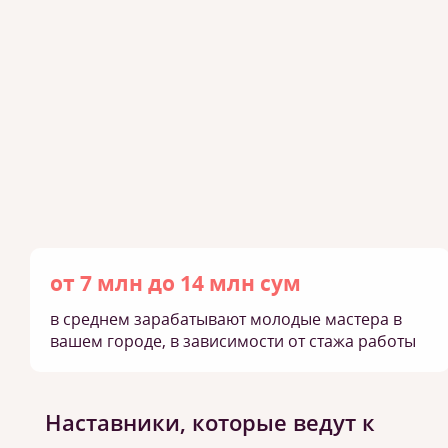
от 7 млн до 14 млн сум
в среднем зарабатывают молодые мастера в
вашем городе, в зависимости от стажа работы
Наставники, которые ведут к