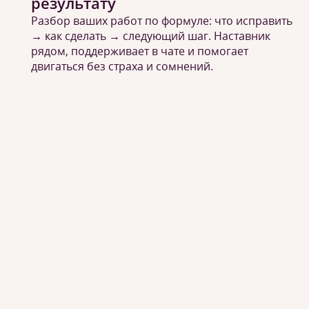
результату
Разбор ваших работ по формуле: что исправить
→ как сделать → следующий шаг. Наставник
рядом, поддерживает в чате и помогает
двигаться без страха и сомнений.