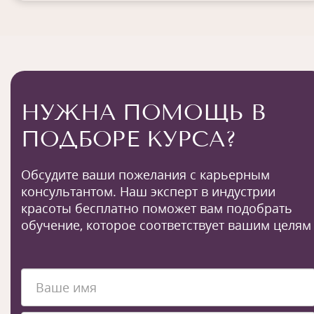
НУЖНА ПОМОЩЬ В
ПОДБОРЕ КУРСА?
Обсудите ваши пожелания с карьерным
консультантом. Наш эксперт в индустрии
красоты бесплатно поможет вам подобрать
обучение, которое соответствует вашим целям