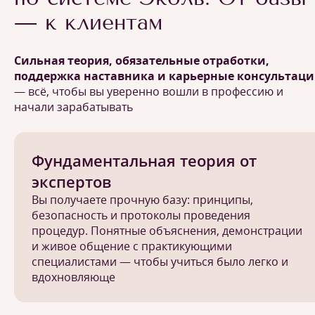
— к клиентам
Сильная теория, обязательные отработки,
поддержка наставника и карьерные консультац
— всё, чтобы вы уверенно вошли в профессию и
начали зарабатывать
Фундаментальная теория от
экспертов
Вы получаете прочную базу: принципы,
безопасность и протоколы проведения
процедур. Понятные объяснения, демонстрации
и живое общение с практикующими
специалистами — чтобы учиться было легко и
вдохновляюще