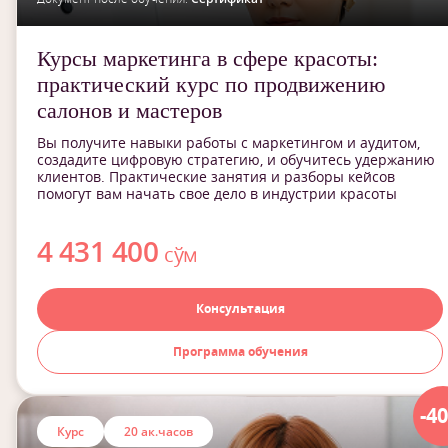
Курсы маркетинга в сфере красоты:
практический курс по продвижению
салонов и мастеров
Вы получите навыки работы с маркетингом и аудитом,
создадите цифровую стратегию, и обучитесь удержанию
клиентов. Практические занятия и разборы кейсов
помогут вам начать свое дело в индустрии красоты
4 431 400
сўм
Консультация
Программа обучения
-4
Курс
20 ак.часов