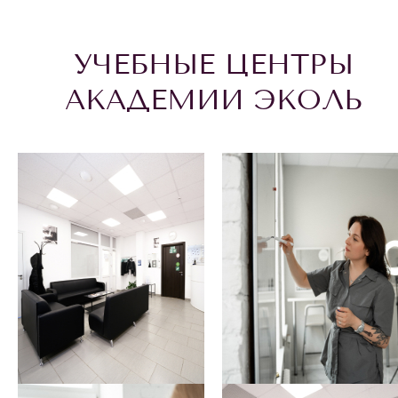
УЧЕБНЫЕ ЦЕНТРЫ
АКАДЕМИИ ЭКОЛЬ