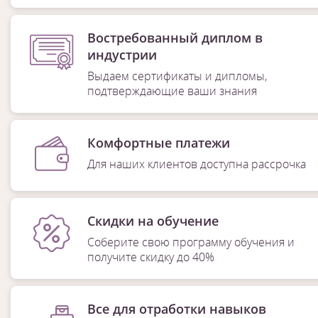
Востребованный диплом в
индустрии
Выдаем сертификаты и дипломы,
подтверждающие ваши знания
Комфортные платежи
Для наших клиентов доступна рассрочка
Скидки на обучение
Соберите свою программу обучения и
получите скидку до 40%
Все для отработки навыков