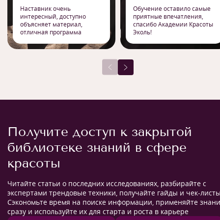
Наставник очень
Обучение оставило самые
интересный, доступно
приятные впечатления,
объясняет материал,
спасибо Академии Красоты
отличная программа
Эколь!
Получите доступ к закрытой
библиотеке знаний в сфере
красоты
Читайте статьи о последних исследованиях, разбирайте с
экспертами трендовые техники, получайте гайды и чек-листы
Сэкономьте время на поиске информации, применяйте знан
сразу и используйте их для старта и роста в карьере