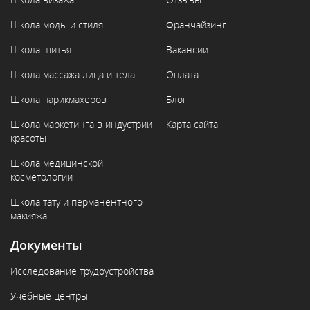
Школа моды и стиля
Франчайзинг
Школа шитья
Вакансии
Школа массажа лица и тела
Оплата
Школа парикмахеров
Блог
Школа маркетинга в индустрии
Карта сайта
красоты
Школа медицинской
косметологии
Школа тату и перманентного
макияжа
Документы
Исследование трудоустройства
Учебные центры