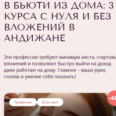
В БЬЮТИ ИЗ ДОМА: 3
КУРСА С НУЛЯ И БЕЗ
ВЛОЖЕНИЙ В
АНДИЖАНЕ
Эти профессии требуют минимум места, стартов
вложений и позволяют быстро выйти на доход
даже работаю на дому. Главное – ваши руки,
голова и умение себя показать!
-4
Профессия
22 ак.часа