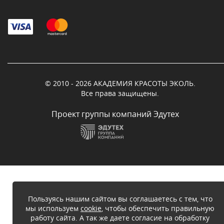
© 2010 - 2026 АКАДЕМИЯ КРАСОТЫ ЭКОЛЬ.
Все права защищены.
Проект группы компаний Эдутех
Пользуясь нашим сайтом вы соглашаетесь с тем, что
мы используем
cookie
, чтобы обеспечить правильную
работу сайта. А так же даете согласие на обработку