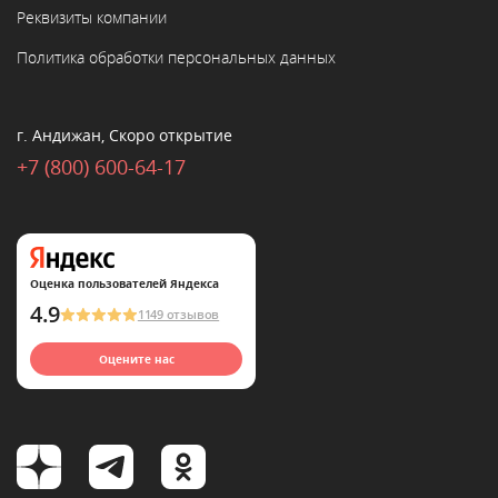
Реквизиты компании
Политика обработки персональных данных
г. Андижан, Скоро открытие
+7 (800) 600-64-17
Оценка пользователей Яндекса
4.9
1149 отзывов
Оцените нас