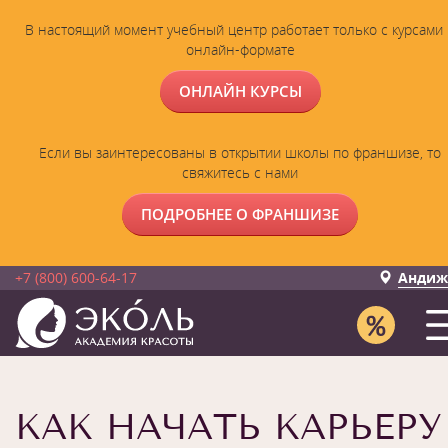
В настоящий момент учебный центр работает только с курсами 
онлайн-формате
ОНЛАЙН КУРСЫ
Если вы заинтересованы в открытии школы по франшизе, то
свяжитесь с нами
ПОДРОБНЕЕ О ФРАНШИЗЕ
+7 (800) 600-64-17
Андиж
КАК НАЧАТЬ КАРЬЕРУ