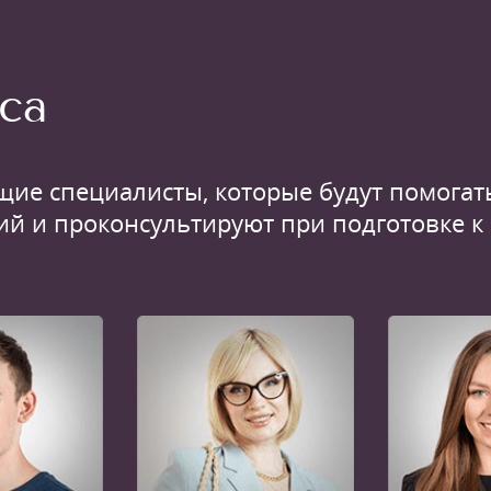
са
щие специалисты, которые будут помогать
ий и проконсультируют при подготовке к