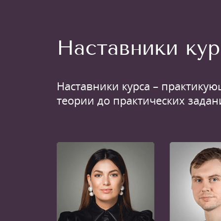
Наставники кур
Наставники курса – практикую
теории до практических задан