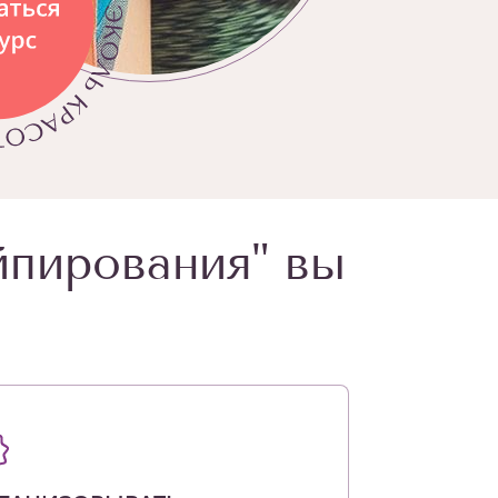
йпирования" вы