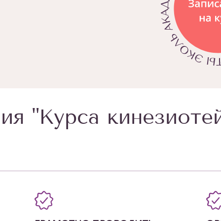
ия "Курса кинезиоте