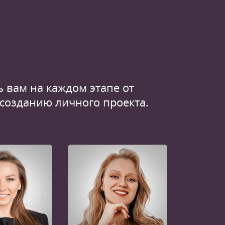
 вам на каждом этапе от
 созданию личного проекта.