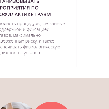
ГАНИЗОВЫВАТЬ
РОПРИЯТИЯ ПО
ОФИЛАКТИКЕ ТРАВМ
олнять процедуры, связанные
оддержкой и фиксацией
тавов, максимально
верженных риску, а также
спечивать физиологическую
вижность суставов.