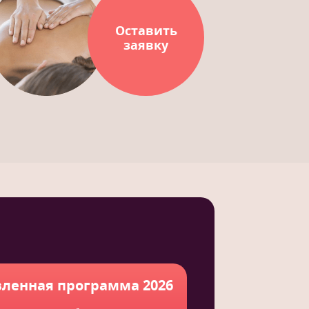
Оставить
заявку
ленная программа 2026