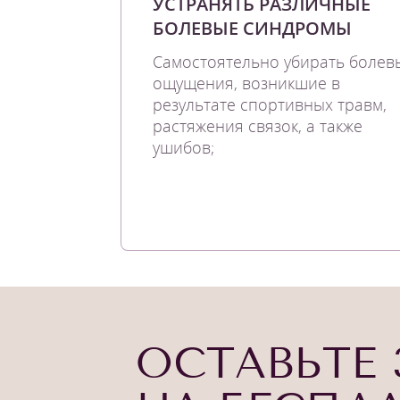
УСТРАНЯТЬ РАЗЛИЧНЫЕ
БОЛЕВЫЕ СИНДРОМЫ
Самостоятельно убирать болев
ощущения, возникшие в
результате спортивных травм,
растяжения связок, а также
ушибов;
ОСТАВЬТЕ 