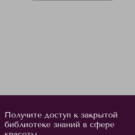
Получите доступ к закрытой
библиотеке знаний в сфере
красоты