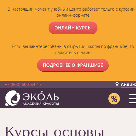
В настоящий момент учебный центр работает только с курсами 
онлайн-формате
ОНЛАЙН КУРСЫ
Если вы заинтересованы в открытии школы по франшизе, то
свяжитесь с нами
ПОДРОБНЕЕ О ФРАНШИЗЕ
+7 (800) 600-64-17
Андиж
Курсы основы