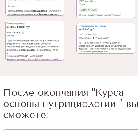
После окончания "Курса
основы нутрициологии " в
сможете: