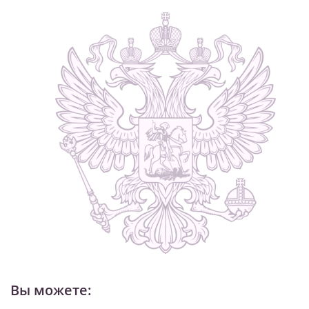
Вы можете: