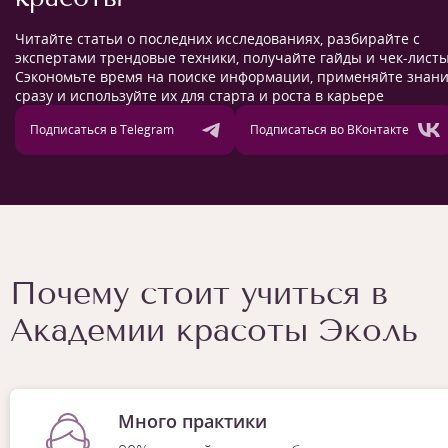
Читайте статьи о последних исследованиях, разбирайте с
экспертами трендовые техники, получайте гайды и чек-листы
Сэкономьте время на поиске информации, применяйте знан
сразу и используйте их для старта и роста в карьере
Подписаться в Telegram
Подписаться во ВКонтакте
Почему стоит учиться в
Академии красоты Эколь
Много практики