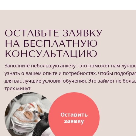
ОСТАВЬТЕ ЗАЯВКУ
НА БЕСПЛАТНУЮ
КОНСУЛЬТАЦИЮ
Заполните небольшую анкету - это поможет нам лучш
узнать о вашем опыте и потребностях, чтобы подобра
для вас лучшие условия обучения. Это займет не бол
трех минут
Оставить
заявку