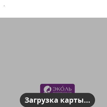
-
Загрузка карты...