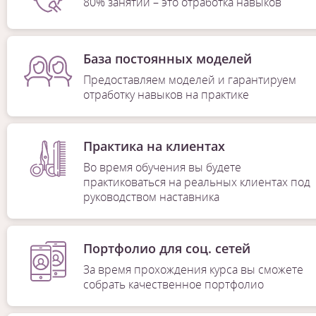
80% занятий – это отработка навыков
База постоянных моделей
Предоставляем моделей и гарантируем
отработку навыков на практике
Практика на клиентах
Во время обучения вы будете
практиковаться на реальных клиентах под
руководством наставника
Портфолио для соц. сетей
За время прохождения курса вы сможете
собрать качественное портфолио