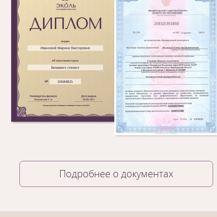
Подробнее о документах