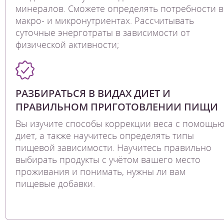
минералов. Сможете определять потребности в
макро- и микронутриентах. Рассчитывать
суточные энерготраты в зависимости от
физической активности;
РАЗБИРАТЬСЯ В ВИДАХ ДИЕТ И
ПРАВИЛЬНОМ ПРИГОТОВЛЕНИИ ПИЩИ
Вы изучите способы коррекции веса с помощь
диет, а также научитесь определять типы
пищевой зависимости. Научитесь правильно
выбирать продукты с учётом вашего место
проживания и понимать, нужны ли вам
пищевые добавки.