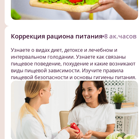
Коррекция рациона питания
8 ак.часов
Узнаете о видах диет, детоксе и лечебном и
интервальном голодании. Узнаете как связаны
пищевое поведение, похудение и какие возникают
виды пищевой зависимости. Изучите правила
пищевой безопасности и основы гигиены питания.