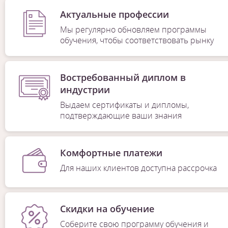
Актуальные профессии
Мы регулярно обновляем программы
обучения, чтобы соответствовать рынку
Востребованный диплом в
индустрии
Выдаем сертификаты и дипломы,
подтверждающие ваши знания
Комфортные платежи
Для наших клиентов доступна рассрочка
Скидки на обучение
Соберите свою программу обучения и