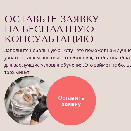
ОСТАВЬТЕ ЗАЯВКУ
НА БЕСПЛАТНУЮ
КОНСУЛЬТАЦИЮ
Заполните небольшую анкету - это поможет нам лучш
узнать о вашем опыте и потребностях, чтобы подобра
для вас лучшие условия обучения. Это займет не бол
трех минут
Оставить
заявку