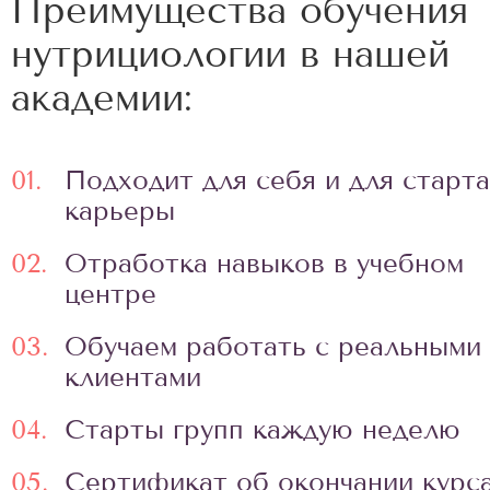
Преимущества обучения
нутрициологии в нашей
академии:
01.
Подходит для себя и для старта
карьеры
02.
Отработка навыков в учебном
центре
03.
Обучаем работать с реальными
клиентами
04.
Старты групп каждую неделю
05.
Сертификат об окончании курс