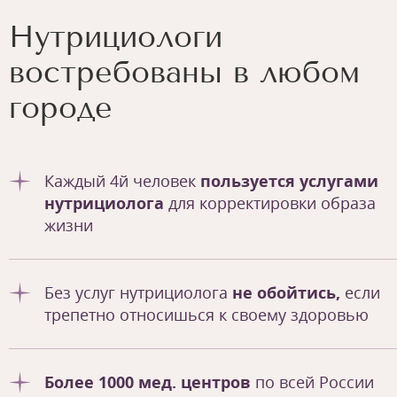
Нутрициологи
востребованы в любом
городе
Каждый 4й человек
пользуется услугами
нутрициолога
для корректировки образа
жизни
Без услуг нутрициолога
не обойтись,
если
трепетно относишься к своему здоровью
Более 1000 мед. центров
по всей России