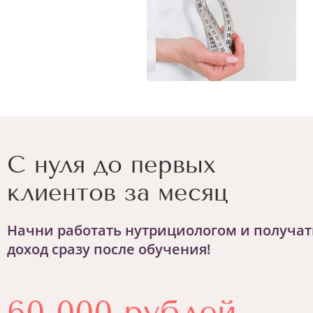
С нуля до первых
клиентов за месяц
Начни работать нутрициологом и получат
доход сразу после обучения!
60 000 рублей