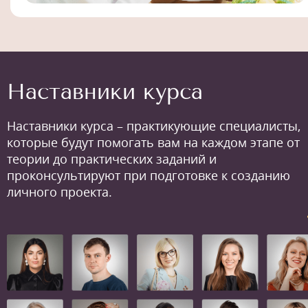
Наставники курса
Наставники курса – практикующие специалисты,
которые будут помогать вам на каждом этапе от
теории до практических заданий и
проконсультируют при подготовке к созданию
личного проекта.