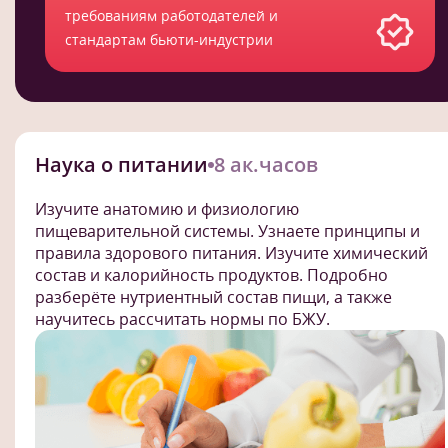
требованиям работодателей и
стандартам бьюти-индустрии
Наука о питании
8 ак.часов
Изучите анатомию и физиологию
пищеварительной системы. Узнаете принципы и
правила здорового питания. Изучите химический
состав и калорийность продуктов. Подробно
разберёте нутриентный состав пищи, а также
научитесь рассчитать нормы по БЖУ.