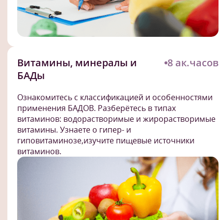
Витамины, минералы и
8 ак.часов
БАДы
Ознакомитесь с классификацией и особенностями
применения БАДОВ. Разберётесь в типах
витаминов: водорастворимые и жирорастворимые
витамины. Узнаете о гипер- и
гиповитаминозе,изучите пищевые источники
витаминов.