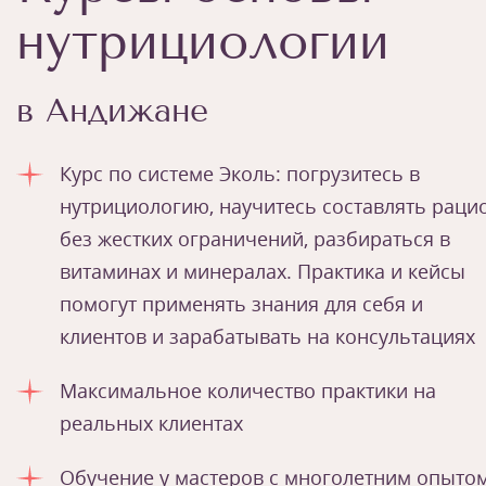
нутрициологии
в Андижане
Курс по системе Эколь: погрузитесь в
нутрициологию, научитесь составлять раци
без жестких ограничений, разбираться в
витаминах и минералах. Практика и кейсы
помогут применять знания для себя и
клиентов и зарабатывать на консультациях
Максимальное количество практики на
реальных клиентах
Обучение у мастеров с многолетним опыто