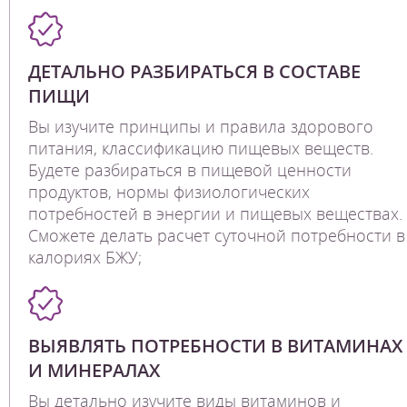
ДЕТАЛЬНО РАЗБИРАТЬСЯ В СОСТАВЕ
ПИЩИ
Вы изучите принципы и правила здорового
питания, классификацию пищевых веществ.
Будете разбираться в пищевой ценности
продуктов, нормы физиологических
потребностей в энергии и пищевых веществах.
Сможете делать расчет суточной потребности в
калориях БЖУ;
ВЫЯВЛЯТЬ ПОТРЕБНОСТИ В ВИТАМИНАХ
И МИНЕРАЛАХ
Вы детально изучите виды витаминов и