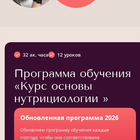
32 ак. часа
12 уроков
Программа обучения
«Курс основы
нутрициологии »
Обновленная программа 2026
Обновляем программу обучения каждые
полгода, чтобы она соответствовала