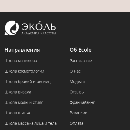
Направления
Об Ecole
Школа маникюра
Расписание
Школа косметологии
О нас
Школа бровей и ресниц
Модели
Школа визажа
Отзывы
Школа моды и стиля
Франчайзинг
Школа шитья
Вакансии
Школа массажа лица и тела
Оплата