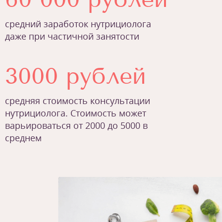
средний заработок нутрициолога
даже при частичной занятости
3000 рублей
средняя стоимость консультации
нутрициолога. Стоимость может
варьироваться от 2000 до 5000 в
среднем