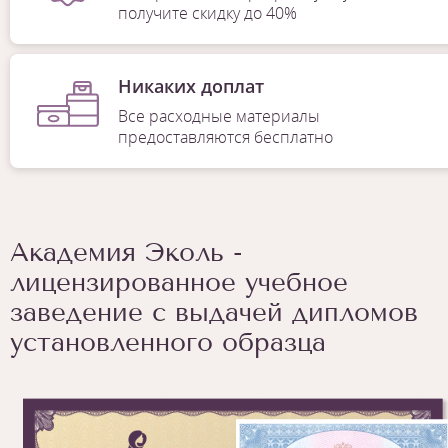
получите скидку до 40%
Никаких доплат
Все расходные материалы
предоставляются бесплатно
Академия Эколь -
лицензированное учебное
заведение с выдачей дипломов
установленного образца