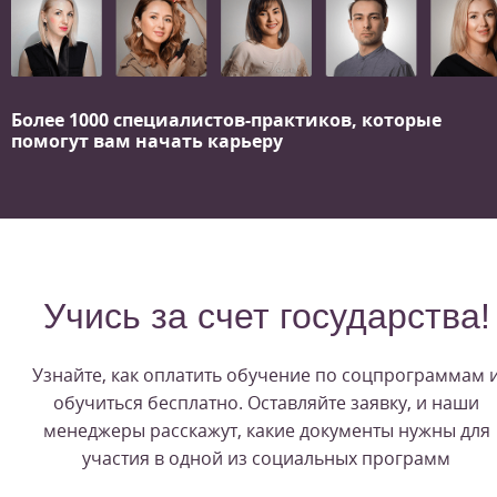
Более 1000 специалистов-практиков,
которые
помогут вам начать карьеру
Учись за счет государства!
Узнайте, как оплатить обучение по соцпрограммам 
обучиться бесплатно. Оставляйте заявку, и наши
менеджеры расскажут, какие документы нужны для
участия в одной из социальных программ