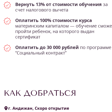
Вернуть 13% от стоимости обучения
за
счет налогового вычета
Оплатить 100% стоимости курса
материнским капиталом — обучение сможе
пройти ребенок, на которого выдан
сертификат
Оплатить до 30 000 рублей
по программе
“Социальный контракт”
КАК ДОБРАТЬСЯ
г. Андижан, Скоро открытие