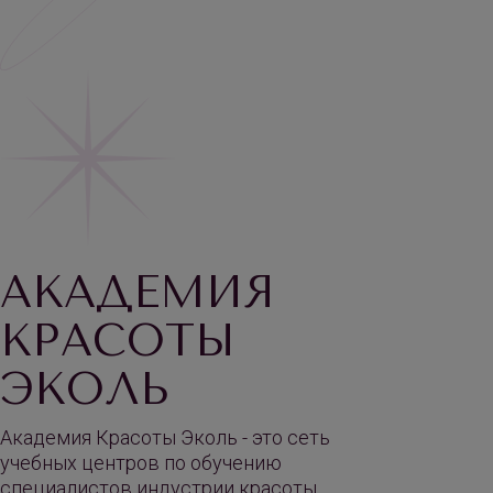
АКАДЕМИЯ
КРАСОТЫ
ЭКОЛЬ
Академия Красоты Эколь - это сеть
учебных центров по обучению
специалистов индустрии красоты.