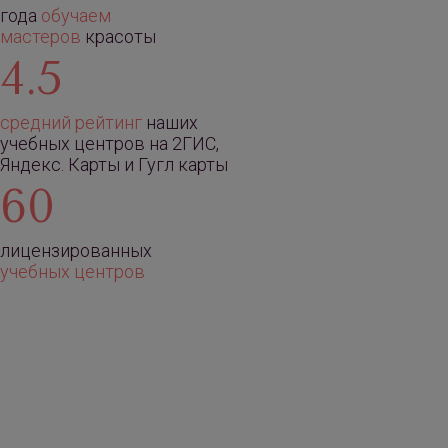
года
обучаем
мастеров
красоты
4.5
средний рейтинг
наших
учебных центров на 2ГИС,
Яндекс. Карты и Гугл карты
60
лицензированных
учебных центров