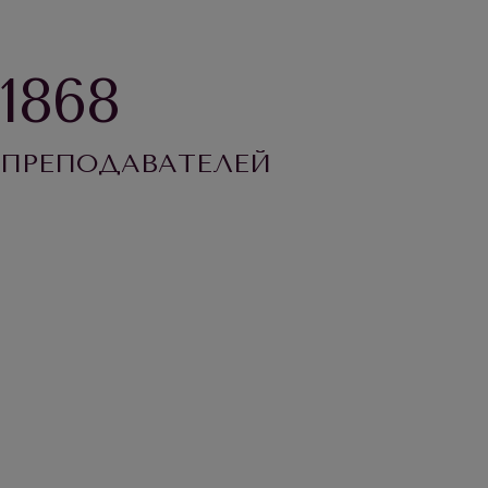
1868
ПРЕПОДАВАТЕЛЕЙ