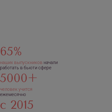
65%
наших выпускников
начали
работать в бьюти сфере
5000+
человек учится
ежемесячно
с 2015