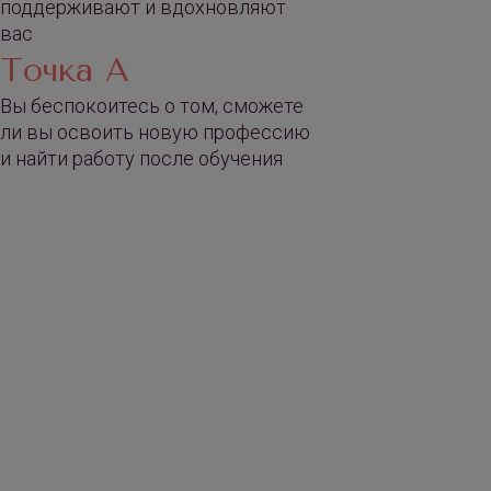
поддерживают и вдохновляют
вас
Точка А
Вы беспокоитесь о том, сможете
ли вы освоить новую профессию
и найти работу после обучения