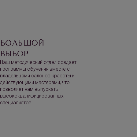
БОЛЬШОЙ
ВЫБОР
Наш методический отдел создает
программы обучения вместе с
владельцами салонов красоты и
действующими мастерами, что
позволяет нам выпускать
высококвалифицированных
специалистов