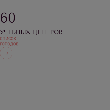
60
УЧЕБНЫХ ЦЕНТРОВ
СПИСОК
ГОРОДОВ