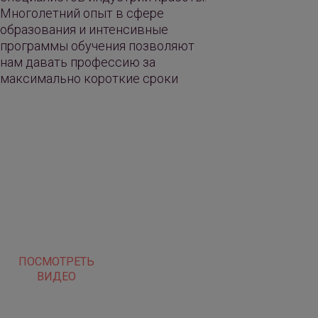
Многолетний опыт в сфере
образования и интенсивные
программы обучения позволяют
нам давать профессию за
максимально короткие сроки
ПОСМОТРЕТЬ
ВИДЕО