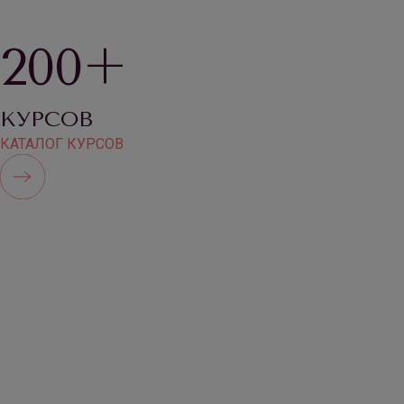
200+
КУРСОВ
КАТАЛОГ КУРСОВ