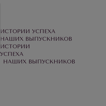
ИСТОРИИ УСПЕХА
НАШИХ ВЫПУСКНИКОВ
ИСТОРИИ
УСПЕХА
НАШИХ ВЫПУСКНИКОВ