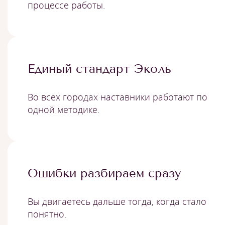
процессе работы.
Единый стандарт Эколь
Во всех городах наставники работают по
одной методике.
Ошибки разбираем сразу
Вы двигаетесь дальше тогда, когда стало
понятно.