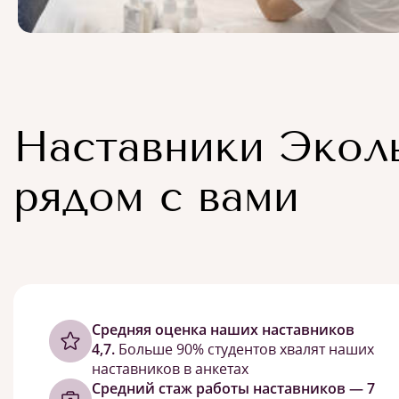
Наставники Экол
рядом с вами
Cредняя оценка наших наставников
4,7.
Больше 90% студентов хвалят наших
наставников в анкетах
Средний стаж работы наставников — 7