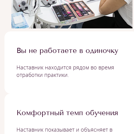
Вы не работаете в одиночку
Наставник находится рядом во время
отработки практики.
Комфортный темп обучения
Наставник показывает и объясняет в