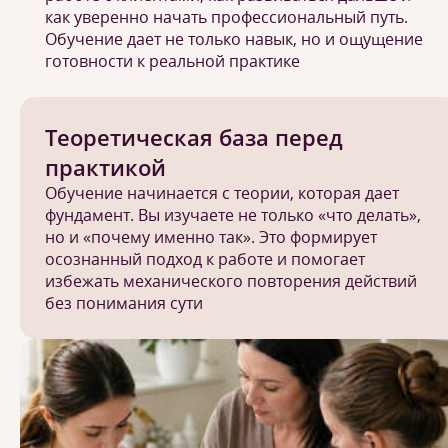
как уверенно начать профессиональный путь.
Обучение дает не только навык, но и ощущение
готовности к реальной практике
Теоретическая база перед
практикой
Обучение начинается с теории, которая дает
фундамент. Вы изучаете не только «что делать»,
но и «почему именно так». Это формирует
осознанный подход к работе и помогает
избежать механического повторения действий
без понимания сути