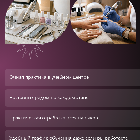
Очная практика в учебном центре
Наставник рядом на каждом этапе
Практическая отработка всех навыков
Удобный график обучения даже если вы работаете