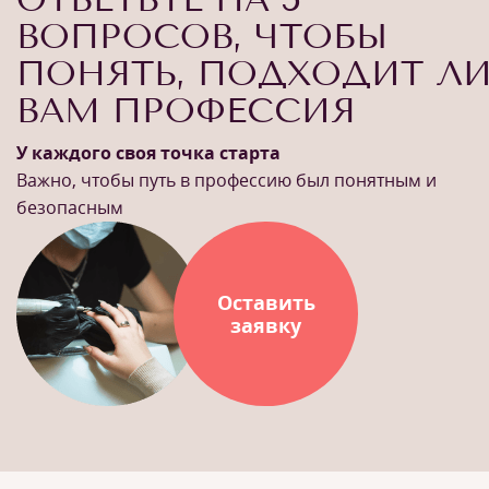
ВОПРОСОВ, ЧТОБЫ
ПОНЯТЬ, ПОДХОДИТ Л
ВАМ ПРОФЕССИЯ
У каждого своя точка старта
Важно, чтобы путь в профессию был понятным и
безопасным
Оставить
заявку