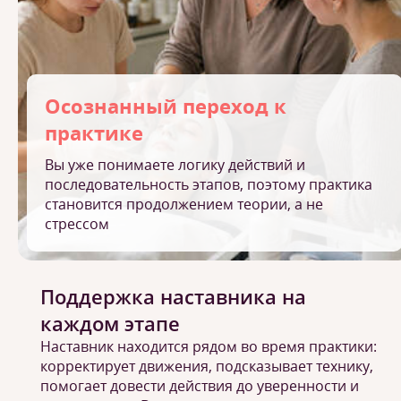
Осознанный переход к
практике
Вы уже понимаете логику действий и
последовательность этапов, поэтому практика
становится продолжением теории, а не
стрессом
Поддержка наставника на
каждом этапе
Наставник находится рядом во время практики:
корректирует движения, подсказывает технику,
помогает довести действия до уверенности и