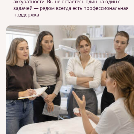
аккуратности. Вы не остаетесь один на один с
задачей — рядом всегда есть профессиональная
поддержка