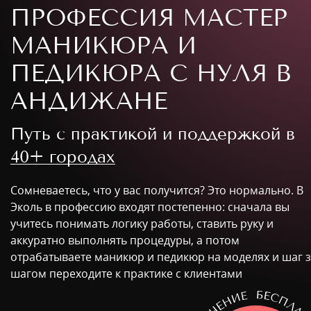
ПРОФЕССИЯ МАСТЕР
МАНИКЮРА И
ПЕДИКЮРА С НУЛЯ В
АНДИЖАНЕ
Путь с практикой и поддержкой в
40+ городах
Сомневаетесь, что у вас получится? Это нормально. В
Эколь в профессию входят постепенно: сначала вы
учитесь понимать логику работы, ставить руку и
аккуратно выполнять процедуры, а потом
отрабатываете маникюр и педикюр на моделях и шаг 
шагом переходите к практике с клиентами