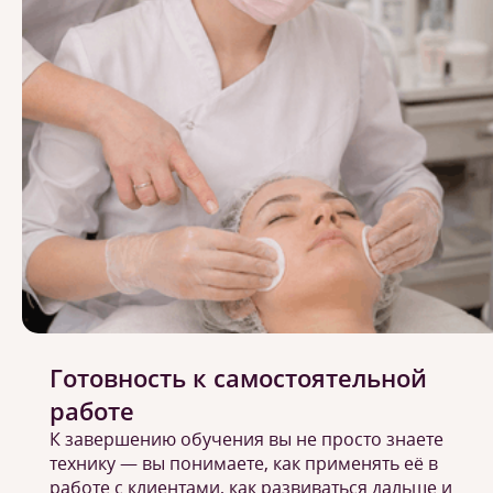
Готовность к самостоятельной
работе
К завершению обучения вы не просто знаете
технику — вы понимаете, как применять её в
работе с клиентами, как развиваться дальше и