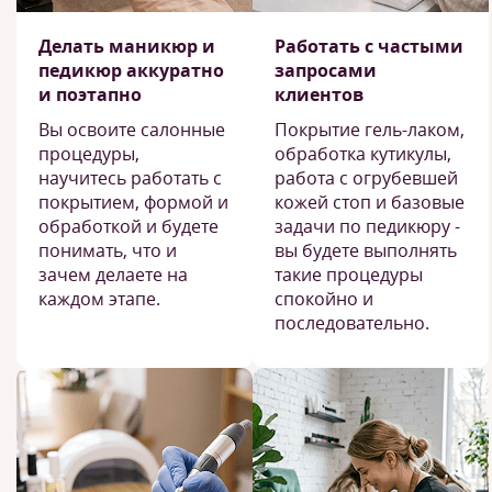
Делать маникюр и
Работать с частыми
педикюр аккуратно
запросами
и поэтапно
клиентов
Вы освоите салонные
Покрытие гель-лаком,
процедуры,
обработка кутикулы,
научитесь работать с
работа с огрубевшей
покрытием, формой и
кожей стоп и базовые
обработкой и будете
задачи по педикюру -
понимать, что и
вы будете выполнять
зачем делаете на
такие процедуры
каждом этапе.
спокойно и
последовательно.