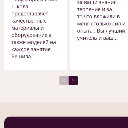
за ваши знания,
Школа
терпение и за
предоставляет
то,что вложили в
качественные
меня столько сил и
материалы и
опыта . Вы лучший
оборудование,а
учитель и ваш...
также моделей на
каждое занятие.
Решила...