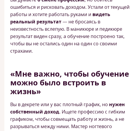
ошибиться и рисковать доходом. Устали от текущей
работы и хотите работать руками и
видеть
реальный результат
— не бросаясь в
неизвестность вслепую. В маникюре и педикюре
результат виден сразу, а обучение построено так,
чтобы вы не остались один на один со своими
страхами.
«Мне важно, чтобы обучение
можно было встроить в
жизнь»
Вы в декрете или у вас плотный график, но
нужен
собственный доход.
Ищете профессию с гибким
графиком, чтобы совмещать работу и жизнь, а не
разрываться между ними. Мастер ногтевого