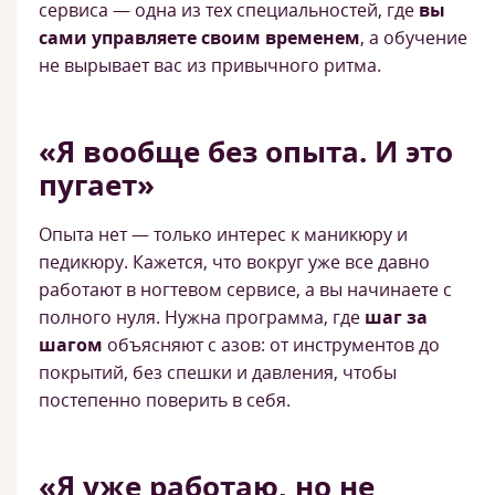
сервиса — одна из тех специальностей, где
вы
сами управляете своим временем
, а обучение
не вырывает вас из привычного ритма.
«Я вообще без опыта. И это
пугает»
Опыта нет — только интерес к маникюру и
педикюру. Кажется, что вокруг уже все давно
работают в ногтевом сервисе, а вы начинаете с
полного нуля. Нужна программа, где
шаг за
шагом
объясняют с азов: от инструментов до
покрытий, без спешки и давления, чтобы
постепенно поверить в себя.
«Я уже работаю, но не