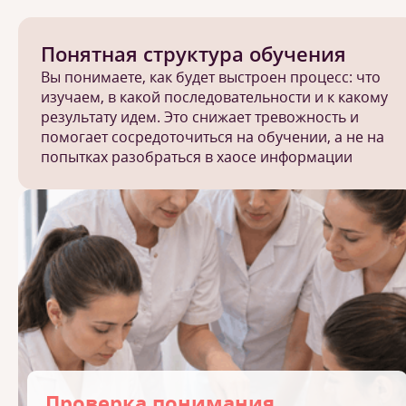
Понятная структура обучения
Вы понимаете, как будет выстроен процесс: что
изучаем, в какой последовательности и к какому
результату идем. Это снижает тревожность и
помогает сосредоточиться на обучении, а не на
попытках разобраться в хаосе информации
Проверка понимания