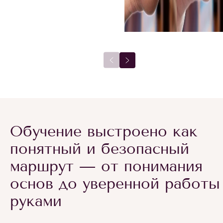
Обучение выстроено как
понятный и безопасный
маршрут — от понимания
основ до уверенной работы
руками