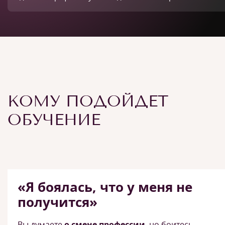
КОМУ ПОДОЙДЕТ
ОБУЧЕНИЕ
«Я боялась, что у меня не
получится»
Вы думаете
о смене профессии
, но боитесь