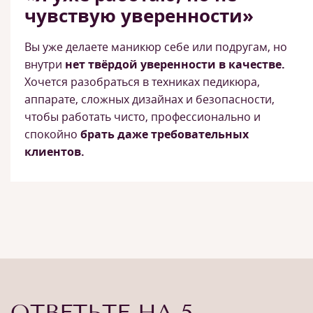
чувствую уверенности»
Вы уже делаете маникюр себе или подругам, но
внутри
нет твёрдой уверенности в качестве.
Хочется разобраться в техниках педикюра,
аппарате, сложных дизайнах и безопасности,
чтобы работать чисто, профессионально и
спокойно
брать даже требовательных
клиентов.
ОТВЕТЬТЕ НА 5