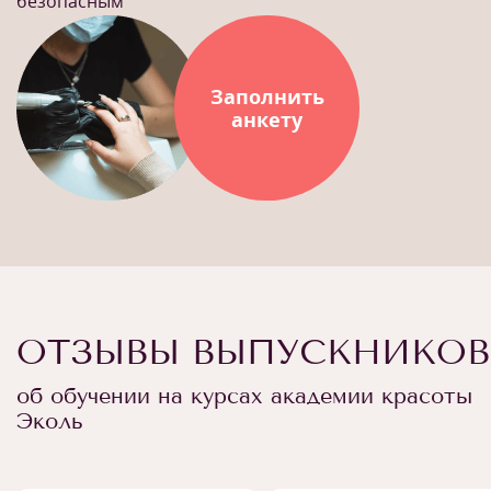
безопасным
Заполнить
анкету
ОТЗЫВЫ ВЫПУСКНИКОВ
об обучении на курсах академии красоты
Эколь