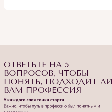
ОТВЕТЬТЕ НА 5
ВОПРОСОВ, ЧТОБЫ
ПОНЯТЬ, ПОДХОДИТ Л
ВАМ ПРОФЕССИЯ
У каждого своя точка старта
Важно, чтобы путь в профессию был понятным и