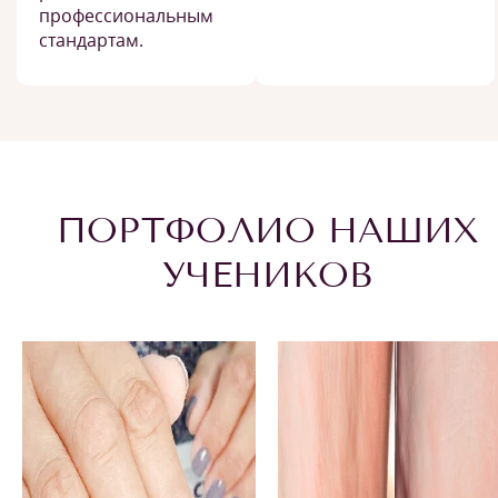
профессиональным
стандартам.
ПОРТФОЛИО НАШИХ
УЧЕНИКОВ