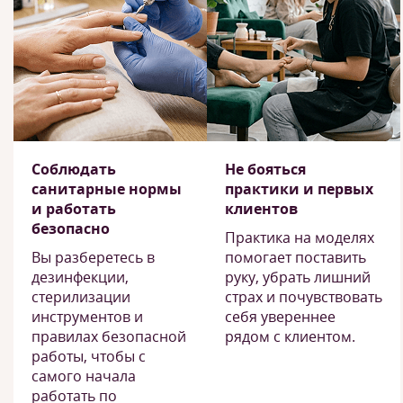
Соблюдать
Не бояться
санитарные нормы
практики и первых
и работать
клиентов
безопасно
Практика на моделях
Вы разберетесь в
помогает поставить
дезинфекции,
руку, убрать лишний
стерилизации
страх и почувствовать
инструментов и
себя увереннее
правилах безопасной
рядом с клиентом.
работы, чтобы с
самого начала
работать по