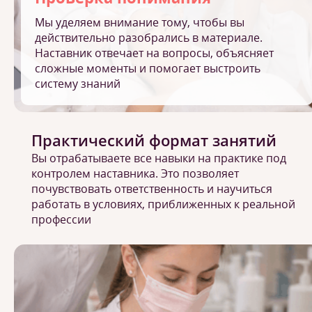
Мы уделяем внимание тому, чтобы вы
действительно разобрались в материале.
Наставник отвечает на вопросы, объясняет
сложные моменты и помогает выстроить
систему знаний
Практический формат занятий
Вы отрабатываете все навыки на практике под
контролем наставника. Это позволяет
почувствовать ответственность и научиться
работать в условиях, приближенных к реальной
профессии