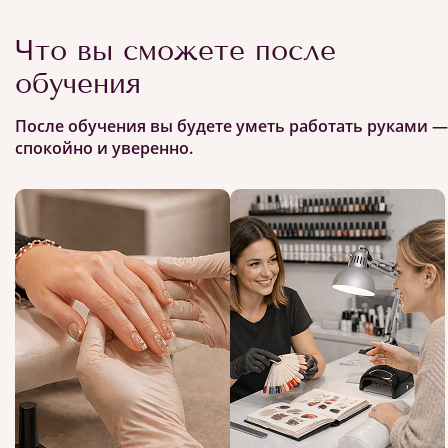
Что вы сможете после
обучения
После обучения вы будете уметь работать руками —
спокойно и уверенно.