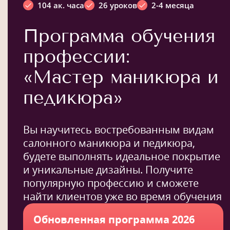
104 ак. часа
26 уроков
2-4 месяца
Программа обучения
профессии:
«Мастер маникюра и
педикюра»
Вы научитесь востребованным видам
салонного маникюра и педикюра,
будете выполнять идеальное покрытие
и уникальные дизайны. Получите
популярную профессию и сможете
найти клиентов уже во время обучения
Обновленная программа 2026