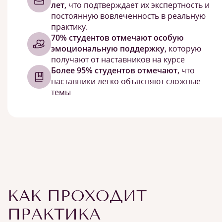
лет,
что подтверждает их экспертность и
постоянную вовлеченность в реальную
практику.
70% студентов отмечают особую
эмоциональную поддержку,
которую
получают от наставников на курсе
Более 95% студентов отмечают,
что
наставники легко объясняют сложные
темы
КАК ПРОХОДИТ
ПРАКТИКА