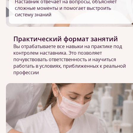
Наставник отвечает на вопросы, объясняет
сложные моменты и помогает выстроить
систему знаний
Практический формат занятий
Вы отрабатываете все навыки на практике под
контролем наставника. Это позволяет
почувствовать ответственность и научиться
работать в условиях, приближенных к реальной
профессии