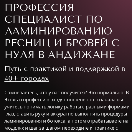
ПРОФЕССИЯ
СПЕЦИАЛИСТ ПО
ЛАМИНИРОВАНИЮ
РЕСНИЦ И БРОВЕЙ С
НУЛЯ В АНДИЖАНЕ
Путь с практикой и поддержкой в
40+ городах
Сомневаетесь, что у вас получится? Это нормально. В
Эколь в профессию входят постепенно: сначала вы
учитесь понимать логику работы с разными формами
глаз, ставить руку и аккуратно выполнять процедуры
ламинирования и ботокса, а потом отрабатываете на
моделях и шаг за шагом переходите к практике с