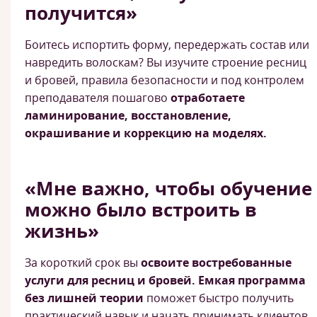
получится»
Боитесь испортить форму, передержать состав или
навредить волоскам? Вы изучите строение ресниц
и бровей, правила безопасности и под контролем
преподавателя пошагово
отработаете
ламинирование, восстановление,
окрашивание и коррекцию на моделях.
«Мне важно, чтобы обучение
можно было встроить в
жизнь»
За короткий срок вы
освоите востребованные
услуги для ресниц и бровей.
Емкая программа
без лишней теории
поможет быстро получить
практический навык и начать принимать клиентов