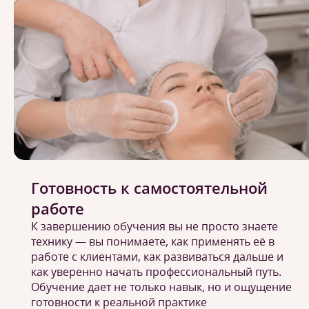
Готовность к самостоятельной
работе
К завершению обучения вы не просто знаете
технику — вы понимаете, как применять её в
работе с клиентами, как развиваться дальше и
как уверенно начать профессиональный путь.
Обучение дает не только навык, но и ощущение
готовности к реальной практике