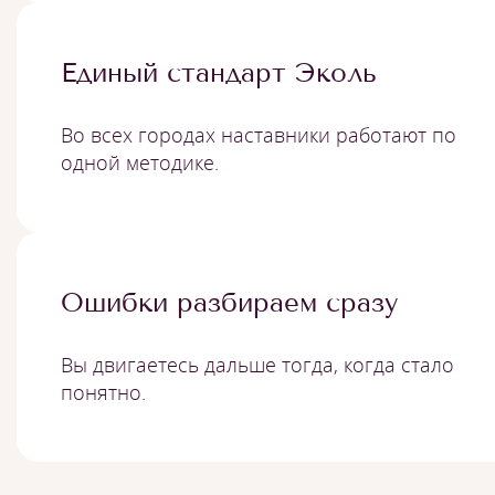
Единый стандарт Эколь
Во всех городах наставники работают по
одной методике.
Ошибки разбираем сразу
Вы двигаетесь дальше тогда, когда стало
понятно.