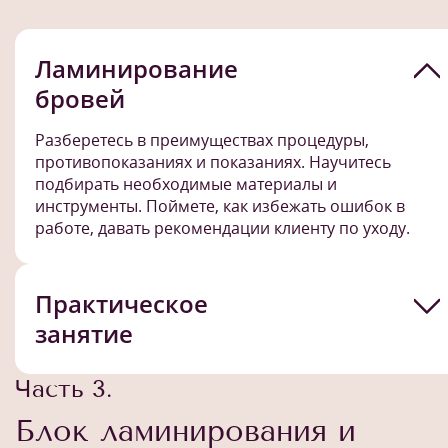
Ламинирование
бровей
Разберетесь в преимуществах процедуры,
противопоказаниях и показаниях. Научитесь
подбирать необходимые материалы и
инструменты. Поймете, как избежать ошибок в
работе, давать рекомендации клиенту по уходу.
Практическое
занятие
Часть 3.
Блок ламинирования и