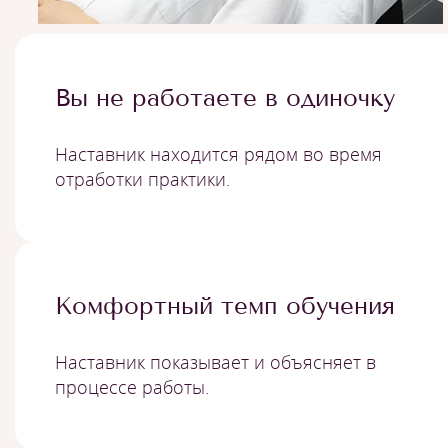
Вы не работаете в одиночку
Наставник находится рядом во время
отработки практики.
Комфортный темп обучения
Наставник показывает и объясняет в
процессе работы.