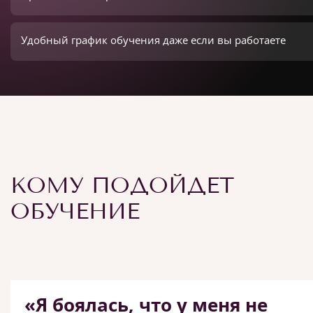
Удобный график обучения даже если вы работаете
КОМУ ПОДОЙДЕТ
ОБУЧЕНИЕ
«Я боялась, что у меня не