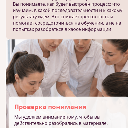
Вы понимаете, как будет выстроен процесс: что
изучаем, в какой последовательности и к какому
результату идем. Это снижает тревожность и
помогает сосредоточиться на обучении, а не на
попытках разобраться в хаосе информации
Проверка понимания
Мы уделяем внимание тому, чтобы вы
действительно разобрались в материале.