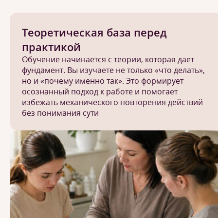
Теоретическая база перед
практикой
Обучение начинается с теории, которая дает
фундамент. Вы изучаете не только «что делать»,
но и «почему именно так». Это формирует
осознанный подход к работе и помогает
избежать механического повторения действий
без понимания сути