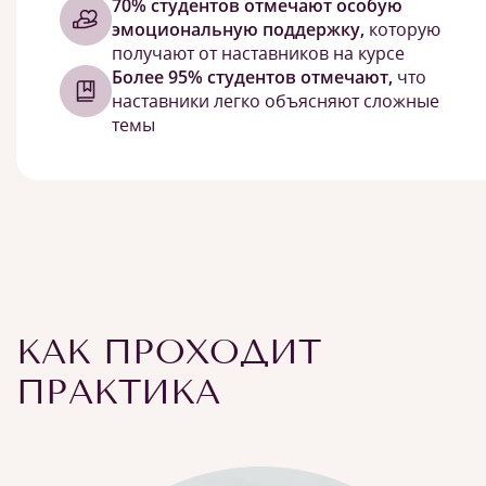
70% студентов отмечают особую
эмоциональную поддержку,
которую
получают от наставников на курсе
Более 95% студентов отмечают,
что
наставники легко объясняют сложные
темы
КАК ПРОХОДИТ
ПРАКТИКА