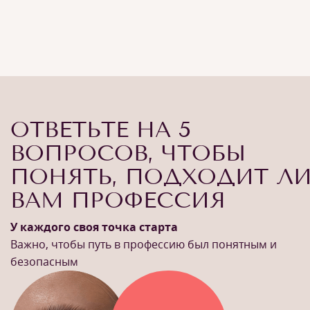
ОТВЕТЬТЕ НА 5
ВОПРОСОВ, ЧТОБЫ
ПОНЯТЬ, ПОДХОДИТ Л
ВАМ ПРОФЕССИЯ
У каждого своя точка старта
Важно, чтобы путь в профессию был понятным и
безопасным