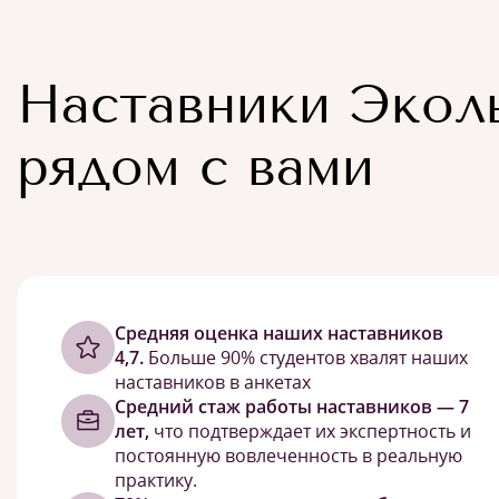
Наставники Экол
рядом с вами
Cредняя оценка наших наставников
4,7.
Больше 90% студентов хвалят наших
наставников в анкетах
Средний стаж работы наставников — 7
лет,
что подтверждает их экспертность и
постоянную вовлеченность в реальную
практику.