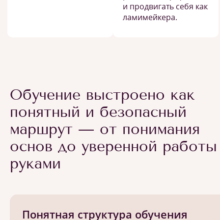
и продвигать себя как
ламимейкера.
Обучение выстроено как
понятный и безопасный
маршрут — от понимания
основ до уверенной работы
руками
Понятная структура обучения