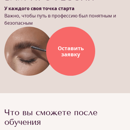
У каждого своя точка старта
Важно, чтобы путь в профессию был понятным и
безопасным
Оставить
заявку
Что вы сможете после
обучения