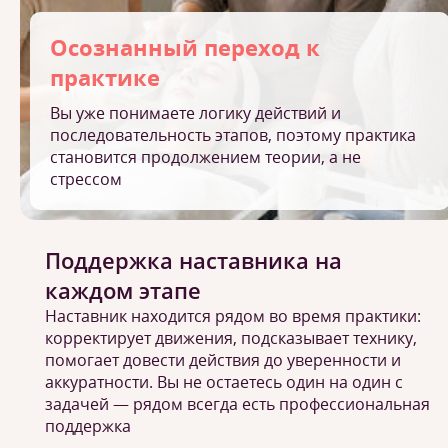
Осознанный переход к
практике
Вы уже понимаете логику действий и
последовательность этапов, поэтому практика
становится продолжением теории, а не
стрессом
Поддержка наставника на
каждом этапе
Наставник находится рядом во время практики:
корректирует движения, подсказывает технику,
помогает довести действия до уверенности и
аккуратности. Вы не остаетесь один на один с
задачей — рядом всегда есть профессиональная
поддержка