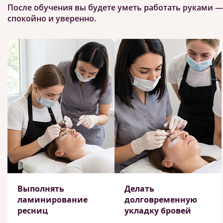
После обучения вы будете уметь работать руками —
спокойно и уверенно.
Выполнять
Делать
ламинирование
долговременную
ресниц
укладку бровей