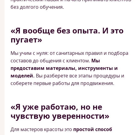
без долгого обучения.
«Я вообще без опыта. И это
пугает»
Мы учим с нуля: от санитарных правил и подбора
составов до общения с клиентом.
Мы
предоставим материалы, инструменты и
моделей.
Вы разберете все этапы процедуры и
соберете первые работы для продвижения.
«Я уже работаю, но не
чувствую уверенности»
Для мастеров красоты это
простой способ