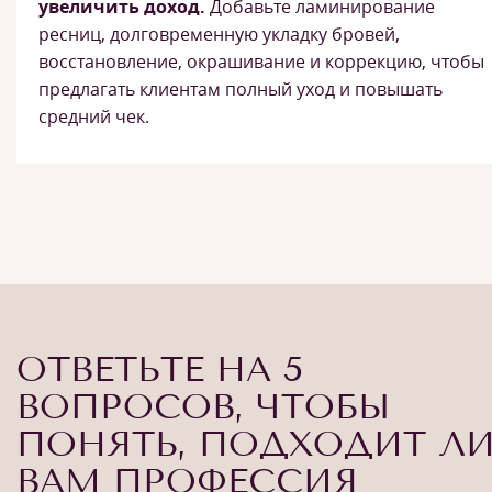
увеличить доход.
Добавьте ламинирование
ресниц, долговременную укладку бровей,
восстановление, окрашивание и коррекцию, чтобы
предлагать клиентам полный уход и повышать
средний чек.
ОТВЕТЬТЕ НА 5
ВОПРОСОВ, ЧТОБЫ
ПОНЯТЬ, ПОДХОДИТ Л
ВАМ ПРОФЕССИЯ