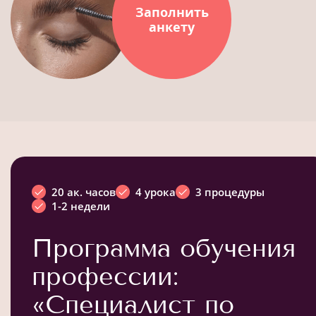
Заполнить
анкету
20 ак. часов
4 урока
3 процедуры
1-2 недели
Программа обучения
профессии:
«Специалист по