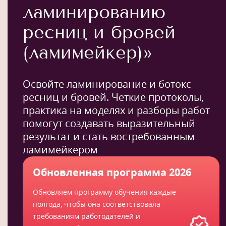
ламинированию
ресниц и бровей
(ламимейкер)»
Освойте ламинирование и ботокс
ресниц и бровей. Четкие протоколы,
практика на моделях и разборы работ
помогут создавать выразительный
результат и стать востребованным
ламимейкером
Обновленная программа 2026
Обновляем программу обучения каждые
полгода, чтобы она соответствовала
требованиям работодателей и