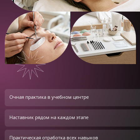
Очная практика в учебном центре
Наставник рядом на каждом этапе
Практическая отработка всех навыков