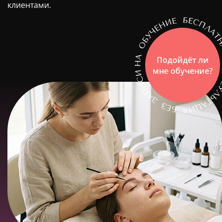
клиентами.
Подойдёт ли
мне обучение?