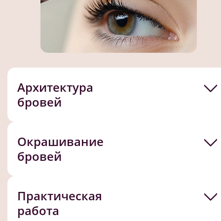
Архитектура
бровей
Окрашивание
бровей
Практическая
работа