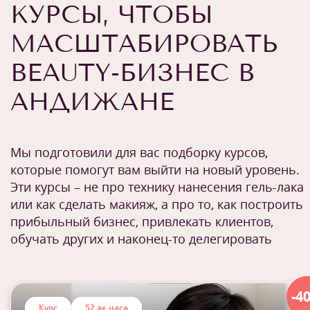
КУРСЫ, ЧТОБЫ
МАСШТАБИРОВАТЬ
BEAUTY-БИЗНЕС В
АНДИЖАНЕ
Мы подготовили для вас подборку курсов,
которые помогут вам выйти на новый уровень.
Эти курсы – не про технику нанесения гель-лака
или как сделать макияж, а про то, как построить
прибыльный бизнес, привлекать клиентов,
обучать других и наконец-то делегировать
-4
Курс
52 ак.часа