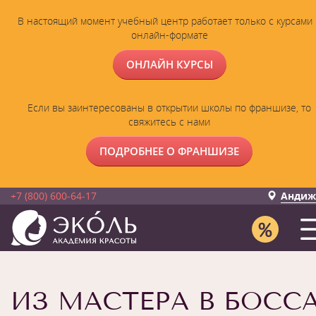
В настоящий момент учебный центр работает только с курсами 
онлайн-формате
ОНЛАЙН КУРСЫ
Если вы заинтересованы в открытии школы по франшизе, то
свяжитесь с нами
ПОДРОБНЕЕ О ФРАНШИЗЕ
+7 (800) 600-64-17
Андиж
ИЗ МАСТЕРА В БОССА