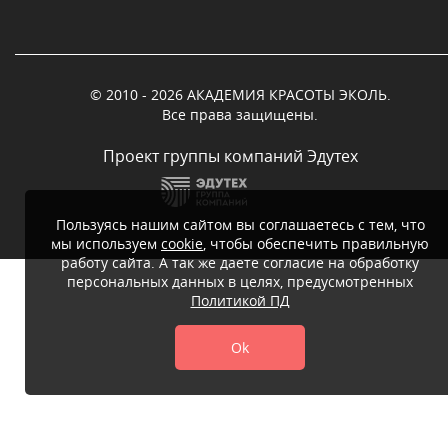
© 2010 - 2026 АКАДЕМИЯ КРАСОТЫ ЭКОЛЬ.
Все права защищены.
Проект группы компаний Эдутех
Пользуясь нашим сайтом вы соглашаетесь с тем, что
мы используем
cookie
, чтобы обеспечить правильную
работу сайта. А так же даете согласие на обработку
персональных данных в целях, предусмотренных
Политикой ПД
Ok