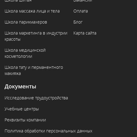
Школа массажа лица и тела
Оплата
Школа парикмахеров
Блог
Школа маркетинга в индустрии
Карта сайта
красоты
Школа медицинской
косметологии
Школа тату и перманентного
макияжа
Документы
Исследование трудоустройства
Учебные центры
Реквизиты компании
Политика обработки персональных данных