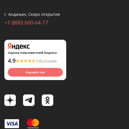
г. Андижан, Скоро открытие
+7 (800) 600-64-17
Оценка пользователей Яндекса
4.9
1149 отзывов
Оцените нас