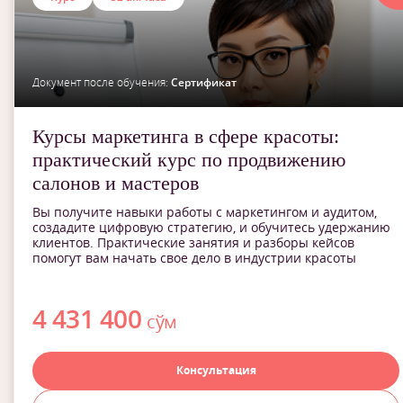
Документ после обучения:
Сертификат
Курсы маркетинга в сфере красоты:
практический курс по продвижению
салонов и мастеров
Вы получите навыки работы с маркетингом и аудитом,
создадите цифровую стратегию, и обучитесь удержанию
клиентов. Практические занятия и разборы кейсов
помогут вам начать свое дело в индустрии красоты
4 431 400
сўм
Консультация