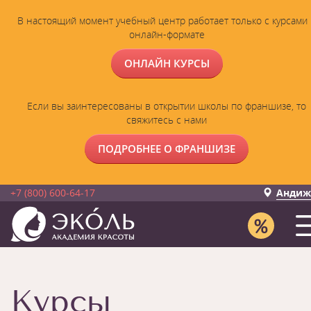
В настоящий момент учебный центр работает только с курсами 
онлайн-формате
ОНЛАЙН КУРСЫ
Если вы заинтересованы в открытии школы по франшизе, то
свяжитесь с нами
ПОДРОБНЕЕ О ФРАНШИЗЕ
+7 (800) 600-64-17
Андиж
Курсы