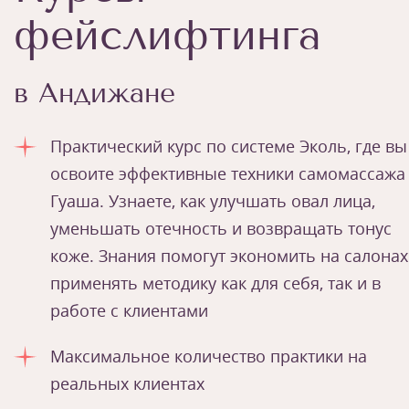
фейслифтинга
в Андижане
Практический курс по системе Эколь, где вы
освоите эффективные техники самомассажа
Гуаша. Узнаете, как улучшать овал лица,
уменьшать отечность и возвращать тонус
коже. Знания помогут экономить на салонах
применять методику как для себя, так и в
работе с клиентами
Максимальное количество практики на
реальных клиентах