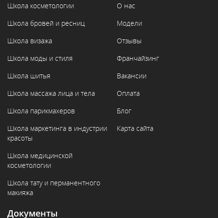
Школа косметологии
О нас
Школа бровей и ресниц
Модели
Школа визажа
Отзывы
Школа моды и стиля
Франчайзинг
Школа шитья
Вакансии
Школа массажа лица и тела
Оплата
Школа парикмахеров
Блог
Школа маркетинга в индустрии
Карта сайта
красоты
Школа медицинской
косметологии
Школа тату и перманентного
макияжа
Документы