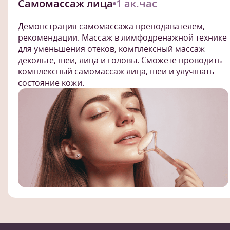
Самомассаж лица
1 ак.час
Демонстрация самомассажа преподавателем,
рекомендации. Массаж в лимфодренажной технике
для уменьшения отеков, комплексный массаж
декольте, шеи, лица и головы. Сможете проводить
комплексный самомассаж лица, шеи и улучшать
состояние кожи.