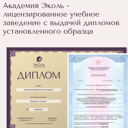
Академия Эколь -
лицензированное учебное
заведение с выдачей дипломов
установленного образца