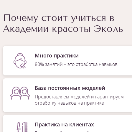
Почему стоит учиться в
Академии красоты Эколь
Много практики
80% занятий – это отработка навыков
База постоянных моделей
Предоставляем моделей и гарантируем
отработку навыков на практике
Практика на клиентах