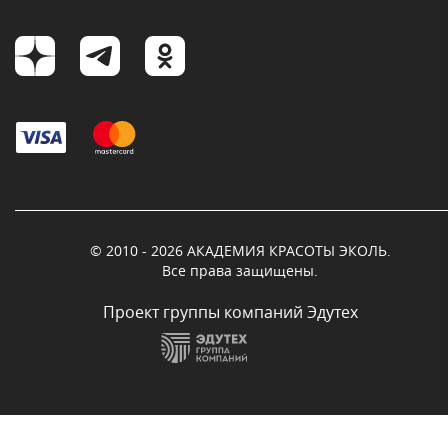
© 2010 - 2026 АКАДЕМИЯ КРАСОТЫ ЭКОЛЬ.
Все права защищены.
Проект группы компаний Эдутех