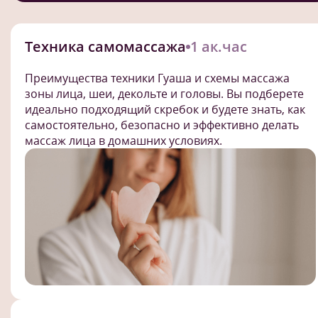
Техника самомассажа
1 ак.час
Преимущества техники Гуаша и схемы массажа
зоны лица, шеи, декольте и головы. Вы подберете
идеально подходящий скребок и будете знать, как
самостоятельно, безопасно и эффективно делать
массаж лица в домашних условиях.