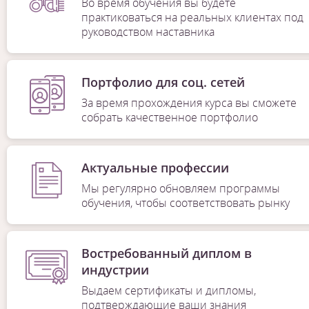
Во время обучения вы будете
практиковаться на реальных клиентах под
руководством наставника
Портфолио для соц. сетей
За время прохождения курса вы сможете
собрать качественное портфолио
Актуальные профессии
Мы регулярно обновляем программы
обучения, чтобы соответствовать рынку
Востребованный диплом в
индустрии
Выдаем сертификаты и дипломы,
подтверждающие ваши знания