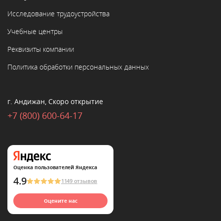
Исследование трудоустройства
Учебные центры
Реквизиты компании
Политика обработки персональных данных
г. Андижан, Скоро открытие
+7 (800) 600-64-17
Оценка пользователей Яндекса
4.9
1149 отзывов
Оцените нас