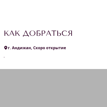
КАК ДОБРАТЬСЯ
г. Андижан, Скоро открытие
-