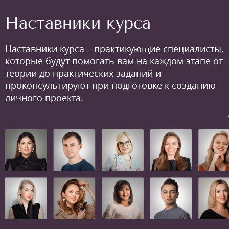
Наставники курса
Наставники курса – практикующие специалисты,
которые будут помогать вам на каждом этапе от
теории до практических заданий и
проконсультируют при подготовке к созданию
личного проекта.