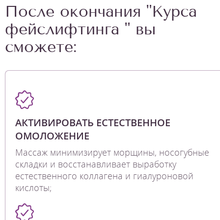
После окончания "Курса
фейслифтинга " вы
сможете:
АКТИВИРОВАТЬ ЕСТЕСТВЕННОЕ
ОМОЛОЖЕНИЕ
Массаж минимизирует морщины, носогубные
складки и восстанавливает выработку
естественного коллагена и гиалуроновой
кислоты;