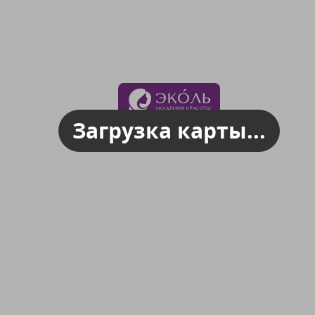
Загрузка карты...