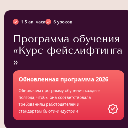
1.5 ак. часа
6 уроков
Программа обучения
«Курс фейслифтинга
»
Обновленная программа 2026
Обновляем программу обучения каждые
полгода, чтобы она соответствовала
требованиям работодателей и
стандартам бьюти-индустрии