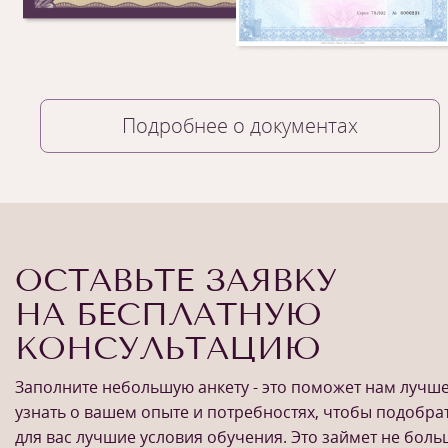
Подробнее о документах
ОСТАВЬТЕ ЗАЯВКУ
НА БЕСПЛАТНУЮ
КОНСУЛЬТАЦИЮ
Заполните небольшую анкету - это поможет нам лучш
узнать о вашем опыте и потребностях, чтобы подобра
для вас лучшие условия обучения. Это займет не бол