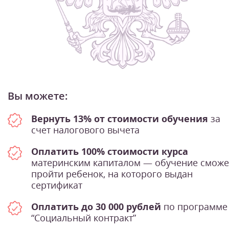
Вы можете:
Вернуть 13% от стоимости обучения
за
счет налогового вычета
Оплатить 100% стоимости курса
материнским капиталом — обучение сможе
пройти ребенок, на которого выдан
сертификат
Оплатить до 30 000 рублей
по программе
“Социальный контракт”