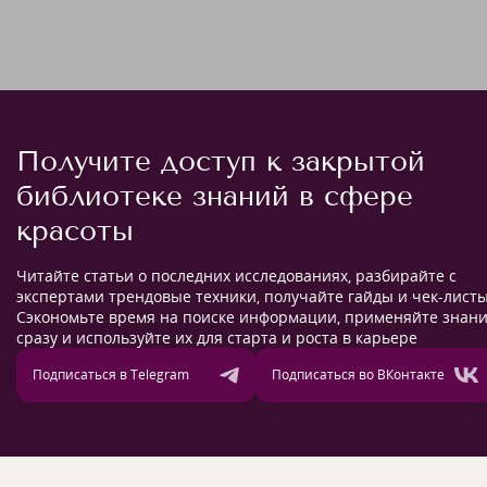
Получите доступ к закрытой
библиотеке знаний в сфере
красоты
Читайте статьи о последних исследованиях, разбирайте с
экспертами трендовые техники, получайте гайды и чек-листы
Сэкономьте время на поиске информации, применяйте знан
сразу и используйте их для старта и роста в карьере
Подписаться в Telegram
Подписаться во ВКонтакте