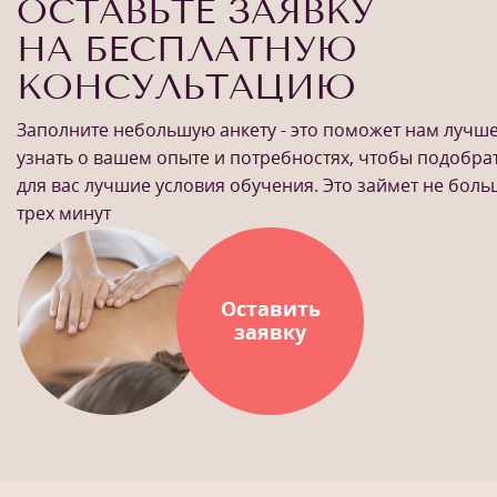
ОСТАВЬТЕ ЗАЯВКУ
НА БЕСПЛАТНУЮ
КОНСУЛЬТАЦИЮ
Заполните небольшую анкету - это поможет нам лучш
узнать о вашем опыте и потребностях, чтобы подобра
для вас лучшие условия обучения. Это займет не бол
трех минут
Оставить
заявку