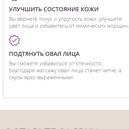
УЛУЧШИТЬ СОСТОЯНИЕ КОЖИ
Вы вернете тонус и упругость кожи, улучшите
цвет лица и избавитесь от мимических морщин;
ПОДТЯНУТЬ ОВАЛ ЛИЦА
Вы сможете избавиться от отечности,
благодаря массажу овал лица станет четче, а
скулы ярко выраженными.