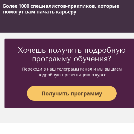
Более 1000 специалистов-практиков,
которые
помогут вам начать карьеру
Хочешь получить подробную
программу обучения?
Переходи в наш телеграмм канал и мы вышлем
подробную презентацию о курсе
Получить программу