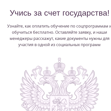
Учись за счет государства!
Узнайте, как оплатить обучение по соцпрограммам 
обучиться бесплатно. Оставляйте заявку, и наши
менеджеры расскажут, какие документы нужны для
участия в одной из социальных программ