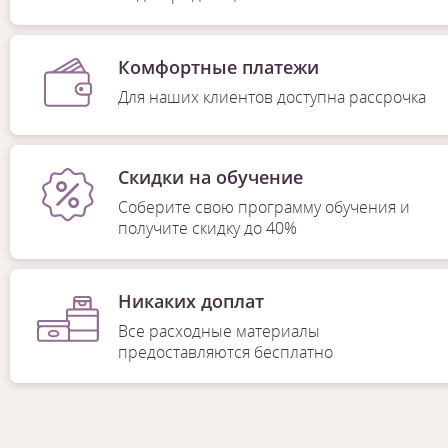
Комфортные платежи
Для наших клиентов доступна рассрочка
Скидки на обучение
Соберите свою программу обучения и
получите скидку до 40%
Никаких доплат
Все расходные материалы
предоставляются бесплатно