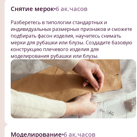
Снятие мерок
6 ак.часов
Разберетесь в типологии стандартных и
индивидуальных размерных признаков и сможете
подбирать фасон изделия, научитесь снимать
мерки для рубашки или блузы. Создадите базовую
конструкцию плечевого изделия для
моделирования рубашки или блузы.
Моделирование
6 ак.часов