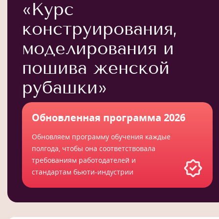
«Курс
конструирования,
моделирования и
пошива женской
рубашки»
Обновленная программа 2026
Обновляем программу обучения каждые
полгода, чтобы она соответствовала
требованиям работодателей и
стандартам бьюти-индустрии