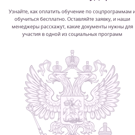
Узнайте, как оплатить обучение по соцпрограммам 
обучиться бесплатно. Оставляйте заявку, и наши
менеджеры расскажут, какие документы нужны для
участия в одной из социальных программ