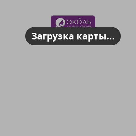
Загрузка карты...