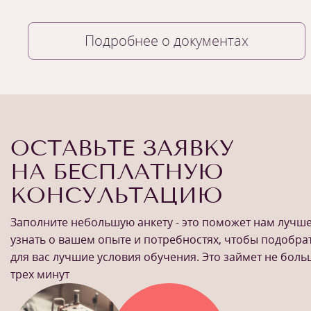
Подробнее о документах
ОСТАВЬТЕ ЗАЯВКУ
НА БЕСПЛАТНУЮ
КОНСУЛЬТАЦИЮ
Заполните небольшую анкету - это поможет нам лучш
узнать о вашем опыте и потребностях, чтобы подобра
для вас лучшие условия обучения. Это займет не бол
трех минут