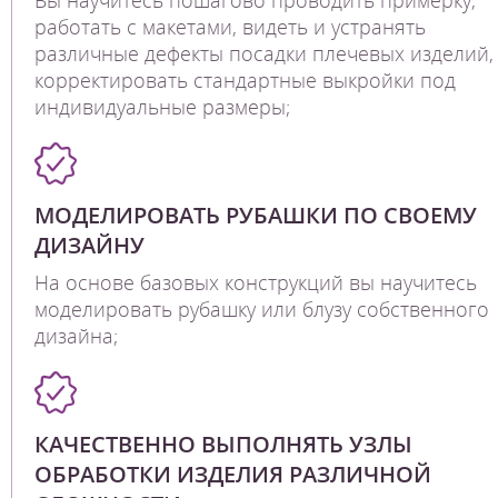
работать с макетами, видеть и устранять
различные дефекты посадки плечевых изделий,
корректировать стандартные выкройки под
индивидуальные размеры;
МОДЕЛИРОВАТЬ РУБАШКИ ПО СВОЕМУ
ДИЗАЙНУ
На основе базовых конструкций вы научитесь
моделировать рубашку или блузу собственного
дизайна;
КАЧЕСТВЕННО ВЫПОЛНЯТЬ УЗЛЫ
ОБРАБОТКИ ИЗДЕЛИЯ РАЗЛИЧНОЙ