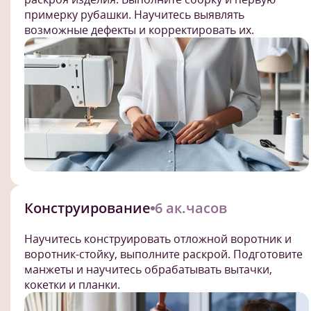
примерку рубашки. Научитесь выявлять
возможные дефекты и корректировать их.
Конструирование
6 ак.часов
Научитесь конструировать отложной воротник и
воротник-стойку, выполните раскрой. Подготовите
манжеты и научитесь обрабатывать вытачки,
кокетки и планки.