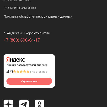
Реквизиты компании
Политика обработки персональных данных
г. Андижан, Скоро открытие
+7 (800) 600-64-17
Оценка пользователей Яндекса
4.9
1149 отзывов
Оцените нас