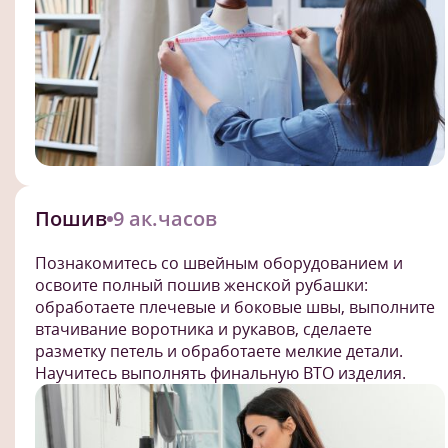
Пошив
9 ак.часов
Познакомитесь со швейным оборудованием и
освоите полный пошив женской рубашки:
обработаете плечевые и боковые швы, выполните
втачивание воротника и рукавов, сделаете
разметку петель и обработаете мелкие детали.
Научитесь выполнять финальную ВТО изделия.