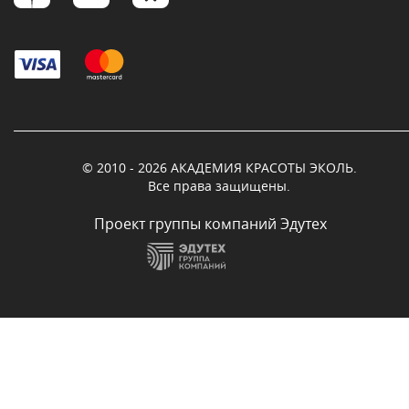
© 2010 - 2026 АКАДЕМИЯ КРАСОТЫ ЭКОЛЬ.
Все права защищены.
Проект группы компаний Эдутех