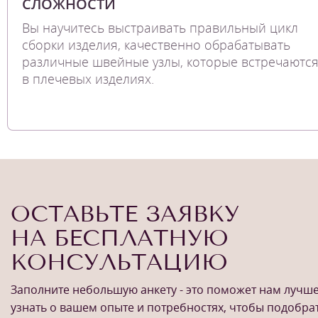
СЛОЖНОСТИ
Вы научитесь выстраивать правильный цикл
сборки изделия, качественно обрабатывать
различные швейные узлы, которые встречаютс
в плечевых изделиях.
ОСТАВЬТЕ ЗАЯВКУ
НА БЕСПЛАТНУЮ
КОНСУЛЬТАЦИЮ
Заполните небольшую анкету - это поможет нам лучш
узнать о вашем опыте и потребностях, чтобы подобра