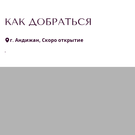
КАК ДОБРАТЬСЯ
г. Андижан, Скоро открытие
-