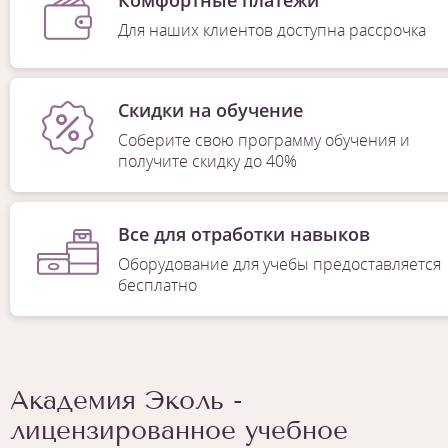
Для наших клиентов доступна рассрочка
Скидки на обучение
Соберите свою программу обучения и
получите скидку до 40%
Все для отработки навыков
Оборудование для учебы предоставляется
бесплатно
Академия Эколь -
лицензированное учебное