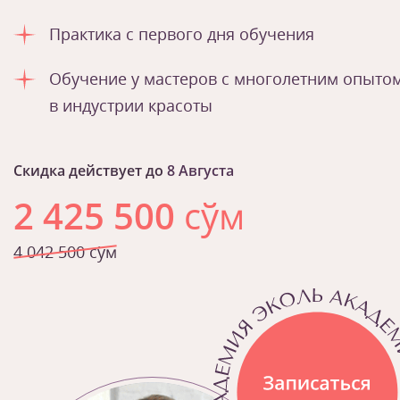
Практика с первого дня обучения
Обучение у мастеров с многолетним опыто
в индустрии красоты
Скидка действует до
8 Августа
2 425 500
сўм
4 042 500 сўм