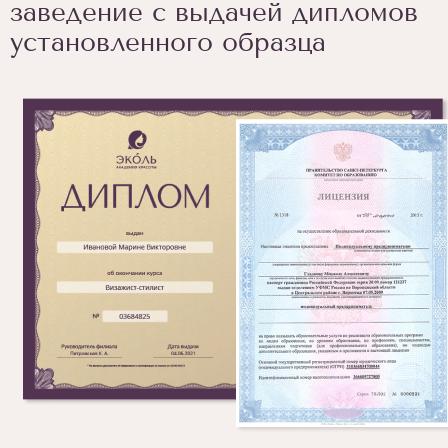
заведение с выдачей дипломов
установленного образца