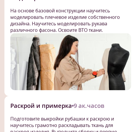
На основе базовой конструкции научитесь
моделировать плечевое изделие собственного
дизайна. Научитесь моделировать рукава
различного фасона. Освоите ВТО ткани.
Раскрой и примерка
9 ак.часов
Подготовите выкройки рубашки к раскрою и
научитесь грамотно раскладывать ткань для
раскроя изделия. Выполните сборку и первую