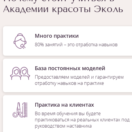
Академии красоты Эколь
Много практики
80% занятий – это отработка навыков
База постоянных моделей
Предоставляем моделей и гарантируем
отработку навыков на практике
Практика на клиентах
Во время обучения вы будете
практиковаться на реальных клиентах под
руководством наставника