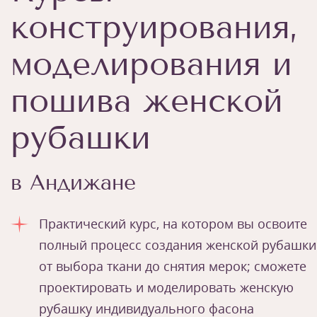
конструирования,
моделирования и
пошива женской
рубашки
в Андижане
Практический курс, на котором вы освоите
полный процесс создания женской рубашки
от выбора ткани до снятия мерок; сможете
проектировать и моделировать женскую
рубашку индивидуального фасона