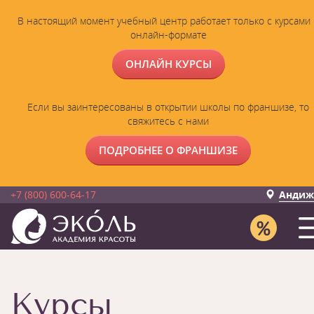
В настоящий момент учебный центр работает только с курсами 
онлайн-формате
ОНЛАЙН КУРСЫ
Если вы заинтересованы в открытии школы по франшизе, то
свяжитесь с нами
ПОДРОБНЕЕ О ФРАНШИЗЕ
+7 (800) 600-64-17
Андиж
Курсы