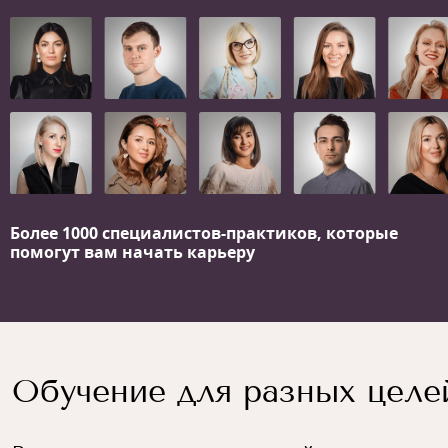
Более 1000 специалистов-практиков,
которые
помогут вам начать карьеру
Обучение для разных целе