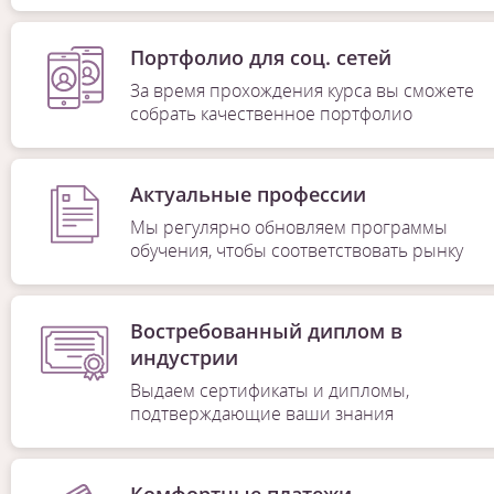
Портфолио для соц. сетей
За время прохождения курса вы сможете
собрать качественное портфолио
Актуальные профессии
Мы регулярно обновляем программы
обучения, чтобы соответствовать рынку
Востребованный диплом в
индустрии
Выдаем сертификаты и дипломы,
подтверждающие ваши знания
Комфортные платежи