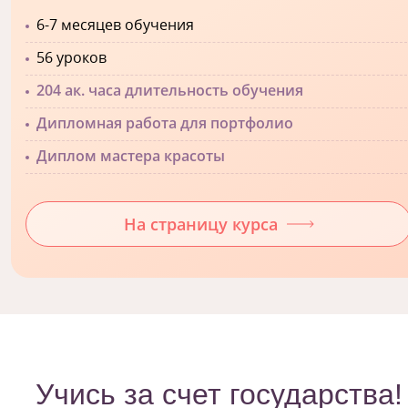
6-7 месяцев обучения
56 уроков
204 ак. часа длительность обучения
Дипломная работа для портфолио
Диплом мастера красоты
На страницу курса
Учись за счет государства!