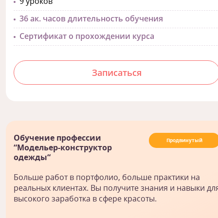
9 уроков
36 ак. часов длительность обучения
Сертификат о прохождении курса
Записаться
Обучение профессии
Продвинутый
“Модельер-конструктор
одежды“
Больше работ в портфолио, больше практики на
реальных клиентах. Вы получите знания и навыки дл
высокого заработка в сфере красоты.