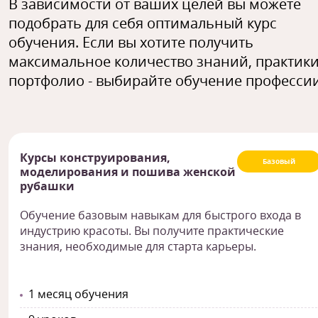
В зависимости от ваших целей вы можете
подобрать для себя оптимальный курс
обучения. Если вы хотите получить
максимальное количество знаний, практики
портфолио - выбирайте обучение профессии
Курсы конструирования,
Базовый
моделирования и пошива женской
рубашки
Обучение базовым навыкам для быстрого входа в
индустрию красоты. Вы получите практические
знания, необходимые для старта карьеры.
1 месяц обучения