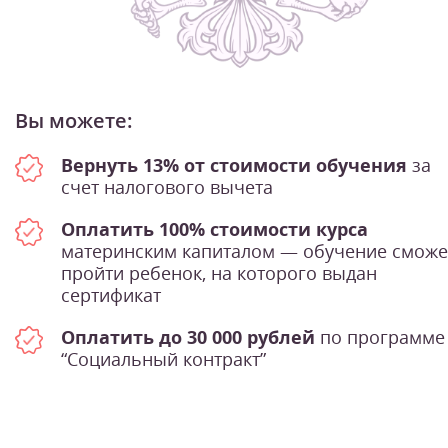
Вы можете:
Вернуть 13% от стоимости обучения
за
счет налогового вычета
Оплатить 100% стоимости курса
материнским капиталом — обучение сможе
пройти ребенок, на которого выдан
сертификат
Оплатить до 30 000 рублей
по программе
“Социальный контракт”