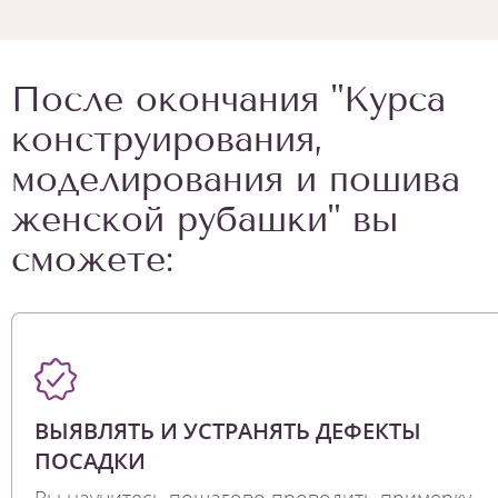
После окончания "Курса
конструирования,
моделирования и пошива
женской рубашки" вы
сможете:
ВЫЯВЛЯТЬ И УСТРАНЯТЬ ДЕФЕКТЫ
ПОСАДКИ
Вы научитесь пошагово проводить примерку,