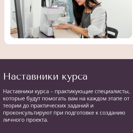
Наставники курса
Наставники курса – практикующие специалисты,
которые будут помогать вам на каждом этапе от
теории до практических заданий и
проконсультируют при подготовке к созданию
личного проекта.