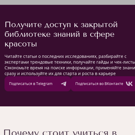
Получите доступ к закрытой
библиотеке знаний в сфере
красоты
Читайте статьи о последних исследованиях, разбирайте с
экспертами трендовые техники, получайте гайды и чек-листы
Сэкономьте время на поиске информации, применяйте знан
сразу и используйте их для старта и роста в карьере
Подписаться в Telegram
Подписаться во ВКонтакте
Почему стоит учиться в