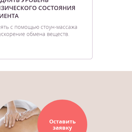
ЗИЧЕСКОГО СОСТОЯНИЯ
ИЕНТА
ять с помощью стоун-массажа
ускорение обмена веществ.
Оставить
заявку