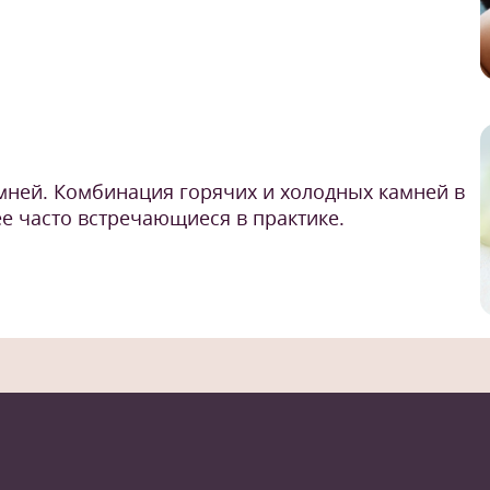
мней. Комбинация горячих и холодных камней в
е часто встречающиеся в практике.