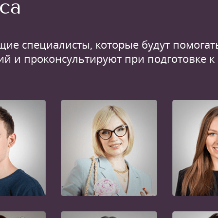
са
щие специалисты, которые будут помогать
ий и проконсультируют при подготовке к