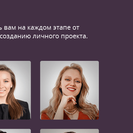
 вам на каждом этапе от
 созданию личного проекта.