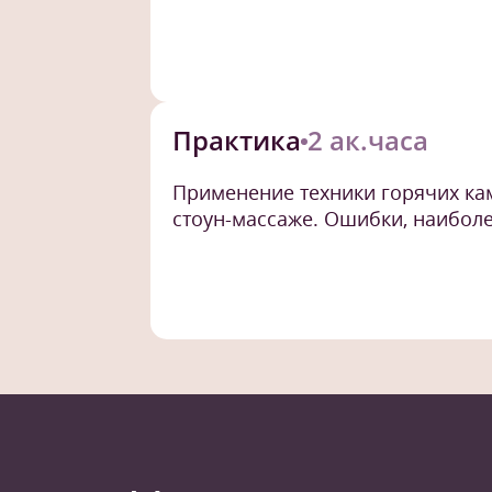
Практика
2 ак.часа
Применение техники горячих ка
стоун-массаже. Ошибки, наиболе