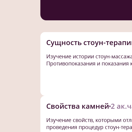
Сущность стоун-терапи
Изучение истории стоун-массажа
Противопоказания и показания 
Свойства камней
2 ак.
Изучение свойств, которыми от
проведения процедур стоун-тера