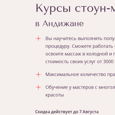
Курсы стоун-
в Андижане
Вы научитесь выполнять поп
процедуру. Сможете работать 
освоите массаж в холодной и 
стоимость своих услуг от 3000 
Максимальное количество пра
Обучение у мастеров с много
красоты
Скидка действует до
7 Августа