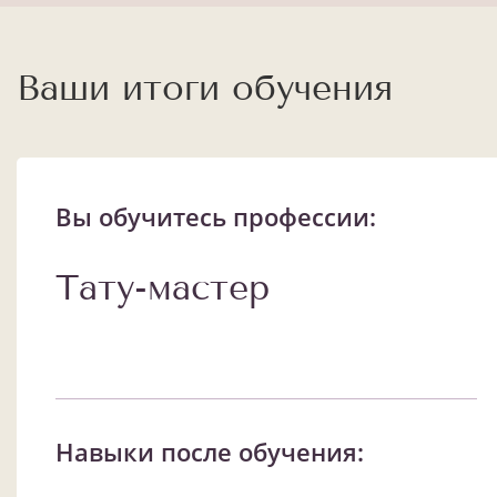
Ваши итоги обучения
Вы обучитесь профессии:
Тату-мастер
Навыки после обучения: