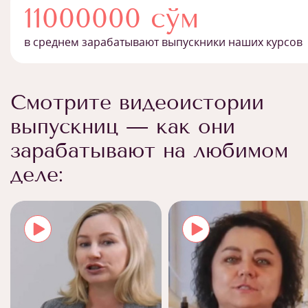
11000000 сўм
в среднем зарабатывают выпускники наших курсов
Смотрите видеоистории
выпускниц — как они
зарабатывают на любимом
деле: