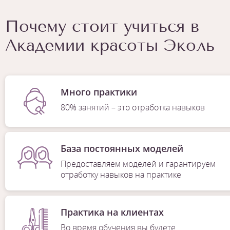
Почему стоит учиться в
Академии красоты Эколь
Много практики
80% занятий – это отработка навыков
База постоянных моделей
Предоставляем моделей и гарантируем
отработку навыков на практике
Практика на клиентах
Во время обучения вы будете