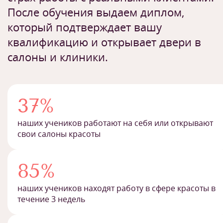
После обучения выдаем диплом,
который подтверждает вашу
квалификацию и открывает двери в
салоны и клиники.
37%
наших учеников работают на себя или открывают
свои салоны красоты
85%
наших учеников находят работу в сфере красоты в
течение 3 недель