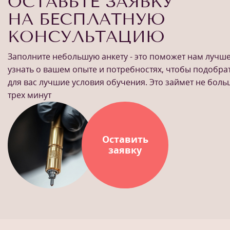
ОСТАВЬТЕ ЗАЯВКУ
НА БЕСПЛАТНУЮ
КОНСУЛЬТАЦИЮ
Заполните небольшую анкету - это поможет нам лучш
узнать о вашем опыте и потребностях, чтобы подобра
для вас лучшие условия обучения. Это займет не бол
трех минут
Оставить
заявку