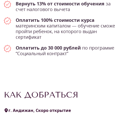
Вернуть 13% от стоимости обучения
за
счет налогового вычета
Оплатить 100% стоимости курса
материнским капиталом — обучение сможе
пройти ребенок, на которого выдан
сертификат
Оплатить до 30 000 рублей
по программе
“Социальный контракт”
КАК ДОБРАТЬСЯ
г. Андижан, Скоро открытие