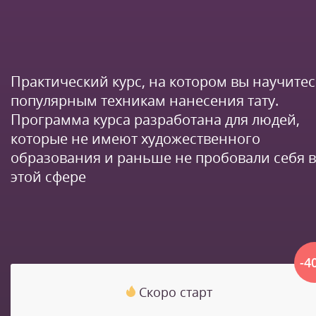
Практический курс, на котором вы научите
популярным техникам нанесения тату.
Программа курса разработана для людей,
которые не имеют художественного
образования и раньше не пробовали себя в
этой сфере
-4
Скоро старт