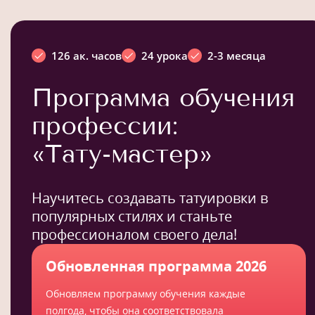
126 ак. часов
24 урока
2-3 месяца
Программа обучения
профессии:
«Тату-мастер»
Научитесь создавать татуировки в
популярных стилях и станьте
профессионалом своего дела!
Обновленная программа 2026
Обновляем программу обучения каждые
полгода, чтобы она соответствовала