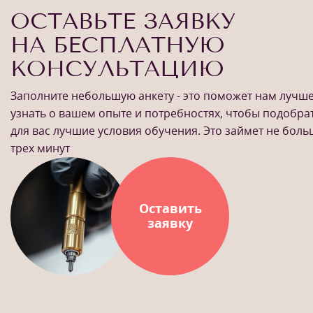
ОСТАВЬТЕ ЗАЯВКУ
НА БЕСПЛАТНУЮ
КОНСУЛЬТАЦИЮ
Заполните небольшую анкету - это поможет нам лучш
узнать о вашем опыте и потребностях, чтобы подобра
для вас лучшие условия обучения. Это займет не бол
трех минут
Оставить
заявку