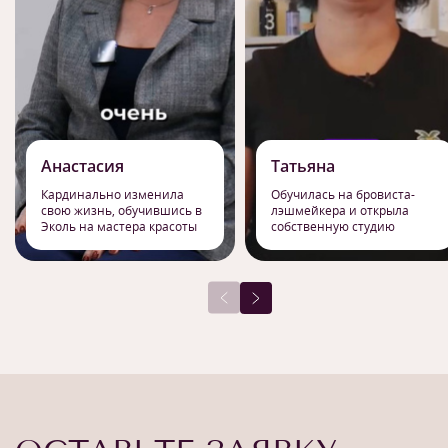
Анастасия
Татьяна
Кардинально изменила
Обучилась на бровиста-
свою жизнь, обучившись в
лэшмейкера и открыла
Эколь на мастера красоты
собственную студию