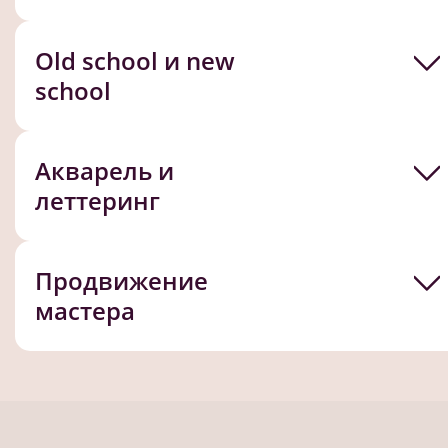
Old school и new
school
Акварель и
леттеринг
Продвижение
мастера