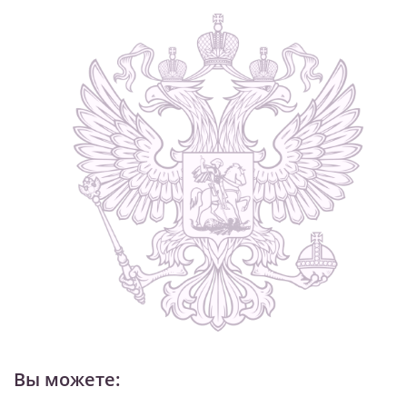
Вы можете: