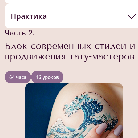
Практика
Часть 2.
Блок современных стилей и
продвижения тату-мастеров
64 часа
16 уроков