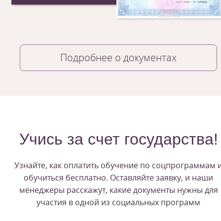
Подробнее о документах
Учись за счет государства!
Узнайте, как оплатить обучение по соцпрограммам 
обучиться бесплатно. Оставляйте заявку, и наши
менеджеры расскажут, какие документы нужны для
участия в одной из социальных программ