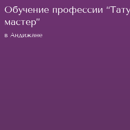
Обучение профессии “Тату
мастер”
в Андижане