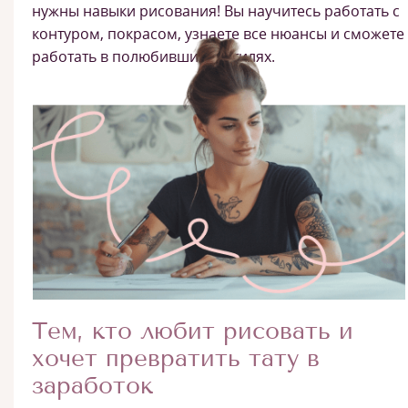
нужны навыки рисования! Вы научитесь работать с
контуром, покрасом, узнаете все нюансы и сможете
работать в полюбившихся стилях.
Тем, кто любит рисовать и
хочет превратить тату в
заработок