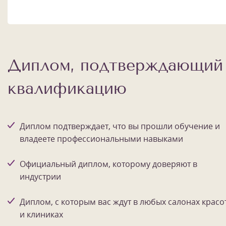
Диплом, подтверждающий
квалификацию
Диплом подтверждает, что вы прошли обучение и
владеете профессиональными навыками
Официальный диплом, которому доверяют в
индустрии
Диплом, с которым вас ждут в любых салонах красо
и клиниках