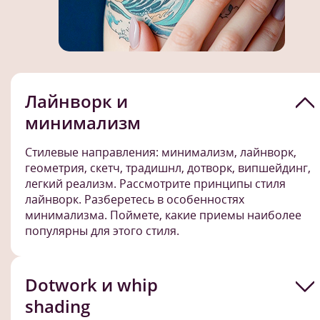
Лайнворк и
минимализм
Стилевые направления: минимализм, лайнворк,
геометрия, скетч, традишнл, дотворк, випшейдинг,
легкий реализм. Рассмотрите принципы стиля
лайнворк. Разберетесь в особенностях
минимализма. Поймете, какие приемы наиболее
популярны для этого стиля.
Dotwork и whip
shading