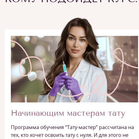
Начинающим мастерам тату
Программа обучения “Тату-мастер” рассчитана на
тех, кто хочет освоить тату с нуля. И для этого не