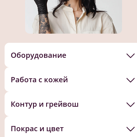
Оборудование
Работа с кожей
Контур и грейвош
Покрас и цвет