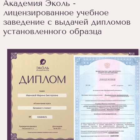
Академия Эколь -
лицензированное учебное
заведение с выдачей дипломов
установленного образца