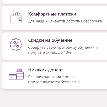
Комфортные платежи
Для наших клиентов доступна рассрочка
Скидки на обучение
Соберите свою программу обучения и
получите скидку до 40%
Никаких доплат
Все расходные материалы
предоставляются бесплатно