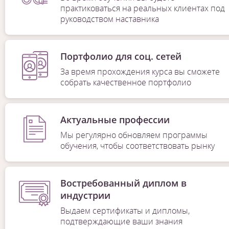
практиковаться на реальных клиентах под
руководством наставника
Портфолио для соц. сетей
За время прохождения курса вы сможете
собрать качественное портфолио
Актуальные профессии
Мы регулярно обновляем программы
обучения, чтобы соответствовать рынку
Востребованный диплом в
1
/
7
индустрии
Выдаем сертификаты и дипломы,
подтверждающие ваши знания