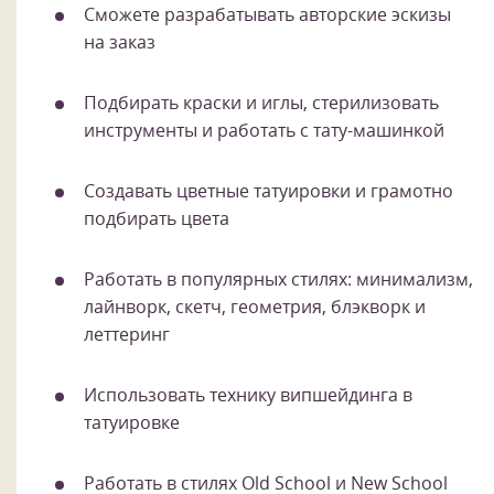
Сможете разрабатывать авторские эскизы
на заказ
Подбирать краски и иглы, стерилизовать
инструменты и работать с тату-машинкой
Создавать цветные татуировки и грамотно
подбирать цвета
Работать в популярных стилях: минимализм,
лайнворк, скетч, геометрия, блэкворк и
леттеринг
Использовать технику випшейдинга в
татуировке
Работать в стилях Old School и New School