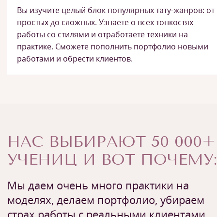
Вы изучите целый блок популярных тату-жанров: от
простых до сложных. Узнаете о всех тонкостях
работы со стилями и отработаете техники на
практике. Сможете пополнить портфолио новыми
работами и обрести клиентов.
НАС ВЫБИРАЮТ 50 000+
УЧЕНИЦ И ВОТ ПОЧЕМУ:
Мы даем очень много практики на
моделях, делаем портфолио, убираем
страх работы с реальными клиентами.