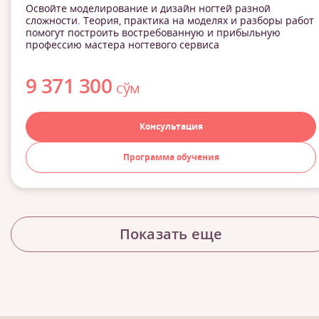
Освойте моделирование и дизайн ногтей разной
сложности. Теория, практика на моделях и разборы работ
помогут построить востребованную и прибыльную
профессию мастера ногтевого сервиса
9 371 300
сўм
Консультация
Программа обучения
Показать еще