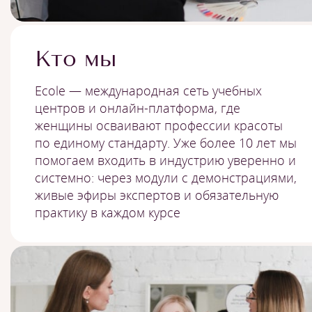
Кто мы
Ecole — международная сеть учебных
центров и онлайн-платформа, где
женщины осваивают профессии красоты
по единому стандарту. Уже более 10 лет мы
помогаем входить в индустрию уверенно и
системно: через модули с демонстрациями,
живые эфиры экспертов и обязательную
практику в каждом курсе