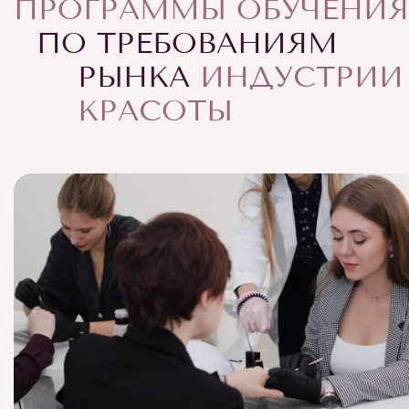
ПРОГРАММЫ ОБУЧЕНИЯ
ПО ТРЕБОВАНИЯМ
РЫНКА
ИНДУСТРИИ
КРАСОТЫ