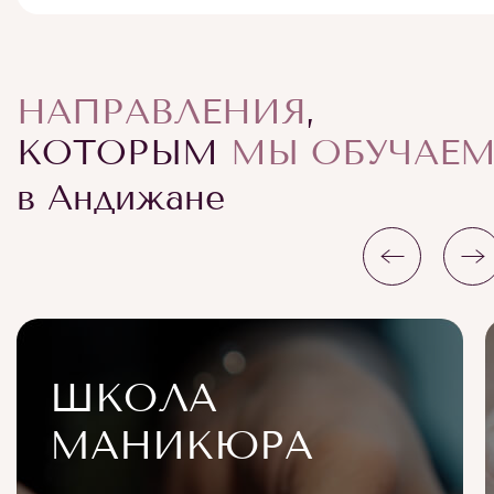
НАПРАВЛЕНИЯ
,
КОТОРЫМ
МЫ ОБУЧАЕ
в Андижане
ШКОЛА
МАНИКЮРА