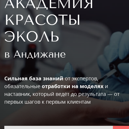
АКАДЕМИЯ
КРАСОТЫ
ЭКОЛЬ
в Андижане
Сильная база знаний
от экспертов,
обязательные
отработки на моделях
и
наставник, который ведёт до результата — от
первых шагов к первым клиентам