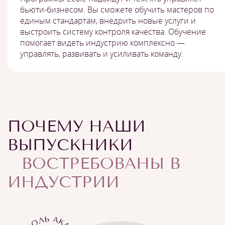
бьюти-бизнесом. Вы сможете обучить мастеров по
единым стандартам, внедрить новые услуги и
выстроить систему контроля качества. Обучение
помогает видеть индустрию комплексно —
управлять, развивать и усиливать команду.
ПОЧЕМУ НАШИ
ВЫПУСКНИКИ
ВОСТРЕБОВАНЫ В
ИНДУСТРИИ