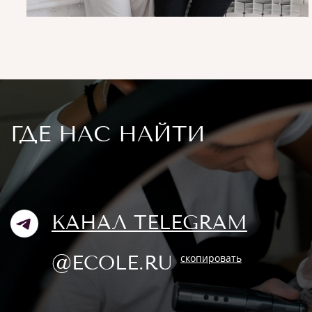
ГДЕ НАС НАЙТИ
КАНАЛ TELEGRAM
@ECOLE.RU
скопировать