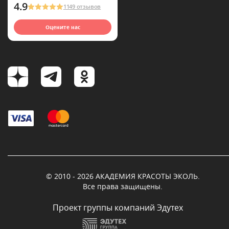
4.9
1149 отзывов
Оцените нас
© 2010 - 2026 АКАДЕМИЯ КРАСОТЫ ЭКОЛЬ.
Все права защищены.
Проект группы компаний Эдутех