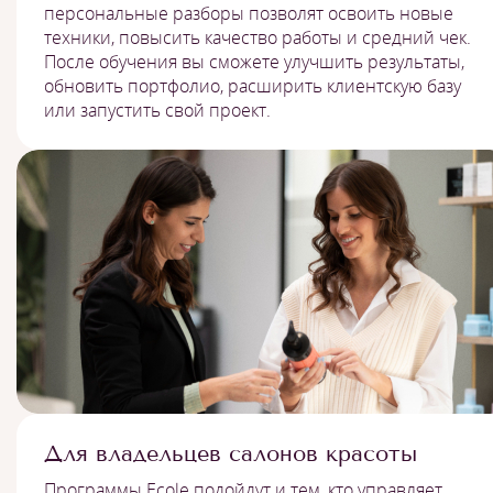
персональные разборы позволят освоить новые
техники, повысить качество работы и средний чек.
После обучения вы сможете улучшить результаты,
обновить портфолио, расширить клиентскую базу
или запустить свой проект.
Для владельцев салонов красоты
Программы Ecole подойдут и тем, кто управляет