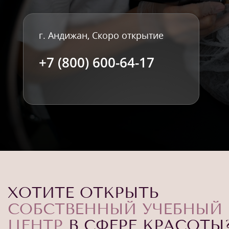
г. Андижан, Скоро открытие
+7 (800) 600-64-17
ХОТИТЕ ОТКРЫТЬ
СОБСТВЕННЫЙ УЧЕБНЫЙ
ЦЕНТР
В СФЕРЕ КРАСОТЫ