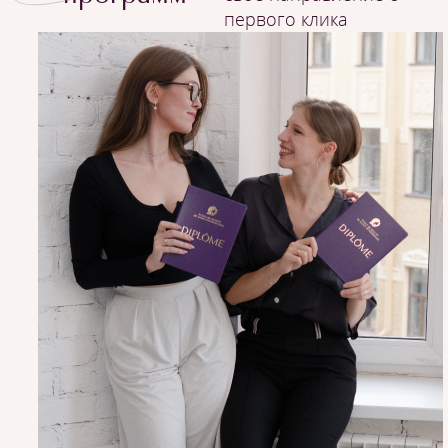
первого клика