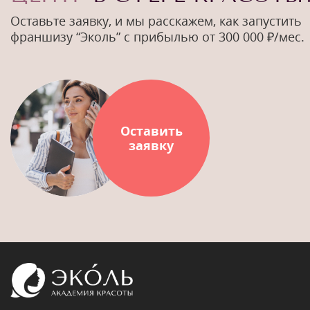
Оставьте заявку, и мы расскажем, как запустить
франшизу “Эколь” с прибылью от 300 000 ₽/мес.
Оставить
заявку