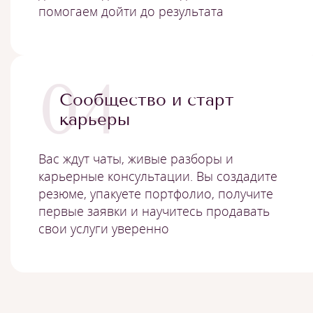
помогаем дойти до результата
04
Сообщество и старт
карьеры
Вас ждут чаты, живые разборы и
карьерные консультации. Вы создадите
резюме, упакуете портфолио, получите
первые заявки и научитесь продавать
свои услуги уверенно