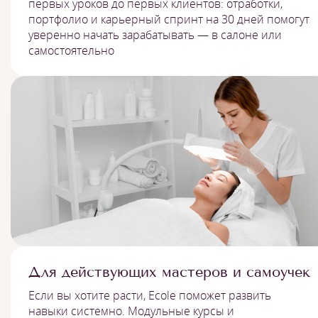
первых уроков до первых клиентов: отработки,
портфолио и карьерный спринт на 30 дней помогут
уверенно начать зарабатывать — в салоне или
самостоятельно
Для действующих мастеров и самоучек
Если вы хотите расти, Ecole поможет развить
навыки системно. Модульные курсы и