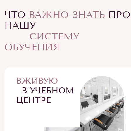
ЧТО
ВАЖНО ЗНАТЬ
ПРО
НАШУ
СИСТЕМУ
ОБУЧЕНИЯ
ВЖИВУЮ
В УЧЕБНОМ
ЦЕНТРЕ