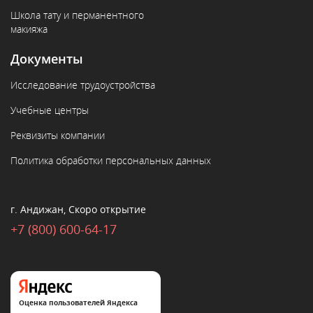
Школа тату и перманентного
макияжа
Документы
Исследование трудоустройства
Учебные центры
Реквизиты компании
Политика обработки персональных данных
г. Андижан, Скоро открытие
+7 (800) 600-64-17
Оценка пользователей Яндекса