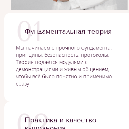
01
Фундаментальная теория
Мы начинаем с прочного фундамента:
принципы, безопасность, протоколы.
Теория подаётся модулями с
демонстрациями и живым общением,
чтобы всё было понятно и применимо
сразу
02
Практика и качество
выполнения