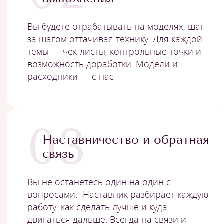
Вы будете отрабатывать на моделях, шаг
за шагом оттачивая технику. Для каждой
темы — чек-листы, контрольные точки и
возможность доработки. Модели и
расходники — с нас
03
Наставничество и обратная
связь
Вы не останетесь один на один с
вопросами. Наставник разбирает каждую
работу: как сделать лучше и куда
двигаться дальше. Всегда на связи и