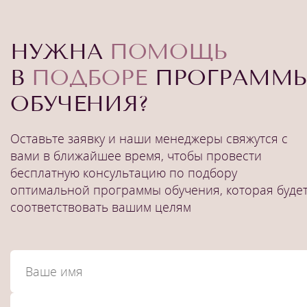
НУЖНА
ПОМОЩЬ
В
ПОДБОРЕ
ПРОГРАММ
ОБУЧЕНИЯ?
Оставьте заявку и наши менеджеры свяжутся с
вами в ближайшее время, чтобы провести
бесплатную консультацию по подбору
оптимальной программы обучения, которая буде
соответствовать вашим целям