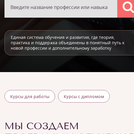
Единая система обучения и развития, где теория,
практика и поддержка объединены в понятный путь к
новой профессии и дополнительному заработку
Курсы для работы
Курсы с дипломом
МЫ СОЗДАЕМ