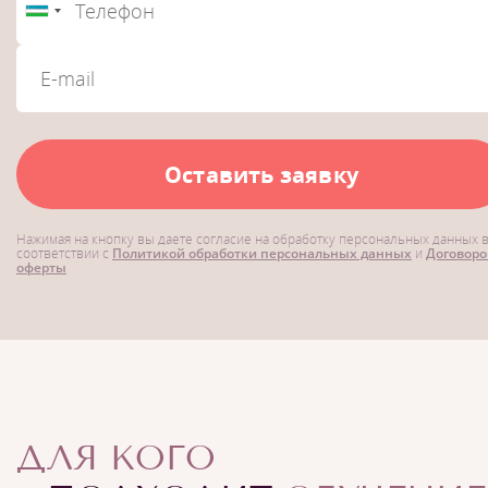
Оставить заявку
Нажимая на кнопку вы даете согласие на обработку персональных данных 
соответствии с
Политикой обработки персональных данных
и
Договор
оферты
ДЛЯ КОГО