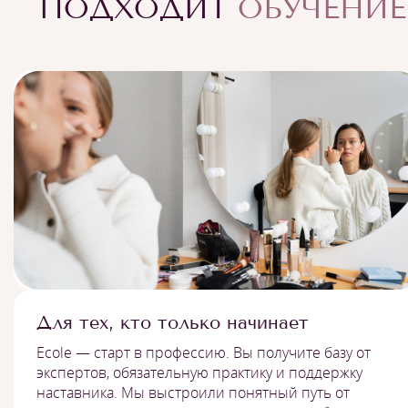
ПОДХОДИТ
ОБУЧЕНИЕ
Для тех, кто только начинает
Ecole — старт в профессию. Вы получите базу от
экспертов, обязательную практику и поддержку
наставника. Мы выстроили понятный путь от