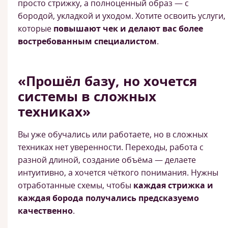
просто стрижку, а полноценный образ — с
бородой, укладкой и уходом. Хотите освоить услуги,
которые
повышают чек и делают вас более
востребованным специалистом
.
«Прошёл базу, но хочется
системы в сложных
техниках»
Вы уже обучались или работаете, но в сложных
техниках нет уверенности. Переходы, работа с
разной длиной, создание объёма — делаете
интуитивно, а хочется чёткого понимания. Нужны
отработанные схемы, чтобы
каждая стрижка и
каждая борода получались предсказуемо
качественно
.