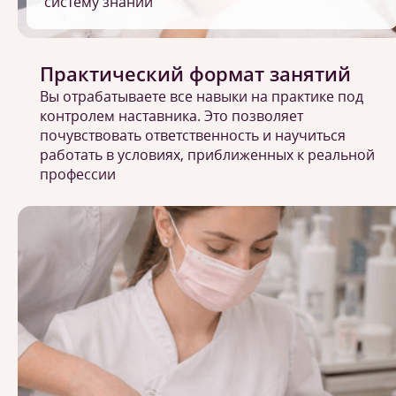
систему знаний
Практический формат занятий
Вы отрабатываете все навыки на практике под
контролем наставника. Это позволяет
почувствовать ответственность и научиться
работать в условиях, приближенных к реальной
профессии