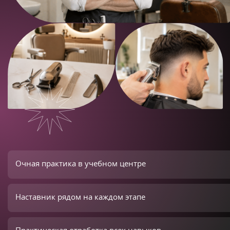
Очная практика в учебном центре
Наставник рядом на каждом этапе