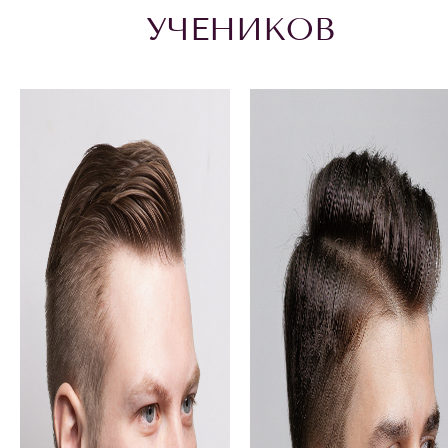
УЧЕНИКОВ