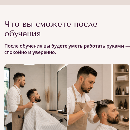
Что вы сможете после
обучения
После обучения вы будете уметь работать руками —
спокойно и уверенно.