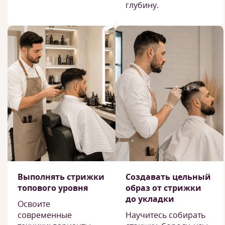
глубину.
Выполнять стрижки
Создавать цельный
топового уровня
образ от стрижки
до укладки
Освоите
современные
Научитесь собирать