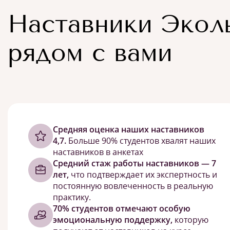
Наставники Экол
рядом с вами
Cредняя оценка наших наставников
4,7.
Больше 90% студентов хвалят наших
наставников в анкетах
Средний стаж работы наставников — 7
лет,
что подтверждает их экспертность и
постоянную вовлеченность в реальную
практику.
70% студентов отмечают особую
эмоциональную поддержку,
которую