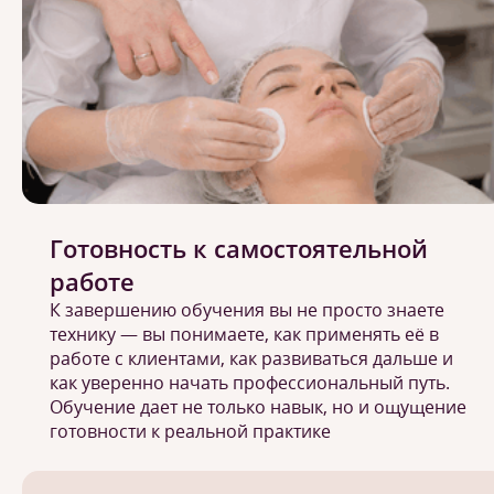
Готовность к самостоятельной
работе
К завершению обучения вы не просто знаете
технику — вы понимаете, как применять её в
работе с клиентами, как развиваться дальше и
как уверенно начать профессиональный путь.
Обучение дает не только навык, но и ощущение
готовности к реальной практике