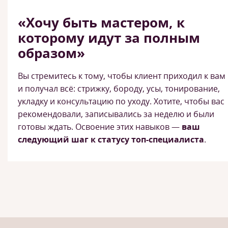
«Хочу быть мастером, к
которому идут за полным
образом»
Вы стремитесь к тому, чтобы клиент приходил к вам
и получал всё: стрижку, бороду, усы, тонирование,
укладку и консультацию по уходу. Хотите, чтобы вас
рекомендовали, записывались за неделю и были
готовы ждать. Освоение этих навыков —
ваш
следующий шаг к статусу топ-специалиста
.