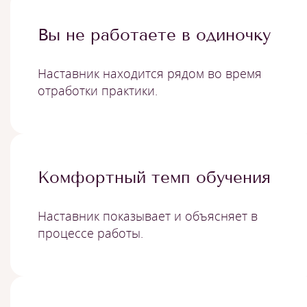
Вы не работаете в одиночку
Наставник находится рядом во время
отработки практики.
Комфортный темп обучения
Наставник показывает и объясняет в
процессе работы.