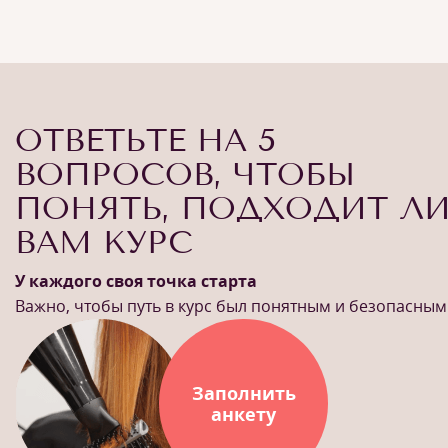
ОТВЕТЬТЕ НА 5
ВОПРОСОВ, ЧТОБЫ
ПОНЯТЬ, ПОДХОДИТ Л
ВАМ КУРС
У каждого своя точка старта
Важно, чтобы путь в курс был понятным и безопасным
Заполнить
анкету