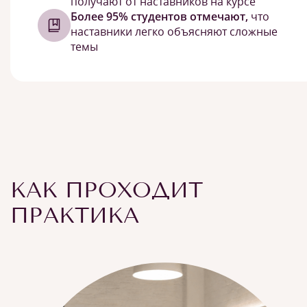
получают от наставников на курсе
Более 95% студентов отмечают,
что
наставники легко объясняют сложные
темы
КАК ПРОХОДИТ
ПРАКТИКА