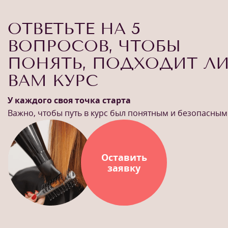
ОТВЕТЬТЕ НА 5
ВОПРОСОВ, ЧТОБЫ
ПОНЯТЬ, ПОДХОДИТ Л
ВАМ КУРС
У каждого своя точка старта
Важно, чтобы путь в курс был понятным и безопасным
Оставить
заявку