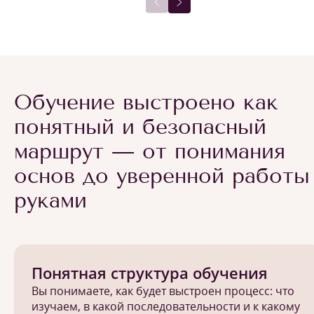
Обучение выстроено как
понятный и безопасный
маршрут — от понимания
основ до уверенной работы
руками
Понятная структура обучения
Вы понимаете, как будет выстроен процесс: что
изучаем, в какой последовательности и к какому