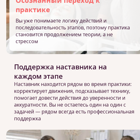
Осознанный переход к
практике
Вы уже понимаете логику действий и
последовательность этапов, поэтому практика
становится продолжением теории, а не
стрессом
Поддержка наставника на
каждом этапе
Наставник находится рядом во время практики:
корректирует движения, подсказывает технику,
помогает довести действия до уверенности и
аккуратности. Вы не остаетесь один на один с
задачей — рядом всегда есть профессиональная
поддержка