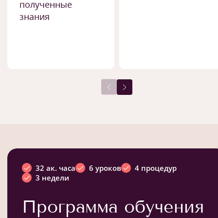
полученные
знания
32 ак. часа
6 уроков
4 процедур
3 недели
Программа обучения