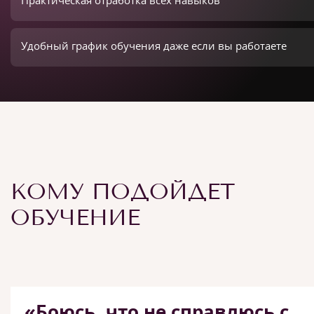
Практическая отработка всех навыков
Удобный график обучения даже если вы работаете
КОМУ ПОДОЙДЕТ
ОБУЧЕНИЕ
«Боюсь, что не справлюсь с