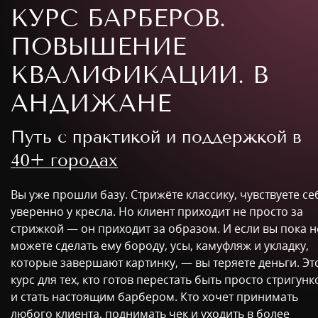
КУРС БАРБЕРОВ.
ПОВЫШЕНИЕ
КВАЛИФИКАЦИИ. В
АНДИЖАНЕ
Путь с практикой и поддержкой в
40+ городах
Вы уже прошли базу. Стрижёте классику, чувствуете се
уверенно у кресла. Но клиент приходит не просто за
стрижкой — он приходит за образом. И если вы пока н
можете сделать ему бороду, усы, камуфляж и укладку,
которые завершают картинку, — вы теряете деньги. Эт
курс для тех, кто готов перестать быть просто стригун
и стать настоящим барбером. Кто хочет принимать
любого клиента, поднимать чек и уходить в более