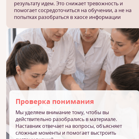
результату идем. Это снижает тревожность и
помогает сосредоточиться на обучении, а не на
попытках разобраться в хаосе информации
Проверка понимания
Мы уделяем внимание тому, чтобы вы
действительно разобрались в материале.
Наставник отвечает на вопросы, объясняет
сложные моменты и помогает выстроить