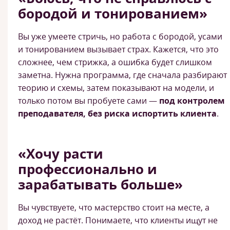
бородой и тонированием»
Вы уже умеете стричь, но работа с бородой, усами
и тонированием вызывает страх. Кажется, что это
сложнее, чем стрижка, а ошибка будет слишком
заметна. Нужна программа, где сначала разбирают
теорию и схемы, затем показывают на модели, и
только потом вы пробуете сами —
под контролем
преподавателя, без риска испортить клиента
.
«Хочу расти
профессионально и
зарабатывать больше»
Вы чувствуете, что мастерство стоит на месте, а
доход не растёт. Понимаете, что клиенты ищут не