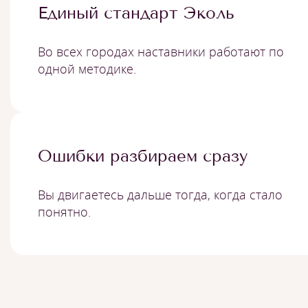
Единый стандарт Эколь
Во всех городах наставники работают по
одной методике.
Ошибки разбираем сразу
Вы двигаетесь дальше тогда, когда стало
понятно.