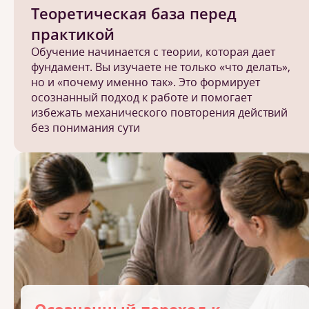
Теоретическая база перед
практикой
Обучение начинается с теории, которая дает
фундамент. Вы изучаете не только «что делать»,
но и «почему именно так». Это формирует
осознанный подход к работе и помогает
избежать механического повторения действий
без понимания сути