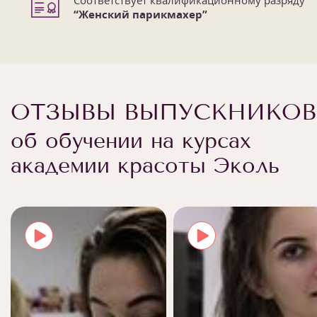
“Женский парикмахер”
ОТЗЫВЫ ВЫПУСКНИКОВ
об обучении на курсах
академии красоты Эколь