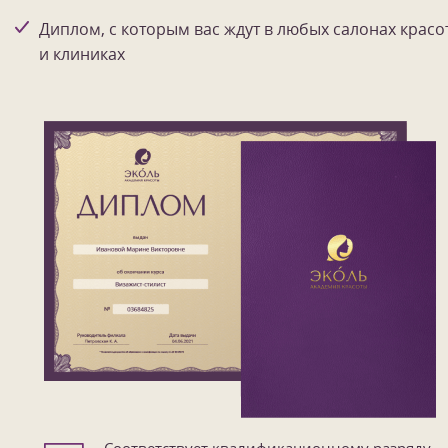
Диплом, с которым вас ждут в любых салонах красо
и клиниках
Соответствует квалификационному разряду