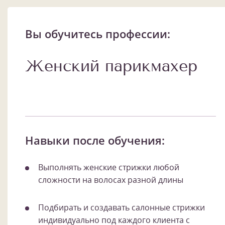
Вы обучитесь профессии:
Женский парикмахер
Навыки после обучения:
Выполнять женские стрижки любой
сложности на волосах разной длины
Подбирать и создавать салонные стрижки
индивидуально под каждого клиента с