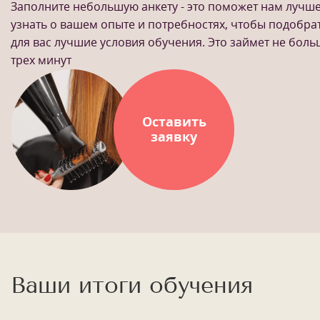
Заполните небольшую анкету - это поможет нам лучш
узнать о вашем опыте и потребностях, чтобы подобра
для вас лучшие условия обучения. Это займет не бол
трех минут
Оставить
заявку
Ваши итоги обучения