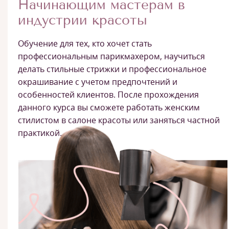
Начинающим мастерам в
индустрии красоты
Обучение для тех, кто хочет стать
профессиональным парикмахером, научиться
делать стильные стрижки и профессиональное
окрашивание с учетом предпочтений и
особенностей клиентов. После прохождения
данного курса вы сможете работать женским
стилистом в салоне красоты или заняться частной
практикой.