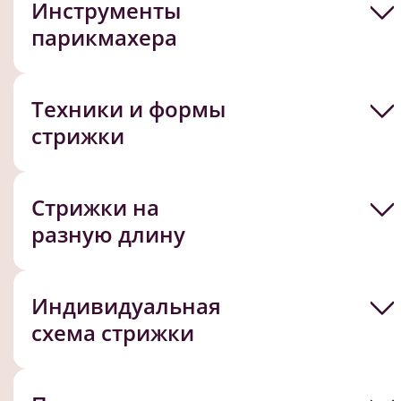
Инструменты
парикмахера
Техники и формы
стрижки
Стрижки на
разную длину
Индивидуальная
схема стрижки