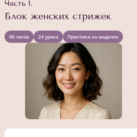
Часть 1.
Блок женских стрижек
96 часов
24 урока
Практика на моделях