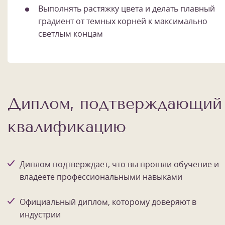
Выполнять растяжку цвета и делать плавный
градиент от темных корней к максимально
светлым концам
Диплом, подтверждающий
квалификацию
Диплом подтверждает, что вы прошли обучение и
владеете профессиональными навыками
Официальный диплом, которому доверяют в
индустрии