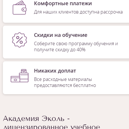
Комфортные платежи
Для наших клиентов доступна рассрочка
Скидки на обучение
Соберите свою программу обучения и
получите скидку до 40%
Никаких доплат
Все расходные материалы
предоставляются бесплатно
Академия Эколь -
лицензированное учебное