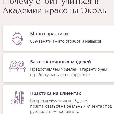
Почему стоит учиться в
Академии красоты Эколь
Много практики
80% занятий – это отработка навыков
База постоянных моделей
Предоставляем моделей и гарантируем
отработку навыков на практике
Практика на клиентах
Во время обучения вы будете
практиковаться на реальных клиентах под
руководством наставника