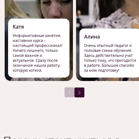
Катя
Информативные занятия,
Алина
наставник курса -
настоящий профессионал!
Очень опытный педагог и
Ничего лишнего, только
толковая схема обучения.
самое важное и
Здесь действительно учат
актуальное. Сразу после
только тому, что пригодится
окончания нашла работу,
в работе. Большое спасибо
которую хотела.
за мою подготовку!