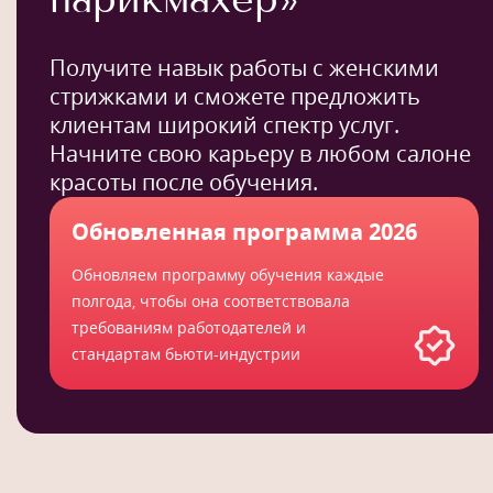
Получите навык работы с женскими
стрижками и сможете предложить
клиентам широкий спектр услуг.
Начните свою карьеру в любом салоне
красоты после обучения.
Обновленная программа 2026
Обновляем программу обучения каждые
полгода, чтобы она соответствовала
требованиям работодателей и
стандартам бьюти-индустрии