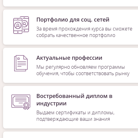
Портфолио для соц. сетей
За время прохождения курса вы сможете
собрать качественное портфолио
Актуальные профессии
Мы регулярно обновляем программы
обучения, чтобы соответствовать рынку
Востребованный диплом в
индустрии
Выдаем сертификаты и дипломы,
подтверждающие ваши знания