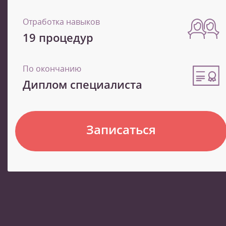
Отработка навыков
19 процедур
По окончанию
Диплом специалиста
Записаться