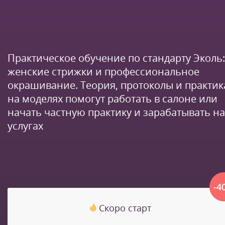
Практическое обучение по стандарту Эколь:
женские стрижки и профессиональное
окрашивание. Теория, протоколы и практик
на моделях помогут работать в салоне или
начать частную практику и зарабатывать на
услугах
-4
Скоро старт