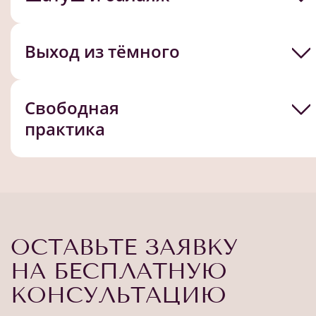
Выход из тёмного
Свободная
практика
ОСТАВЬТЕ ЗАЯВКУ
НА БЕСПЛАТНУЮ
КОНСУЛЬТАЦИЮ