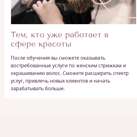
Тем, кто уже работает в
сфере красоты
После обучения вы сможете оказывать
востребованные услуги по женским стрижкам и
окрашиванию волос. Сможете расширить спектр
услуг, привлечь новых клиентов и начать
зарабатывать больше.