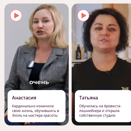
Анастасия
Татьяна
Кардинально изменила
Обучилась на бровиста-
свою жизнь, обучившись в
лэшмейкера и открыла
Эколь на мастера красоты
собственную студию