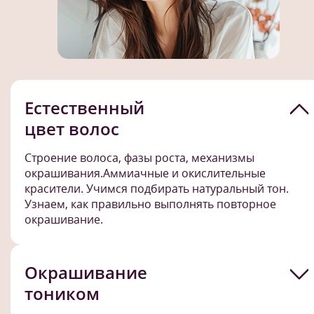
Естественный
цвет волос
Строение волоса, фазы роста, механизмы
окрашивания.Аммиачные и окислительные
красители. Учимся подбирать натуральный тон.
Узнаем, как правильно выполнять повторное
окрашивание.
Окрашивание
тоником