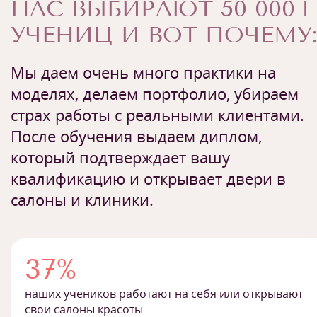
НАС ВЫБИРАЮТ 50 000+
УЧЕНИЦ И ВОТ ПОЧЕМУ:
Мы даем очень много практики на
моделях, делаем портфолио, убираем
страх работы с реальными клиентами.
После обучения выдаем диплом,
который подтверждает вашу
квалификацию и открывает двери в
салоны и клиники.
37%
наших учеников работают на себя или открывают
свои салоны красоты