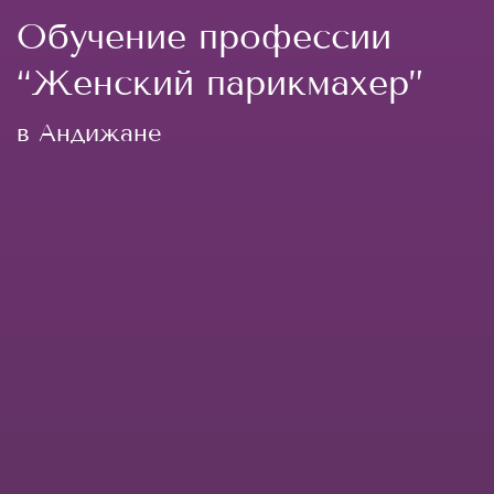
Обучение профессии
“Женский парикмахер”
в Андижане