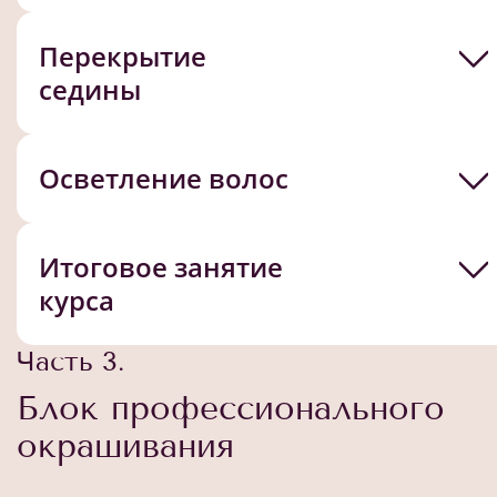
Перекрытие
седины
Осветление волос
Итоговое занятие
курса
Часть 3.
Блок профессионального
окрашивания