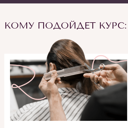
КОМУ ПОДОЙДЕТ КУРС: