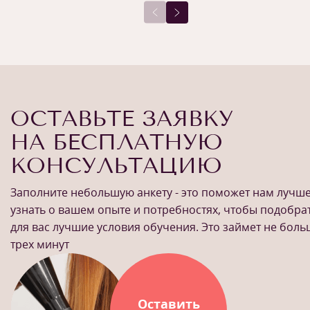
ОСТАВЬТЕ ЗАЯВКУ
НА БЕСПЛАТНУЮ
КОНСУЛЬТАЦИЮ
Заполните небольшую анкету - это поможет нам лучш
узнать о вашем опыте и потребностях, чтобы подобра
для вас лучшие условия обучения. Это займет не бол
трех минут
Оставить