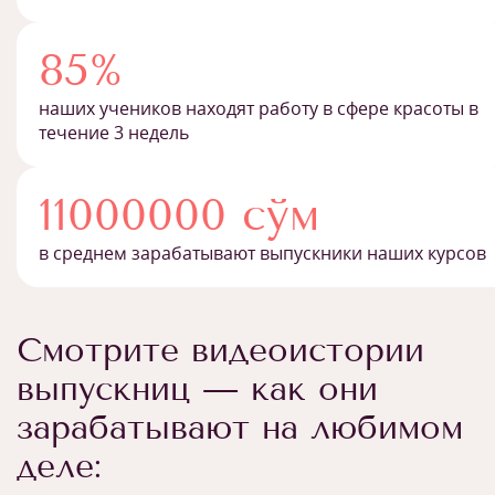
85%
наших учеников находят работу в сфере красоты в
течение 3 недель
11000000 сўм
в среднем зарабатывают выпускники наших курсов
Смотрите видеоистории
выпускниц — как они
зарабатывают на любимом
деле: