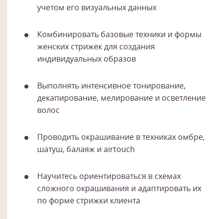
учетом его визуальных данных
Комбинировать базовые техники и формы
женских стрижек для создания
индивидуальных образов
Выполнять интенсивное тонирование,
декапирование, мелирование и осветление
волос
Проводить окрашивание в техниках омбре,
шатуш, балаяж и airtouch
Научитесь ориентироваться в схемах
сложного окрашивания и адаптировать их
по форме стрижки клиента