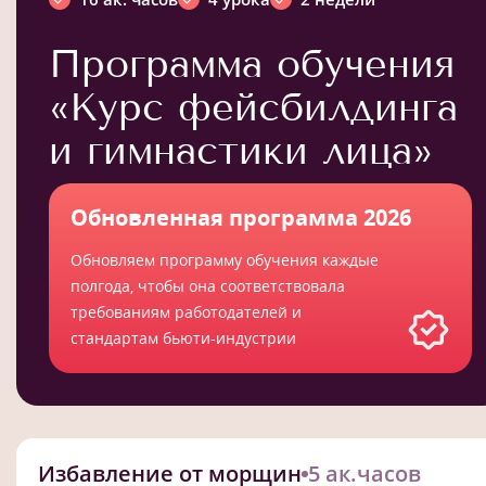
Программа обучения
«Курс фейсбилдинга
и гимнастики лица»
Обновленная программа 2026
Обновляем программу обучения каждые
полгода, чтобы она соответствовала
требованиям работодателей и
стандартам бьюти-индустрии
Избавление от морщин
5 ак.часов