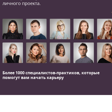
личного проекта.
Более 1000 специалистов-практиков,
которые
помогут вам начать карьеру