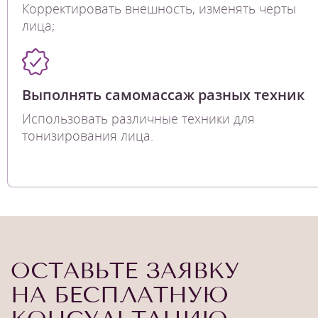
Корректировать внешность, изменять черты
лица;
Выполнять самомассаж разных техник
Использовать различные техники для
тонизирования лица.
ОСТАВЬТЕ ЗАЯВКУ
НА БЕСПЛАТНУЮ