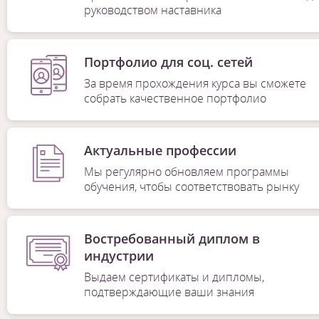
руководством наставника
Портфолио для соц. сетей
За время прохождения курса вы сможете
собрать качественное портфолио
Актуальные профессии
Мы регулярно обновляем программы
обучения, чтобы соответствовать рынку
Востребованный диплом в
индустрии
Выдаем сертификаты и дипломы,
подтверждающие ваши знания