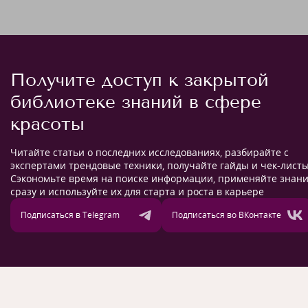
Получите доступ к закрытой
библиотеке знаний в сфере
красоты
Читайте статьи о последних исследованиях, разбирайте с
экспертами трендовые техники, получайте гайды и чек-листы
Сэкономьте время на поиске информации, применяйте знан
сразу и используйте их для старта и роста в карьере
Подписаться в Telegram
Подписаться во ВКонтакте