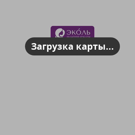
Загрузка карты...