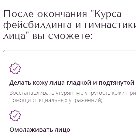
После окончания "Курса
фейсбилдинга и гимнастик
лица" вы сможете:
Делать кожу лица гладкой и подтянутой
Восстанавливать утерянную упругость кожи пр
помощи специальных упражнений;
Омолаживать лицо