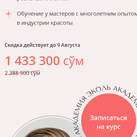
Обучение у мастеров с многолетним опыто
в индустрии красоты
Скидка действует до
9 Августа
1 433 300
сўм
2 388 900 сўм