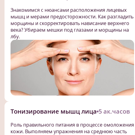
Знакомимся с нюансами расположения лицевых
мышц и мерами предосторожности. Как разгладить
морщины и скорректировать нависание верхнего
века? Убираем мешки под глазами и морщины на
лбу.
Тонизирование мышц лица
5 ак.часов
Роль правильного питания в процессе омоложения
кожи. Выполняем упражнения на среднюю часть