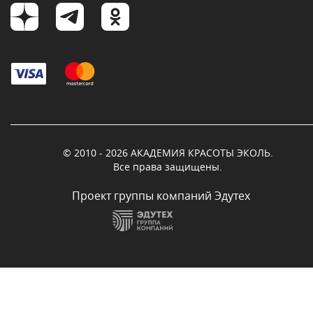
© 2010 - 2026 АКАДЕМИЯ КРАСОТЫ ЭКОЛЬ.
Все права защищены.
Проект группы компаний Эдутех