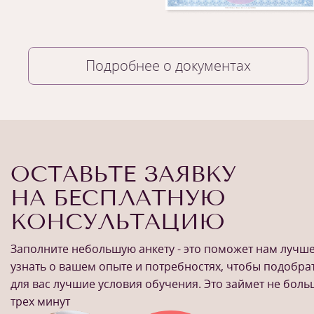
Подробнее о документах
ОСТАВЬТЕ ЗАЯВКУ
НА БЕСПЛАТНУЮ
КОНСУЛЬТАЦИЮ
Заполните небольшую анкету - это поможет нам лучш
узнать о вашем опыте и потребностях, чтобы подобра
для вас лучшие условия обучения. Это займет не бол
трех минут