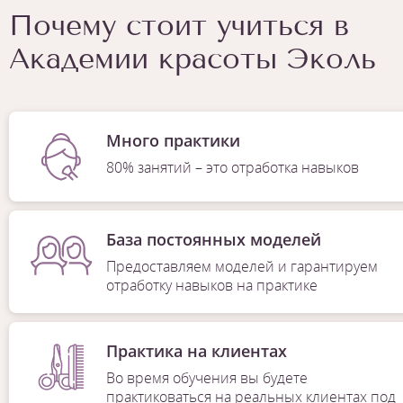
Почему стоит учиться в
Академии красоты Эколь
Много практики
80% занятий – это отработка навыков
База постоянных моделей
Предоставляем моделей и гарантируем
отработку навыков на практике
Практика на клиентах
Во время обучения вы будете
практиковаться на реальных клиентах под