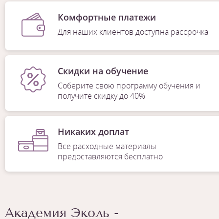
Комфортные платежи
Для наших клиентов доступна рассрочка
Скидки на обучение
Соберите свою программу обучения и
получите скидку до 40%
Никаких доплат
Все расходные материалы
предоставляются бесплатно
Академия Эколь -