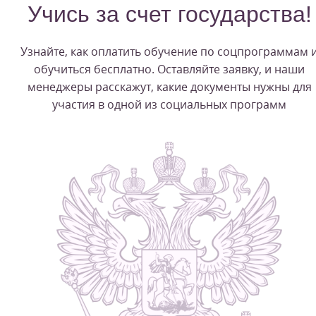
Учись за счет государства!
Узнайте, как оплатить обучение по соцпрограммам 
обучиться бесплатно. Оставляйте заявку, и наши
менеджеры расскажут, какие документы нужны для
участия в одной из социальных программ