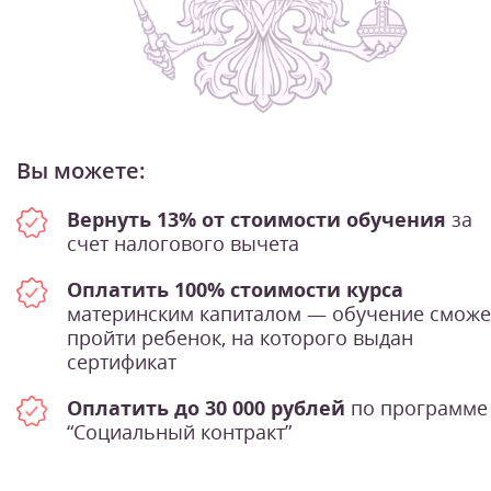
Вы можете:
Вернуть 13% от стоимости обучения
за
счет налогового вычета
Оплатить 100% стоимости курса
материнским капиталом — обучение сможе
пройти ребенок, на которого выдан
сертификат
Оплатить до 30 000 рублей
по программе
“Социальный контракт”