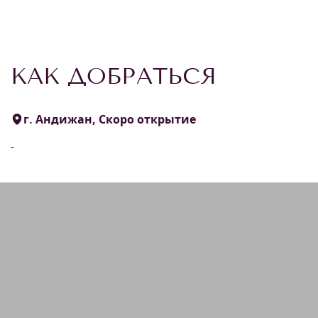
КАК ДОБРАТЬСЯ
г. Андижан, Скоро открытие
-