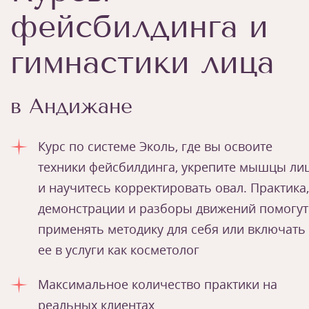
фейсбилдинга и
гимнастики лица
в Андижане
Курс по системе Эколь, где вы освоите
техники фейсбилдинга, укрепите мышцы ли
и научитесь корректировать овал. Практика,
демонстрации и разборы движений помогут
применять методику для себя или включать
ее в услуги как косметолог
Максимальное количество практики на
реальных клиентах