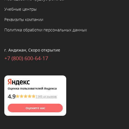
Учебные центры
Реквизиты компании
Политика обработки персональных данных
г. Андижан, Скоро открытие
+7 (800) 600-64-17
Оценка пользователей Яндекса
4.9
1149 отзывов
Оцените нас