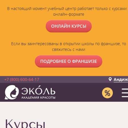
В настоящий момент учебный центр работает только с курсами 
онлайн-формате
ОНЛАЙН КУРСЫ
Если вы заинтересованы в открытии школы по франшизе, то
свяжитесь с нами
ПОДРОБНЕЕ О ФРАНШИЗЕ
+7 (800) 600-64-17
Андиж
Курсы