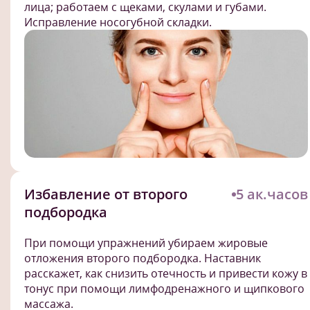
лица; работаем с щеками, скулами и губами.
Исправление носогубной складки.
Избавление от второго
5 ак.часов
подбородка
При помощи упражнений убираем жировые
отложения второго подбородка. Наставник
расскажет, как снизить отечность и привести кожу в
тонус при помощи лимфодренажного и щипкового
массажа.