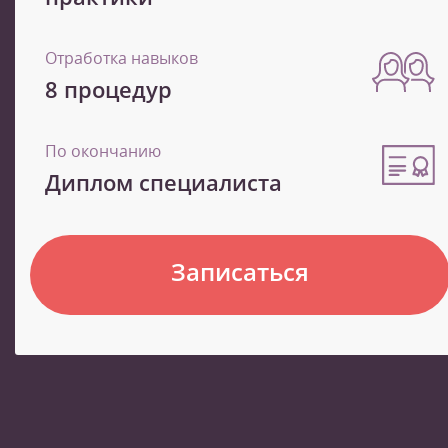
Отработка навыков
8 процедур
По окончанию
Диплом специалиста
Записаться