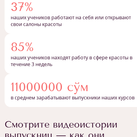
37%
наших учеников работают на себя или открывают
свои салоны красоты
85%
наших учеников находят работу в сфере красоты в
течение 3 недель
11000000 сўм
в среднем зарабатывают выпускники наших курсов
Смотрите видеоистории
выпускниц — как они