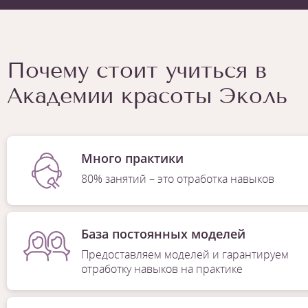
Почему стоит учиться в
Академии красоты Эколь
Много практики
80% занятий – это отработка навыков
База постоянных моделей
Предоставляем моделей и гарантируем
отработку навыков на практике