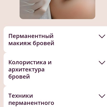
Перманентный
макияж бровей
Колористика и
архитектура
бровей
Техники
перманентного