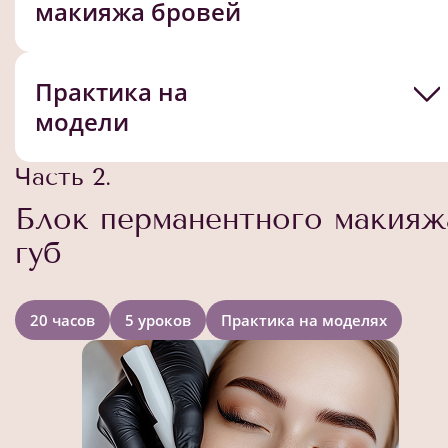
макияжа бровей
Практика на
модели
Часть 2.
Блок перманентного макияж
губ
20 часов
5 уроков
Практика на моделях