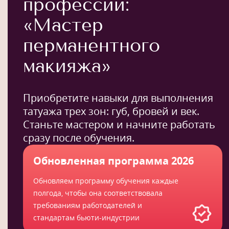
профессии:
«Мастер
перманентного
макияжа»
Приобретите навыки для выполнения
татуажа трех зон: губ, бровей и век.
Станьте мастером и начните работать
сразу после обучения.
Обновленная программа 2026
Обновляем программу обучения каждые
полгода, чтобы она соответствовала
требованиям работодателей и
стандартам бьюти-индустрии