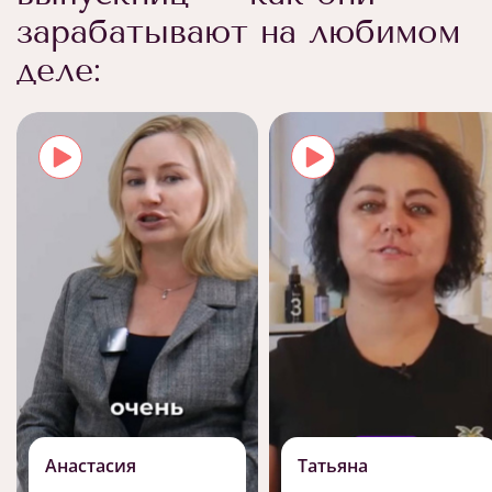
зарабатывают на любимом
деле:
Анастасия
Татьяна