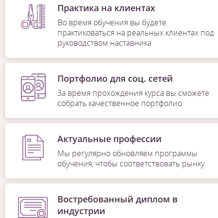
Практика на клиентах
Во время обучения вы будете
практиковаться на реальных клиентах под
руководством наставника
Портфолио для соц. сетей
За время прохождения курса вы сможете
собрать качественное портфолио
Актуальные профессии
Мы регулярно обновляем программы
обучения, чтобы соответствовать рынку
Востребованный диплом в
индустрии