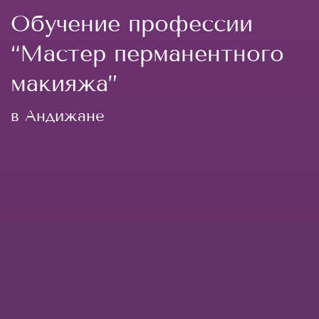
Обучение профессии
“Мастер перманентного
макияжа”
в Андижане