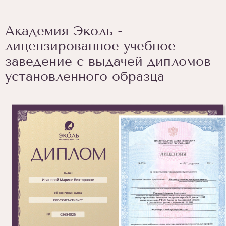
Академия Эколь -
лицензированное учебное
заведение с выдачей дипломов
установленного образца