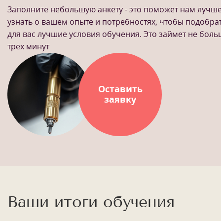
Заполните небольшую анкету - это поможет нам лучш
узнать о вашем опыте и потребностях, чтобы подобра
для вас лучшие условия обучения. Это займет не бол
трех минут
Оставить
заявку
Ваши итоги обучения