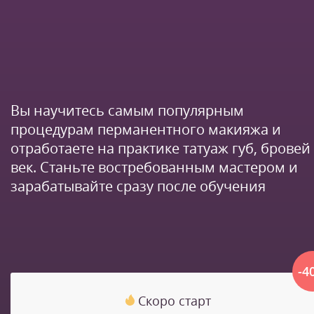
Вы научитесь самым популярным
процедурам перманентного макияжа и
отработаете на практике татуаж губ, бровей
век. Станьте востребованным мастером и
зарабатывайте сразу после обучения
-4
Скоро старт