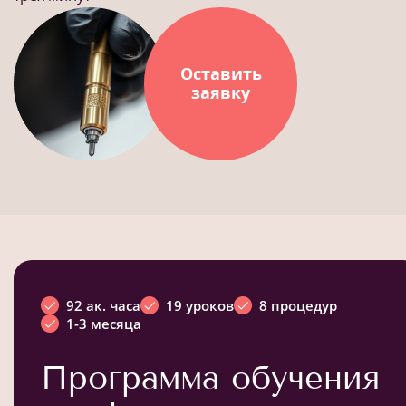
Оставить
заявку
92 ак. часа
19 уроков
8 процедур
1-3 месяца
Программа обучения