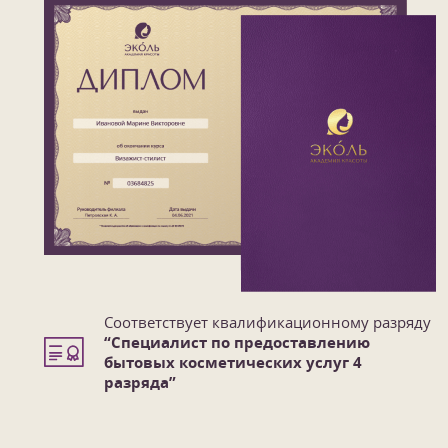
Соответствует квалификационному разряду
“Специалист по предоставлению
бытовых косметических услуг 4
1
/
7
разряда”