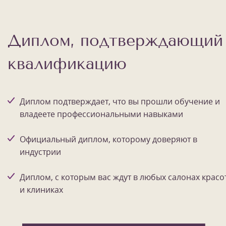
Диплом, подтверждающий
квалификацию
Диплом подтверждает, что вы прошли обучение и
владеете профессиональными навыками
Официальный диплом, которому доверяют в
индустрии
Диплом, с которым вас ждут в любых салонах красо
и клиниках