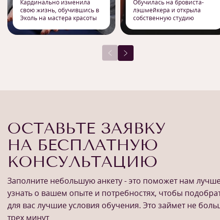
Кардинально изменила
Обучилась на бровиста-
свою жизнь, обучившись в
лэшмейкера и открыла
Эколь на мастера красоты
собственную студию
ОСТАВЬТЕ ЗАЯВКУ
НА БЕСПЛАТНУЮ
КОНСУЛЬТАЦИЮ
Заполните небольшую анкету - это поможет нам лучш
узнать о вашем опыте и потребностях, чтобы подобра
для вас лучшие условия обучения. Это займет не бол
трех минут