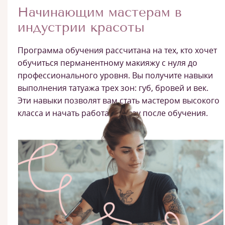
Начинающим мастерам в
индустрии красоты
Программа обучения рассчитана на тех, кто хочет
обучиться перманентному макияжу с нуля до
профессионального уровня. Вы получите навыки
выполнения татуажа трех зон: губ, бровей и век.
Эти навыки позволят вам стать мастером высокого
класса и начать работать сразу после обучения.