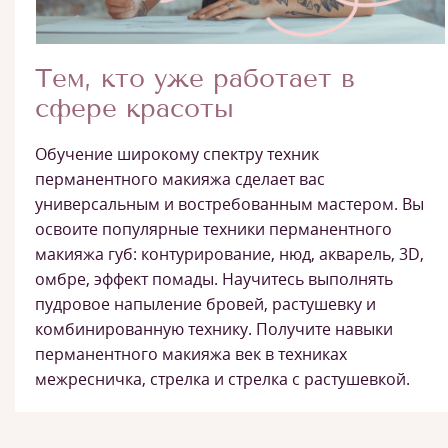
Тем, кто уже работает в
сфере красоты
Обучение широкому спектру техник
перманентного макияжа сделает вас
универсальным и востребованным мастером. Вы
освоите популярные техники перманентного
макияжа губ: контурирование, нюд, акварель, 3D,
омбре, эффект помады. Научитесь выполнять
пудровое напыление бровей, растушевку и
комбинированную технику. Получите навыки
перманентного макияжа век в техниках
межресничка, стрелка и стрелка с растушевкой.