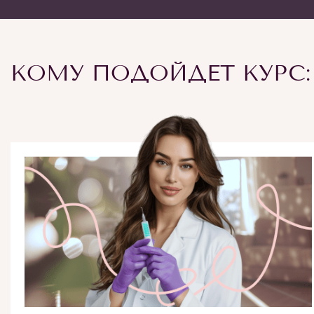
КОМУ ПОДОЙДЕТ КУРС: