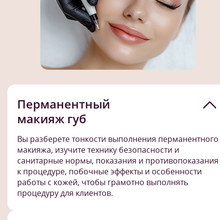
Перманентный
макияж губ
Вы разберете тонкости выполнения перманентного
макияжа, изучите технику безопасности и
санитарные нормы, показания и противопоказания
к процедуре, побочные эффекты и особенности
работы с кожей, чтобы грамотно выполнять
процедуру для клиентов.