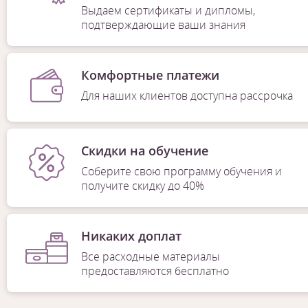
Выдаем сертификаты и дипломы,
подтверждающие ваши знания
Комфортные платежи
Для наших клиентов доступна рассрочка
Скидки на обучение
Соберите свою программу обучения и
получите скидку до 40%
Никаких доплат
Все расходные материалы
предоставляются бесплатно