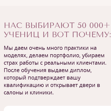
НАС ВЫБИРАЮТ 50 000+
УЧЕНИЦ И ВОТ ПОЧЕМУ:
Мы даем очень много практики на
моделях, делаем портфолио, убираем
страх работы с реальными клиентами.
После обучения выдаем диплом,
который подтверждает вашу
квалификацию и открывает двери в
салоны и клиники.