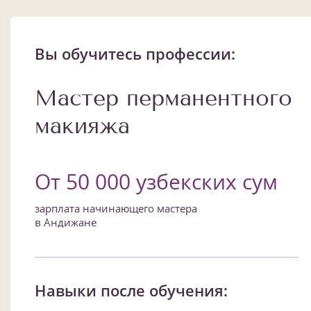
Вы обучитесь профессии:
Мастер перманентного
макияжа
От 50 000 узбекских сум
зарплата начинающего мастера
в Андижане
Навыки после обучения: