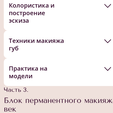
Колористика и
построение
эскиза
Техники макияжа
губ
Практика на
модели
Часть 3.
Блок перманентного макияж
век