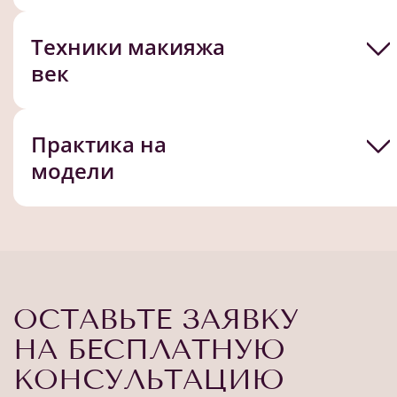
Техники макияжа
век
Практика на
модели
ОСТАВЬТЕ ЗАЯВКУ
НА БЕСПЛАТНУЮ
КОНСУЛЬТАЦИЮ