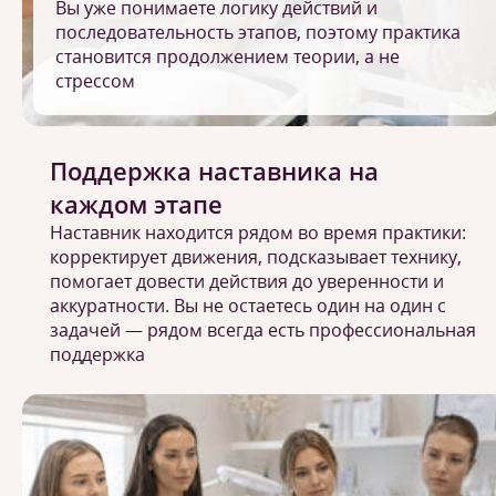
Вы уже понимаете логику действий и
последовательность этапов, поэтому практика
становится продолжением теории, а не
стрессом
Поддержка наставника на
каждом этапе
Наставник находится рядом во время практики:
корректирует движения, подсказывает технику,
помогает довести действия до уверенности и
аккуратности. Вы не остаетесь один на один с
задачей — рядом всегда есть профессиональная
поддержка