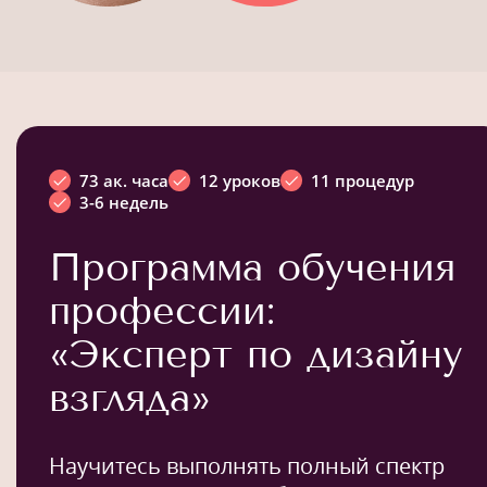
73 ак. часа
12 уроков
11 процедур
3-6 недель
Программа обучения
профессии:
«Эксперт по дизайну
взгляда»
Научитесь выполнять полный спектр