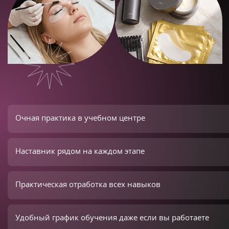
Очная практика в учебном центре
Наставник рядом на каждом этапе
Практическая отработка всех навыков
Удобный график обучения даже если вы работаете