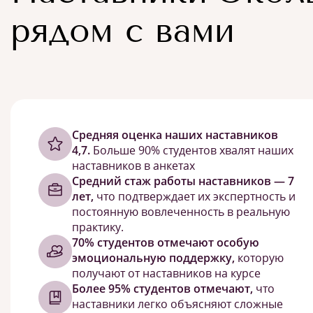
рядом с вами
Cредняя оценка наших наставников
4,7.
Больше 90% студентов хвалят наших
наставников в анкетах
Средний стаж работы наставников — 7
лет,
что подтверждает их экспертность и
постоянную вовлеченность в реальную
практику.
70% студентов отмечают особую
эмоциональную поддержку,
которую
получают от наставников на курсе
Более 95% студентов отмечают,
что
наставники легко объясняют сложные