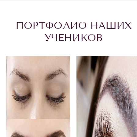
ПОРТФОЛИО НАШИХ
УЧЕНИКОВ