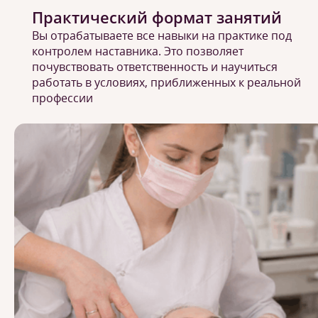
Практический формат занятий
Вы отрабатываете все навыки на практике под
контролем наставника. Это позволяет
почувствовать ответственность и научиться
работать в условиях, приближенных к реальной
профессии