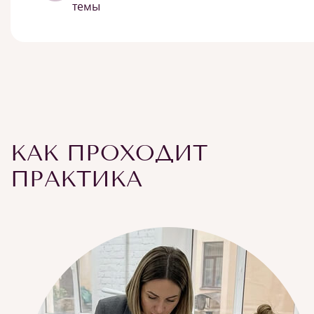
темы
КАК ПРОХОДИТ
ПРАКТИКА