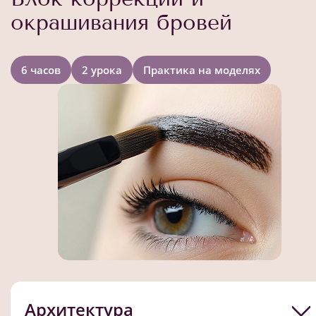
окрашивания бровей
6 часов
2 урока
Практика на моделях
Архитектура