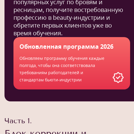
популярных услуг по бровям и
ресницам, получите востребованную
профессию в beauty-индустрии и
обретите первых клиентов уже во
время обучения.
Обновленная программа 2026
Обновляем программу обучения каждые
полгода, чтобы она соответствовала
требованиям работодателей и
стандартам бьюти-индустрии
Часть 1.
Блок коррекции и