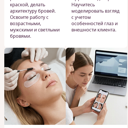
краской, делать
Научитесь
архитектуру бровей.
моделировать взгляд
Освоите работу с
с учетом
возрастными,
особенностей глаз и
мужскими и светлыми
внешности клиента.
бровями.