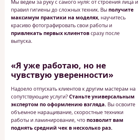
Мы ведем за руку с самого нуля: от строения лица и
правил гигиены до сложных техник. Вы
получите
максимум практики на моделях
, научитесь
красиво фотографировать свои работы и
привлекать первых клиентов
сразу после
выпуска.
«Я уже работаю, но не
чувствую уверенности»
Надоело отпускать клиентов к другим мастерам на
сопутствующие услуги?
Станьте универсальным
экспертом по оформлению взгляда.
Вы освоите
объемное наращивание, скоростные техники
работы и ламинирование, что
позволит вам
поднять средний чек в несколько раз.