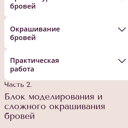
бровей
Окрашивание
бровей
Практическая
работа
Часть 2.
Блок моделирования и
сложного окрашивания
бровей