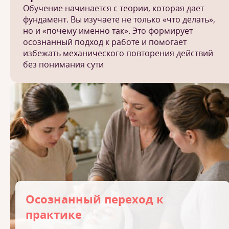
Обучение начинается с теории, которая дает
фундамент. Вы изучаете не только «что делать»,
но и «почему именно так». Это формирует
осознанный подход к работе и помогает
избежать механического повторения действий
без понимания сути
Осознанный переход к
практике