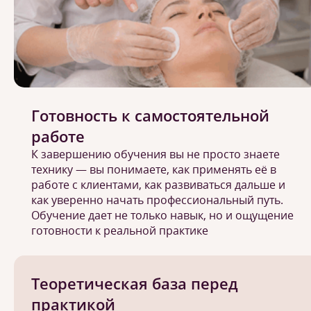
Готовность к самостоятельной
работе
К завершению обучения вы не просто знаете
технику — вы понимаете, как применять её в
работе с клиентами, как развиваться дальше и
как уверенно начать профессиональный путь.
Обучение дает не только навык, но и ощущение
готовности к реальной практике
Теоретическая база перед
практикой