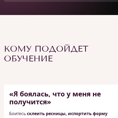
КОМУ ПОДОЙДЕТ
ОБУЧЕНИЕ
«Я боялась, что у меня не
получится»
Боитесь
склеить ресницы, испортить форму