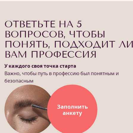
ОТВЕТЬТЕ НА 5
ВОПРОСОВ, ЧТОБЫ
ПОНЯТЬ, ПОДХОДИТ Л
ВАМ ПРОФЕССИЯ
У каждого своя точка старта
Важно, чтобы путь в профессию был понятным и
безопасным
Заполнить
анкету