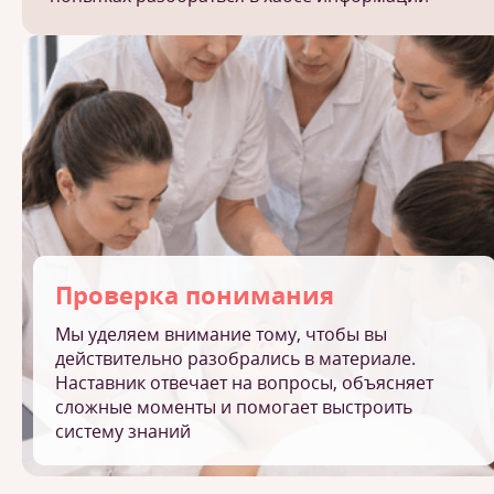
Проверка понимания
Мы уделяем внимание тому, чтобы вы
действительно разобрались в материале.
Наставник отвечает на вопросы, объясняет
сложные моменты и помогает выстроить
систему знаний