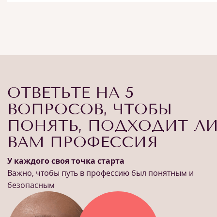
ОТВЕТЬТЕ НА 5
ВОПРОСОВ, ЧТОБЫ
ПОНЯТЬ, ПОДХОДИТ Л
ВАМ ПРОФЕССИЯ
У каждого своя точка старта
Важно, чтобы путь в профессию был понятным и
безопасным