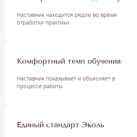
Наставник находится рядом во время
отработки практики.
Комфортный темп обучения
Наставник показывает и объясняет в
процессе работы.
Единый стандарт Эколь