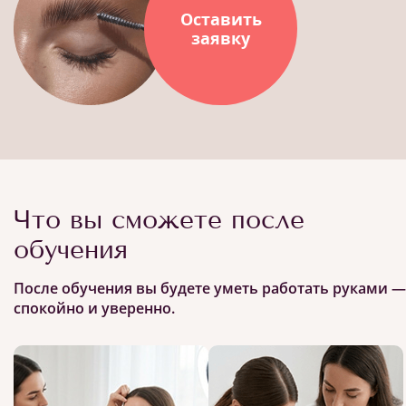
Оставить
заявку
Что вы сможете после
обучения
После обучения вы будете уметь работать руками —
спокойно и уверенно.