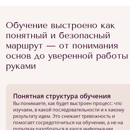
Обучение выстроено как
понятный и безопасный
маршрут — от понимания
основ до уверенной работы
руками
Понятная структура обучения
Вы понимаете, как будет выстроен процесс: что
изучаем, в какой последовательности и к какому
результату идем. Это снижает тревожность и
помогает сосредоточиться на обучении, а не на
попытках разобраться в хаосе информации