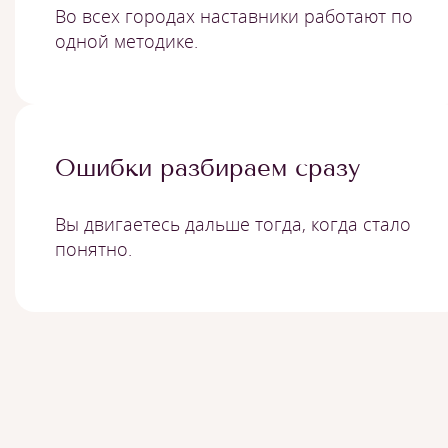
Во всех городах наставники работают по
одной методике.
Ошибки разбираем сразу
Вы двигаетесь дальше тогда, когда стало
понятно.