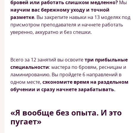
бровей или работать слишком медленно?
Мы
научим вас бережному уходу и точной
разметке
. Вы закрепите навыки на 13 моделях под
присмотром преподавателя и начнете работать
уверенно, аккуратно и без спешки.
Всего за 12 занятий вы освоите
три прибыльные
специальности
: мастера по бровям, ресницам и
ламинированию. Вы пройдете 6 направлений в
одном месте,
сэкономите время на раздельном
обучении и сразу начнете зарабатывать.
«Я вообще без опыта. И это
пугает»