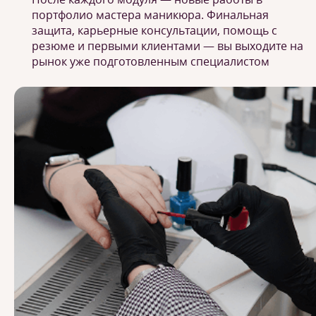
портфолио мастера маникюра. Финальная
защита, карьерные консультации, помощь с
резюме и первыми клиентами — вы выходите на
рынок уже подготовленным специалистом