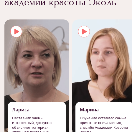
академии красоты Эколь
Лариса
Марина
Наставник очень
Обучение оставило самые
интересный, доступно
приятные впечатления,
объясняет материал,
спасибо Академии Красоты