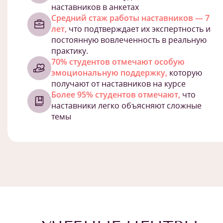
наставников в анкетах
Средний стаж работы наставников — 7
лет,
что подтверждает их экспертность и
постоянную вовлеченность в реальную
практику.
70% студентов отмечают особую
эмоциональную поддержку,
которую
получают от наставников на курсе
Более 95% студентов отмечают,
что
наставники легко объясняют сложные
темы