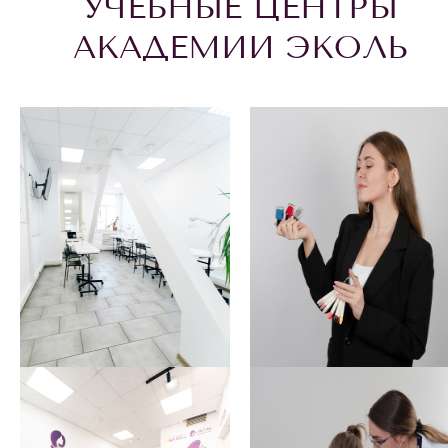
УЧЕБНЫЕ ЦЕНТРЫ
АКАДЕМИИ ЭКОЛЬ