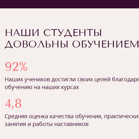
НАШИ СТУДЕНТЫ
ДОВОЛЬНЫ ОБУЧЕНИЕ
92%
Наших учеников достигли своих целей благодар
обучению на наших курсах
4,8
Средняя оценка качества обучения, практически
занятия и работы наставников