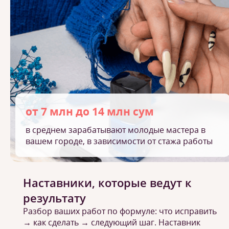
от 7 млн до 14 млн сум
в среднем зарабатывают молодые мастера в
вашем городе, в зависимости от стажа работы
Наставники, которые ведут к
результату
Разбор ваших работ по формуле: что исправить
→ как сделать → следующий шаг. Наставник