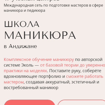
Международная сеть по подготовке мастеров в сфере
маникюра и педикюра
ШКОЛА
МАНИКЮРА
в Андижане
Комплексное обучение маникюру
по авторской
системе Эколь —
от базовой теории до уверенн
практики на моделях
. Поставите руку, соберёте
вдохновляющее портфолио и
сможете работать
мастером
, создавая аккуратный, эстетичный и
востребованный маникюр