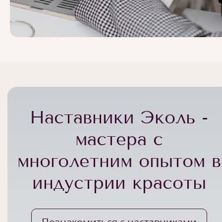
Наставники Эколь -
мастера с
многолетним опытом в
индустрии красоты