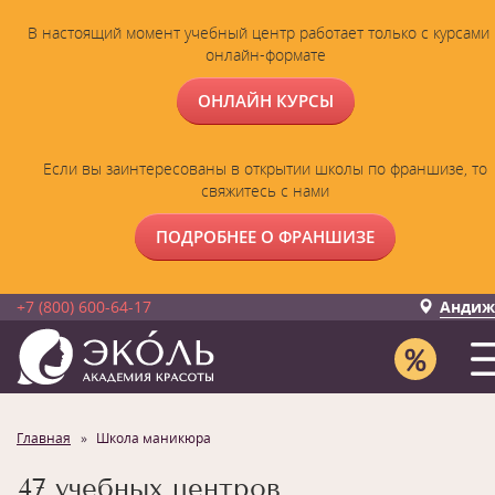
В настоящий момент учебный центр работает только с курсами 
онлайн-формате
ОНЛАЙН КУРСЫ
Если вы заинтересованы в открытии школы по франшизе, то
свяжитесь с нами
ПОДРОБНЕЕ О ФРАНШИЗЕ
+7 (800) 600-64-17
Андиж
Главная
Школа маникюра
47 учебных центров