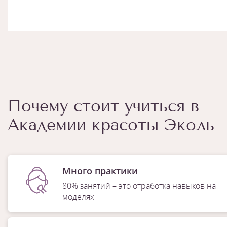
Почему стоит учиться в
Академии красоты Эколь
Много практики
80% занятий – это отработка навыков на
моделях