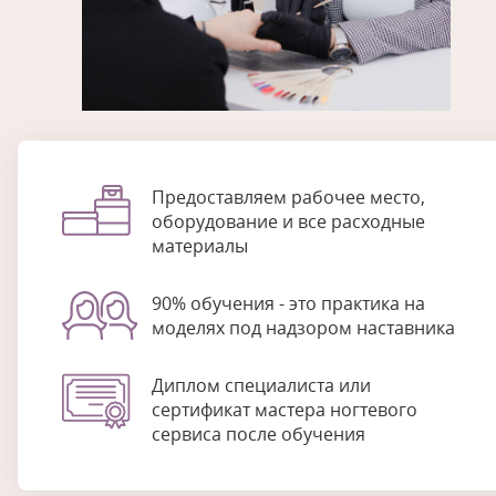
Предоставляем рабочее место,
оборудование и все расходные
материалы
90% обучения - это практика на
моделях под надзором наставника
Диплом специалиста или
сертификат мастера ногтевого
сервиса после обучения