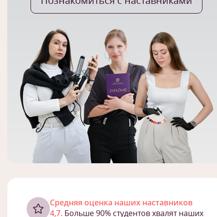
Познакомиться с наставниками
Cредняя оценка наших наставников
4,7.
Больше 90% студентов хвалят наших