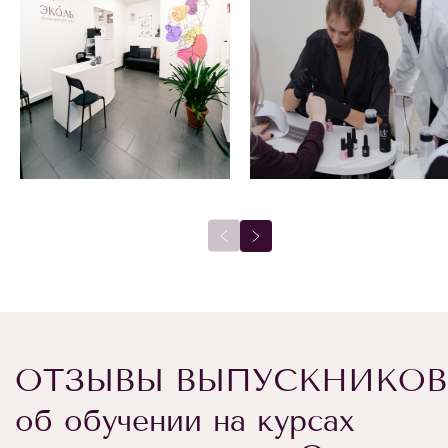
ОТЗЫВЫ ВЫПУСКНИКОВ
об обучении на курсах