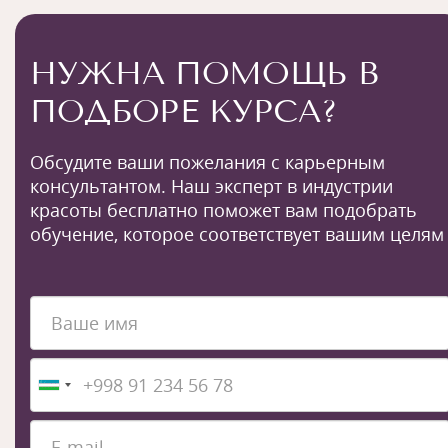
НУЖНА ПОМОЩЬ В
ПОДБОРЕ КУРСА?
Обсудите ваши пожелания с карьерным
консультантом. Наш эксперт в индустрии
красоты бесплатно поможет вам подобрать
обучение, которое соответствует вашим целям