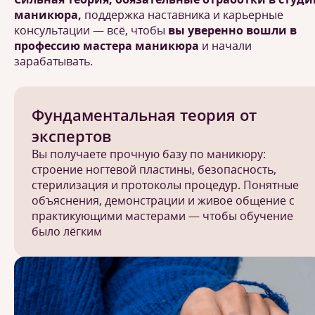
маникюра,
поддержка наставника и карьерные
консультации — всё, чтобы
вы уверенно вошли в
профессию мастера маникюра
и начали
зарабатывать.
Фундаментальная теория от
экспертов
Вы получаете прочную базу по маникюру:
строение ногтевой пластины, безопасность,
стерилизация и протоколы процедур. Понятные
объяснения, демонстрации и живое общение с
практикующими мастерами — чтобы обучение
было лёгким