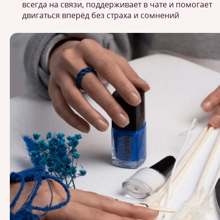
всегда на связи, поддерживает в чате и помогает
двигаться вперёд без страха и сомнений