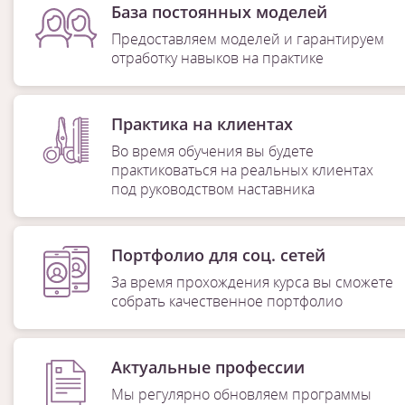
База постоянных моделей
Предоставляем моделей и гарантируем
отработку навыков на практике
Практика на клиентах
Во время обучения вы будете
практиковаться на реальных клиентах
под руководством наставника
Портфолио для соц. сетей
За время прохождения курса вы сможете
собрать качественное портфолио
Актуальные профессии
Мы регулярно обновляем программы