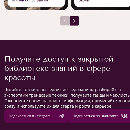
отличная программа
Эколь!
Получите доступ к закрытой
библиотеке знаний в сфере
красоты
Читайте статьи о последних исследованиях, разбирайте с
экспертами трендовые техники, получайте гайды и чек-листы
Сэкономьте время на поиске информации, применяйте знан
сразу и используйте их для старта и роста в карьере
Подписаться в Telegram
Подписаться во ВКонтакте