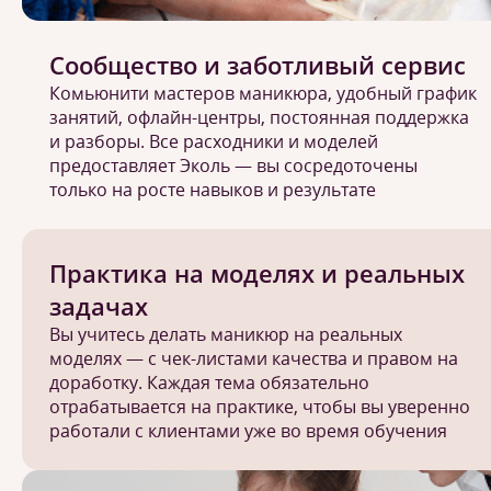
Сообщество и заботливый сервис
Комьюнити мастеров маникюра, удобный график
занятий, офлайн-центры, постоянная поддержка
и разборы. Все расходники и моделей
предоставляет Эколь — вы сосредоточены
только на росте навыков и результате
Практика на моделях и реальных
задачах
Вы учитесь делать маникюр на реальных
моделях — с чек-листами качества и правом на
доработку. Каждая тема обязательно
отрабатывается на практике, чтобы вы уверенно
работали с клиентами уже во время обучения