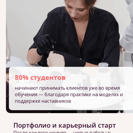
80% студентов
начинают принимать клиентов уже во время
обучения — благодаря практике на моделях и
поддержке наставников
Портфолио и карьерный старт
После каждого модуля — новые работы в