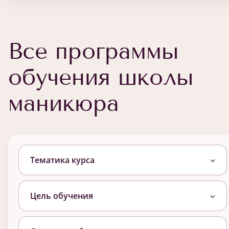
Все программы
обучения школы
маникюра
Тематика курса
Цель обучения