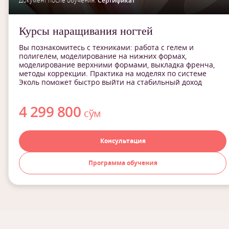
Документ после обучения:
Сертификат
Курсы наращивания ногтей
Вы познакомитесь с техниками: работа с гелем и
полигелем, моделирование на нижних формах,
моделирование верхними формами, выкладка френча,
методы коррекции. Практика на моделях по системе
Эколь поможет быстро выйти на стабильный доход
4 299 800
сўм
Консультация
Программа обучения