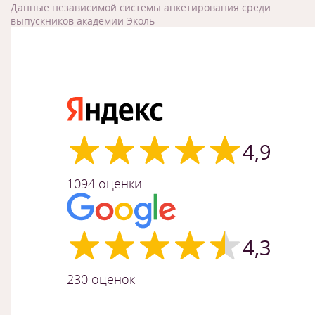
Данные независимой системы анкетирования среди
выпускников академии Эколь
4,9
1094 оценки
4,3
230 оценок